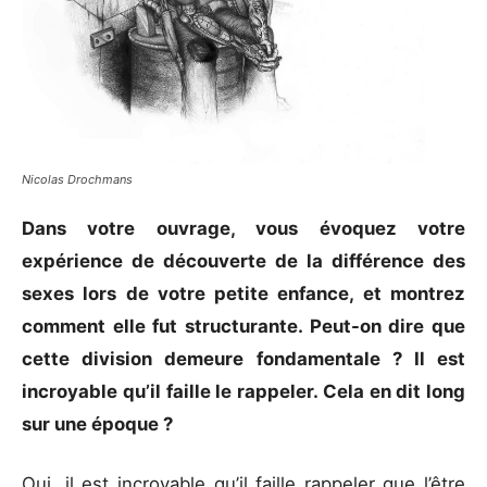
Nicolas Drochmans
Dans votre ouvrage, vous évoquez votre
expérience de découverte de la différence des
sexes lors de votre petite enfance, et montrez
comment elle fut structurante. Peut-on dire que
cette division demeure fondamentale ? Il est
incroyable qu’il faille le rappeler. Cela en dit long
sur une époque ?
Oui, il est incroyable qu’il faille rappeler que l’être