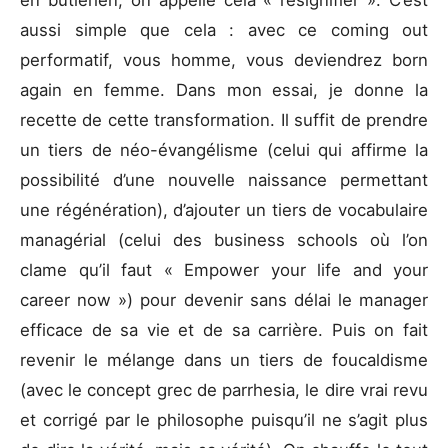
en butlérien, on appelle cela « resignifier ». C’est
aussi simple que cela : avec ce coming out
performatif, vous homme, vous deviendrez born
again en femme. Dans mon essai, je donne la
recette de cette transformation. Il suffit de prendre
un tiers de néo-évangélisme (celui qui affirme la
possibilité d’une nouvelle naissance permettant
une régénération), d’ajouter un tiers de vocabulaire
managérial (celui des business schools où l’on
clame qu’il faut « Empower your life and your
career now ») pour devenir sans délai le manager
efficace de sa vie et de sa carrière. Puis on fait
revenir le mélange dans un tiers de foucaldisme
(avec le concept grec de parrhesia, le dire vrai revu
et corrigé par le philosophe puisqu’il ne s’agit plus