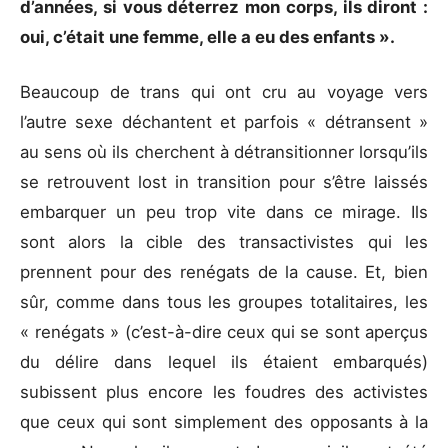
d’années, si vous déterrez mon corps, ils diront :
oui, c’était une femme, elle a eu des enfants ».
Beaucoup de trans qui ont cru au voyage vers
l’autre sexe déchantent et parfois « détransent »
au sens où ils cherchent à détransitionner lorsqu’ils
se retrouvent lost in transition pour s’être laissés
embarquer un peu trop vite dans ce mirage. Ils
sont alors la cible des transactivistes qui les
prennent pour des renégats de la cause. Et, bien
sûr, comme dans tous les groupes totalitaires, les
« renégats » (c’est-à-dire ceux qui se sont aperçus
du délire dans lequel ils étaient embarqués)
subissent plus encore les foudres des activistes
que ceux qui sont simplement des opposants à la