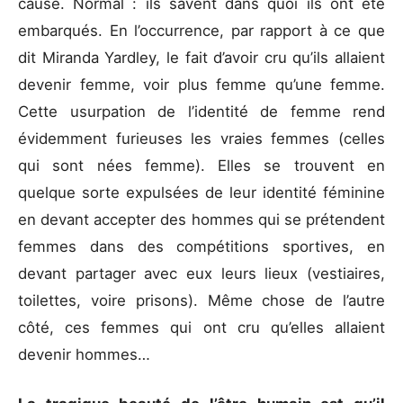
cause. Normal : ils savent dans quoi ils ont été
embarqués. En l’occurrence, par rapport à ce que
dit Miranda Yardley, le fait d’avoir cru qu’ils allaient
devenir femme, voir plus femme qu’une femme.
Cette usurpation de l’identité de femme rend
évidemment furieuses les vraies femmes (celles
qui sont nées femme). Elles se trouvent en
quelque sorte expulsées de leur identité féminine
en devant accepter des hommes qui se prétendent
femmes dans des compétitions sportives, en
devant partager avec eux leurs lieux (vestiaires,
toilettes, voire prisons). Même chose de l’autre
côté, ces femmes qui ont cru qu’elles allaient
devenir hommes…