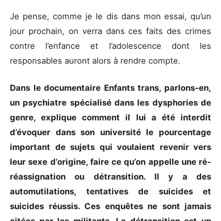
Je pense, comme je le dis dans mon essai, qu’un
jour prochain, on verra dans ces faits des crimes
contre l’enfance et l’adolescence dont les
responsables auront alors à rendre compte.
Dans le documentaire Enfants trans, parlons-en,
un psychiatre spécialisé dans les dysphories de
genre, explique comment il lui a été interdit
d’évoquer dans son université le pourcentage
important de sujets qui voulaient revenir vers
leur sexe d’origine, faire ce qu’on appelle une ré-
réassignation ou détransition. Il y a des
automutilations, tentatives de suicides et
suicides réussis. Ces enquêtes ne sont jamais