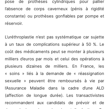
pose de prothèses cylindriques pour pallier
l’absence de corps caverneux (pénis à rigidité
constante) ou prothèses gonflables par pompe et
réservoir.
L’uréthroplastie n’est pas systématique car sujette
à un taux de complications supérieur à 50 %. Le
coût des médicaments peut se monter à plusieurs
milliers d’euros par mois et celui des opérations à
plusieurs dizaines de milliers. En France, les
« soins » liés à la demande de « réassignation
sexuelle » peuvent être remboursés à vie par
l’Assurance Maladie dans la cadre d’une ALD
(affection de longue durée). Les transactivistes
recommandent aux candidats de prévoir et de