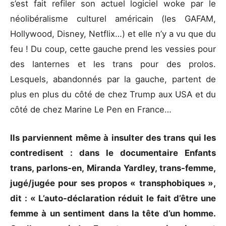
s’est fait refiler son actuel logiciel woke par le
néolibéralisme culturel américain (les GAFAM,
Hollywood, Disney, Netflix…) et elle n’y a vu que du
feu ! Du coup, cette gauche prend les vessies pour
des lanternes et les trans pour des prolos.
Lesquels, abandonnés par la gauche, partent de
plus en plus du côté de chez Trump aux USA et du
côté de chez Marine Le Pen en France…
Ils parviennent même à insulter des trans qui les
contredisent : dans le documentaire Enfants
trans, parlons-en, Miranda Yardley, trans-femme,
jugé/jugée pour ses propos « transphobiques »,
dit : « L’auto-déclaration réduit le fait d’être une
femme à un sentiment dans la tête d’un homme.