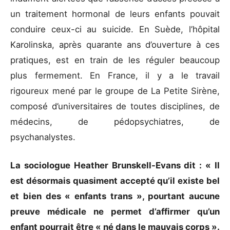
un traitement hormonal de leurs enfants pouvait
conduire ceux-ci au suicide. En Suède, l’hôpital
Karolinska, après quarante ans d’ouverture à ces
pratiques, est en train de les réguler beaucoup
plus fermement. En France, il y a le travail
rigoureux mené par le groupe de La Petite Sirène,
composé d’universitaires de toutes disciplines, de
médecins, de pédopsychiatres, de
psychanalystes.
La sociologue Heather Brunskell-Evans dit : « Il
est désormais quasiment accepté qu’il existe bel
et bien des « enfants trans », pourtant aucune
preuve médicale ne permet d’affirmer qu’un
enfant pourrait être « né dans le mauvais corps ».