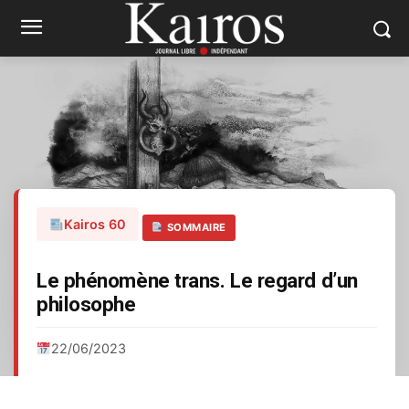
Kairos 60
SOMMAIRE
Le phénomène trans. Le regard d’un
philosophe
22/06/2023