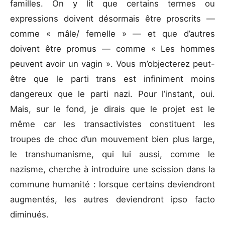
familles. On y lit que certains termes ou
expressions doivent désormais être proscrits ―
comme « mâle/ femelle » ― et que d’autres
doivent être promus ― comme « Les hommes
peuvent avoir un vagin ». Vous m’objecterez peut-
être que le parti trans est infiniment moins
dangereux que le parti nazi. Pour l’instant, oui.
Mais, sur le fond, je dirais que le projet est le
même car les transactivistes constituent les
troupes de choc d’un mouvement bien plus large,
le transhumanisme, qui lui aussi, comme le
nazisme, cherche à introduire une scission dans la
commune humanité : lorsque certains deviendront
augmentés, les autres deviendront ipso facto
diminués.