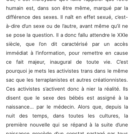
humain est, dans son être même, marqué par la
différence des sexes. Il naît en effet sexué, c’est-
à-dire d’un sexe ou de l’autre, avant même qu’il ne
se pose la question. Il a donc fallu attendre le XXIe
siècle, que l’on dit caractérisé par un accès
immédiat à l’information, pour remettre en cause
ce fait majeur, inaugural de toute vie. C’est
pourquoi je mets les activistes trans dans le même
sac que les terraplanistes et autres créationnistes.
Ces activistes s’activent donc à nier la réalité. Ils
disent que le sexe des bébés est assigné à la
naissance… par le médecin. Alors que, depuis la
nuit des temps, dans toutes les cultures, la
première nouvelle qui se répand à la suite d’une
naissance procède d’un constat partagé par tous