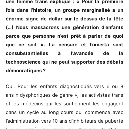
une femme trans explique : « Pour la première
fois dans l’histoire, un groupe marginalisé a un
énorme signe de dollar sur le dessus de la tête
(…) Nous massacrons une génération d’enfants
parce que personne n’est prêt à parler de quoi
que ce soit ». La censure et l’omerta sont
consubstantielles à l’avancée de la
technoscience qui ne peut supporter des débats
démocratiques ?
Oui. Pour les enfants diagnostiqués vers 6 ou 8
ans « dysphoriques de genre », les activistes trans
et les médecins qui les soutiennent les engagent
dans un cycle au long cours qui commence avec
l’administration vers 10 ans d’inhibiteurs de puberté