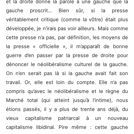
et la droite donne la parole à une gauche que la
gauche proscrit… Bien sûr, si la presse
véritablement critique (comme la vôtre) était plus
développée, je n’irais pas voir ailleurs. Mais comme
cette presse n’a pas, par définition, les moyens de
la presse « officielle », il m’apparaît de bonne
guerre d’en passer par la presse de droite pour
dénoncer le néolibéralisme culturel de la gauche.
On n’en serait pas là si la gauche avait fait son
travail. Or, elle est loin du compte. Elle n’a pas
compris qu’avec le néolibéralisme et le règne du
Marché total (qui atteint jusqu’à l’intime), nous
étions passés, il y a plus de trente ans déjà, du
vieux capitalisme patriarcal à un nouveau
capitalisme libidinal. Pire même : cette gauche