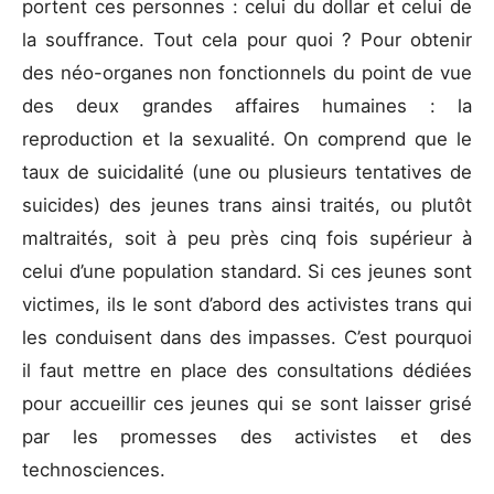
portent ces personnes : celui du dollar et celui de
la souffrance. Tout cela pour quoi ? Pour obtenir
des néo-organes non fonctionnels du point de vue
des deux grandes affaires humaines : la
reproduction et la sexualité. On comprend que le
taux de suicidalité (une ou plusieurs tentatives de
suicides) des jeunes trans ainsi traités, ou plutôt
maltraités, soit à peu près cinq fois supérieur à
celui d’une population standard. Si ces jeunes sont
victimes, ils le sont d’abord des activistes trans qui
les conduisent dans des impasses. C’est pourquoi
il faut mettre en place des consultations dédiées
pour accueillir ces jeunes qui se sont laisser grisé
par les promesses des activistes et des
technosciences.