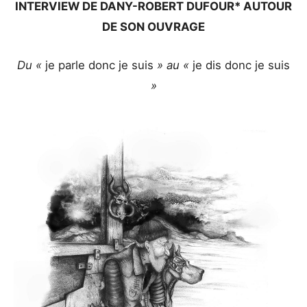
INTERVIEW DE DANY-ROBERT DUFOUR* AUTOUR
DE SON OUVRAGE
Du «
je parle donc je suis
» au «
je dis donc je suis
»