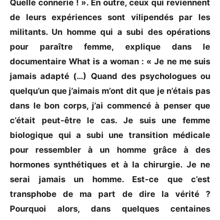
Quelle connerie ! ». En outre, ceux qui reviennent
de leurs expériences sont vilipendés par les
militants. Un homme qui a subi des opérations
pour paraître femme, explique dans le
documentaire What is a woman : « Je ne me suis
jamais adapté (…) Quand des psychologues ou
quelqu’un que j’aimais m’ont dit que je n’étais pas
dans le bon corps, j’ai commencé à penser que
c’était peut-être le cas. Je suis une femme
biologique qui a subi une transition médicale
pour ressembler à un homme grâce à des
hormones synthétiques et à la chirurgie. Je ne
serai jamais un homme. Est-ce que c’est
transphobe de ma part de dire la vérité ?
Pourquoi alors, dans quelques centaines