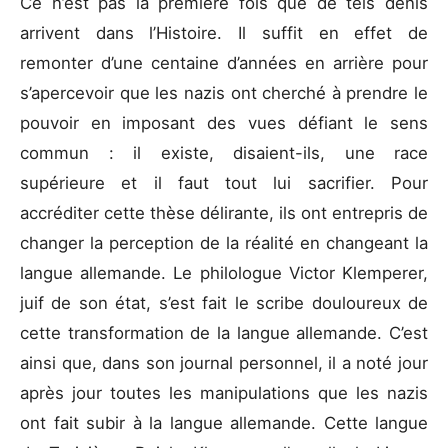
Ce n’est pas la première fois que de tels dénis
arrivent dans l’Histoire. Il suffit en effet de
remonter d’une centaine d’années en arrière pour
s’apercevoir que les nazis ont cherché à prendre le
pouvoir en imposant des vues défiant le sens
commun : il existe, disaient-ils, une race
supérieure et il faut tout lui sacrifier. Pour
accréditer cette thèse délirante, ils ont entrepris de
changer la perception de la réalité en changeant la
langue allemande. Le philologue Victor Klemperer,
juif de son état, s’est fait le scribe douloureux de
cette transformation de la langue allemande. C’est
ainsi que, dans son journal personnel, il a noté jour
après jour toutes les manipulations que les nazis
ont fait subir à la langue allemande. Cette langue