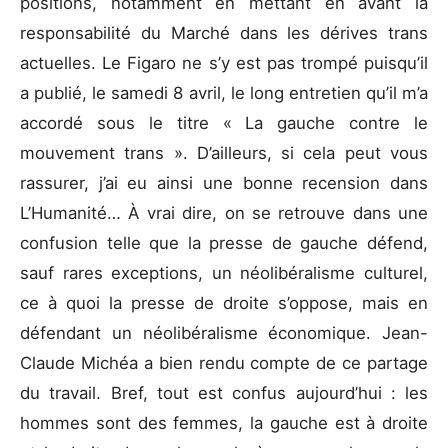
positions, notamment en mettant en avant la
responsabilité du Marché dans les dérives trans
actuelles. Le Figaro ne s’y est pas trompé puisqu’il
a publié, le samedi 8 avril, le long entretien qu’il m’a
accordé sous le titre « La gauche contre le
mouvement trans ». D’ailleurs, si cela peut vous
rassurer, j’ai eu ainsi une bonne recension dans
L’Humanité… À vrai dire, on se retrouve dans une
confusion telle que la presse de gauche défend,
sauf rares exceptions, un néolibéralisme culturel,
ce à quoi la presse de droite s’oppose, mais en
défendant un néolibéralisme économique. Jean-
Claude Michéa a bien rendu compte de ce partage
du travail. Bref, tout est confus aujourd’hui : les
hommes sont des femmes, la gauche est à droite