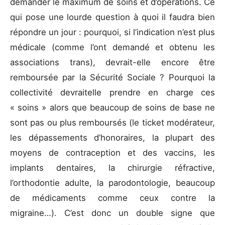
demander le maximum de soins et d’opérations. Ce
qui pose une lourde question à quoi il faudra bien
répondre un jour : pourquoi, si l’indication n’est plus
médicale (comme l’ont demandé et obtenu les
associations trans), devrait-elle encore être
remboursée par la Sécurité Sociale ? Pourquoi la
collectivité devraitelle prendre en charge ces
« soins » alors que beaucoup de soins de base ne
sont pas ou plus remboursés (le ticket modérateur,
les dépassements d’honoraires, la plupart des
moyens de contraception et des vaccins, les
implants dentaires, la chirurgie réfractive,
l’orthodontie adulte, la parodontologie, beaucoup
de médicaments comme ceux contre la
migraine…). C’est donc un double signe que