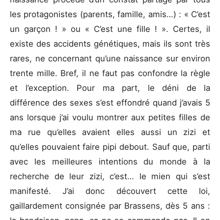
les protagonistes (parents, famille, amis…) : « C’est
un garçon ! » ou « C’est une fille ! ». Certes, il
existe des accidents génétiques, mais ils sont très
rares, ne concernant qu’une naissance sur environ
trente mille. Bref, il ne faut pas confondre la règle
et l’exception. Pour ma part, le déni de la
différence des sexes s’est effondré quand j’avais 5
ans lorsque j’ai voulu montrer aux petites filles de
ma rue qu’elles avaient elles aussi un zizi et
qu’elles pouvaient faire pipi debout. Sauf que, parti
avec les meilleures intentions du monde à la
recherche de leur zizi, c’est… le mien qui s’est
manifesté. J’ai donc découvert cette loi,
gaillardement consignée par Brassens, dès 5 ans :