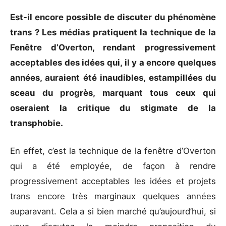
Est-il encore possible de discuter du phénomène
trans ? Les médias pratiquent la technique de la
Fenêtre d’Overton, rendant progressivement
acceptables des idées qui, il y a encore quelques
années, auraient été inaudibles, estampillées du
sceau du progrès, marquant tous ceux qui
oseraient la critique du stigmate de la
transphobie.
En effet, c’est la technique de la fenêtre d’Overton
qui a été employée, de façon à rendre
progressivement acceptables les idées et projets
trans encore très marginaux quelques années
auparavant. Cela a si bien marché qu’aujourd’hui, si