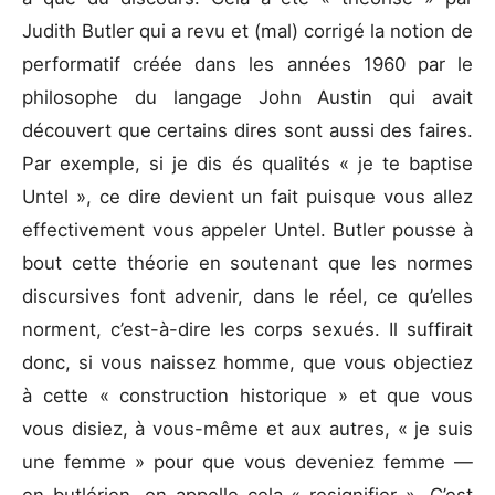
Judith Butler qui a revu et (mal) corrigé la notion de
performatif créée dans les années 1960 par le
philosophe du langage John Austin qui avait
découvert que certains dires sont aussi des faires.
Par exemple, si je dis és qualités « je te baptise
Untel », ce dire devient un fait puisque vous allez
effectivement vous appeler Untel. Butler pousse à
bout cette théorie en soutenant que les normes
discursives font advenir, dans le réel, ce qu’elles
norment, c’est-à-dire les corps sexués. Il suffirait
donc, si vous naissez homme, que vous objectiez
à cette « construction historique » et que vous
vous disiez, à vous-même et aux autres, « je suis
une femme » pour que vous deveniez femme ―