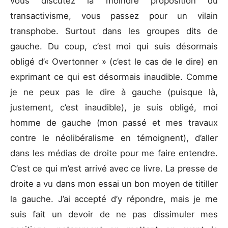
vous discutez la moindre proposition du
transactivisme, vous passez pour un vilain
transphobe. Surtout dans les groupes dits de
gauche. Du coup, c’est moi qui suis désormais
obligé d’« Overtonner » (c’est le cas de le dire) en
exprimant ce qui est désormais inaudible. Comme
je ne peux pas le dire à gauche (puisque là,
justement, c’est inaudible), je suis obligé, moi
homme de gauche (mon passé et mes travaux
contre le néolibéralisme en témoignent), d’aller
dans les médias de droite pour me faire entendre.
C’est ce qui m’est arrivé avec ce livre. La presse de
droite a vu dans mon essai un bon moyen de titiller
la gauche. J’ai accepté d’y répondre, mais je me
suis fait un devoir de ne pas dissimuler mes