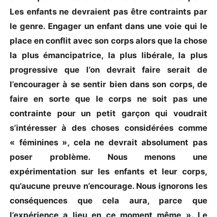
Les enfants ne devraient pas être contraints par
le genre. Engager un enfant dans une voie qui le
place en conflit avec son corps alors que la chose
la plus émancipatrice, la plus libérale, la plus
progressive que l’on devrait faire serait de
l’encourager à se sentir bien dans son corps, de
faire en sorte que le corps ne soit pas une
contrainte pour un petit garçon qui voudrait
s’intéresser à des choses considérées comme
« féminines », cela ne devrait absolument pas
poser problème. Nous menons une
expérimentation sur les enfants et leur corps,
qu’aucune preuve n’encourage. Nous ignorons les
conséquences que cela aura, parce que
l’expérience a lieu en ce moment même ». Le