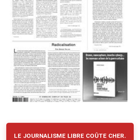
LE JOURNALISME LIBRE COÛTE CHER.