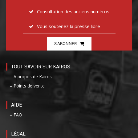
Consultation des anciens numéros
Vous soutenez la presse libre
S'ABONNER
TOUT SAVOIR SUR KAIROS
– A propos de Kairos
– Points de vente
AIDE
– FAQ
LÉGAL