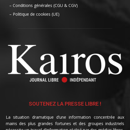
– Conditions générales (CGU & CGV)
– Politique de cookies (UE)
SOUTENEZ LA PRESSE LIBRE !
La situation dramatique d’une information concentrée aux
mains des plus grandes fortunes et des groupes industriels
nécessite un travail d’information réalisé par des médias libres,