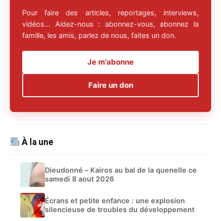
Pour faire des articles, reportages, interviews,
vidéos… Aidez-nous : abonnez-vous, abonnez la
famille, les amis, parlez de nous, faites un don.
Je m'abonne
Faire un don
À la une
Dieudonné – Kairos au bal de la quenelle ce
samedi 8 aout 2026
Écrans et petite enfance : une explosion
silencieuse de troubles du développement