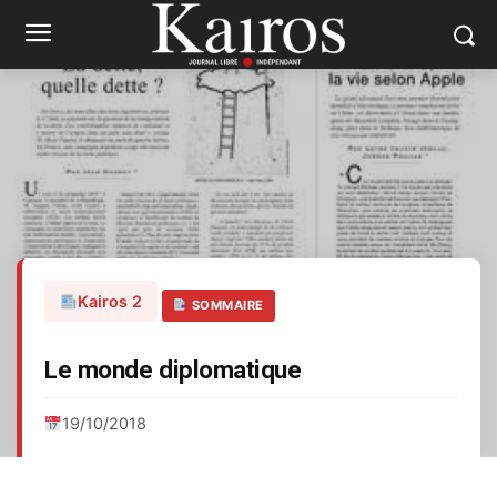
Kairos 2
SOMMAIRE
Le monde diplomatique
19/10/2018