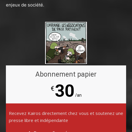
enjeux de société.
Abonnement papier
30
€
/an
Recevez Kairos directement chez vous et soutenez une
presse libre et indépendante