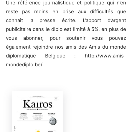
Une référence journalistique et politique qui n’en
reste pas moins en prise aux difficultés que
connaît la presse écrite. L’apport d’argent
publicitaire dans le diplo est
limité à 5%. en plus de
vous abonner, pour soutenir vous pouvez
également rejoindre nos amis des Amis du monde
diplomatique Belgique : http://www.amis-
mondediplo.be/