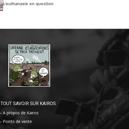
L’euthanasie en question
TOUT SAVOIR SUR KAIROS
– A propos de Kairos
– Points de vente