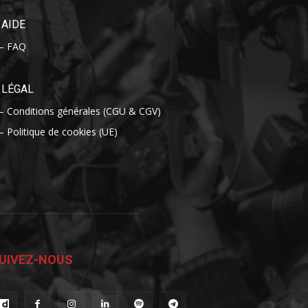
AIDE
– FAQ
LÉGAL
– Conditions générales (CGU & CGV)
– Politique de cookies (UE)
UIVEZ-NOUS