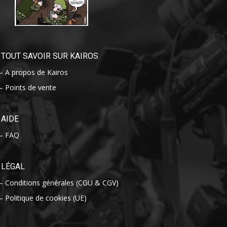
TOUT SAVOIR SUR KAIROS
– A propos de Kairos
– Points de vente
AIDE
– FAQ
LÉGAL
– Conditions générales (CGU & CGV)
– Politique de cookies (UE)