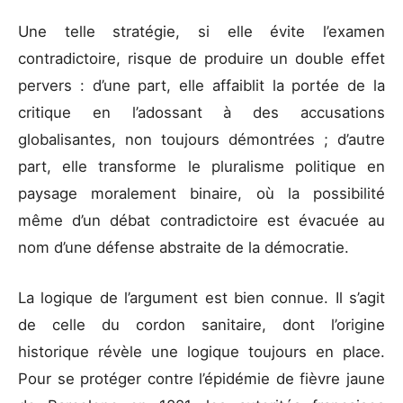
Une telle stratégie, si elle évite l’examen
contradictoire, risque de produire un double effet
pervers : d’une part, elle affaiblit la portée de la
critique en l’adossant à des accusations
globalisantes, non toujours démontrées ; d’autre
part, elle transforme le pluralisme politique en
paysage moralement binaire, où la possibilité
même d’un débat contradictoire est évacuée au
nom d’une défense abstraite de la démocratie.
La logique de l’argument est bien connue. Il s’agit
de celle du cordon sanitaire, dont l’origine
historique révèle une logique toujours en place.
Pour se protéger contre l’épidémie de fièvre jaune