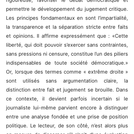
rigoureuse, favoriser le débat démocratique et
permettre le développement du jugement critique.
Les principes fondamentaux en sont l’impartialité,
la transparence et la séparation stricte entre faits
et opinions. Il affirme expressément que : «Cette
liberté, qui doit pouvoir s’exercer sans contraintes,
sans pressions ni censure, constitue l’un des piliers
indispensables de toute société démocratique.»
Or, lorsque des termes comme « extrême droite »
sont utilisés sans argumentation claire, la
distinction entre fait et jugement se brouille. Dans
ce contexte, il devient parfois incertain si le
journaliste lui-même parvient encore à distinguer
entre une analyse fondée et une prise de position
politique. Le lecteur, de son côté, n’est alors plus