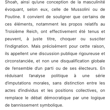
Shoah, ainsi qu’une conception de la masculinité
évoquant, selon eux, celle de Mussolini ou de
Poutine. Il convient de souligner que certains de
ces éléments, notamment les propos relatifs au
Troisième Reich, ont effectivement été tenus et
peuvent, à juste titre, choquer ou susciter
l’indignation. Mais précisément pour cette raison,
ils appellent une discussion publique rigoureuse et
circonstanciée, et non une disqualification globale
de l’ensemble d’un parti ou de ses électeurs. En
réduisant l’analyse politique à une série
d’imputations morales, sans distinction entre les
actes d’individus et les positions collectives, on
remplace le débat démocratique par une logique
de bannissement symbolique.