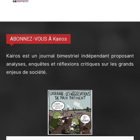
ABONNEZ-VOUS À Kairos
Kairos est un journal bimestriel indépendant proposant
analyses, enquêtes et réflexions critiques sur les grands
enjeux de société.