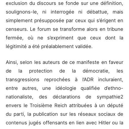
exclusion du discours se fonde sur une définition,
soulignons-le, ni interrogée ni débattue, mais
simplement présupposée par ceux qui s’érigent en
censeurs. Le forum se transforme alors en tribune
fermée, où ne s’expriment que ceux dont la
légitimité a été préalablement validée.
Ainsi, selon les auteurs de ce manifeste en faveur
de la protection de la démocratie, les
transgressions reprochées à l’ADR incluraient,
entre autres, une idéologie qualifiée d’ethno-
nationaliste, des déclarations de sympathie2
envers le Troisième Reich attribuées à un député
du parti, la publication sur les réseaux sociaux de
contenus jugés offensants en lien avec Hitler ou la