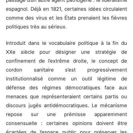
espagnol. Déjà en 1821, certaines idées circulaient
comme des virus et les États prenaient les fièvres
politiques très au sérieux.
Introduit dans le vocabulaire politique à la fin du
XXe siècle pour désigner une stratégie de
confinement de l’extrême droite, le concept de
cordon sanitaire s’est progressivement
institutionnalisé comme un outil légitime de
défense des régimes démocratiques face aux
menaces que représenteraient certains partis ou
discours jugés antidémocratiques. Le mécanisme
repose sur une prémisse apparemment
consensuelle : certaines opinions doivent être
écartées de l’espace public pour préserver les