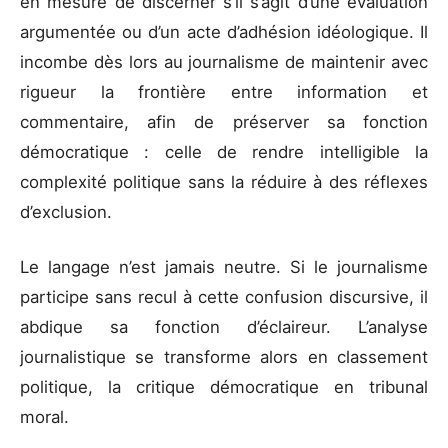
en mesure de discerner s’il s’agit d’une évaluation
argumentée ou d’un acte d’adhésion idéologique. Il
incombe dès lors au journalisme de maintenir avec
rigueur la frontière entre information et
commentaire, afin de préserver sa fonction
démocratique : celle de rendre intelligible la
complexité politique sans la réduire à des réflexes
d’exclusion.
Le langage n’est jamais neutre. Si le journalisme
participe sans recul à cette confusion discursive, il
abdique sa fonction d’éclaireur. L’analyse
journalistique se transforme alors en classement
politique, la critique démocratique en tribunal
moral.