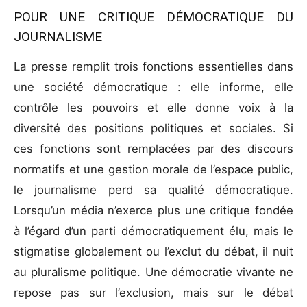
POUR UNE CRITIQUE DÉMOCRATIQUE DU
JOURNALISME
La presse remplit trois fonctions essentielles dans
une société démocratique : elle informe, elle
contrôle les pouvoirs et elle donne voix à la
diversité des positions politiques et sociales. Si
ces fonctions sont remplacées par des discours
normatifs et une gestion morale de l’espace public,
le journalisme perd sa qualité démocratique.
Lorsqu’un média n’exerce plus une critique fondée
à l’égard d’un parti démocratiquement élu, mais le
stigmatise globalement ou l’exclut du débat, il nuit
au pluralisme politique. Une démocratie vivante ne
repose pas sur l’exclusion, mais sur le débat