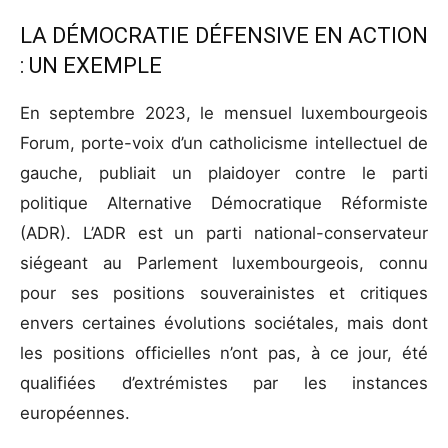
LA DÉMOCRATIE DÉFENSIVE EN ACTION
: UN EXEMPLE
En septembre 2023, le mensuel luxembourgeois
Forum, porte-voix d’un catholicisme intellectuel de
gauche, publiait un plaidoyer contre le parti
politique Alternative Démocratique Réformiste
(ADR). L’ADR est un parti national-conservateur
siégeant au Parlement luxembourgeois, connu
pour ses positions souverainistes et critiques
envers certaines évolutions sociétales, mais dont
les positions officielles n’ont pas, à ce jour, été
qualifiées d’extrémistes par les instances
européennes.