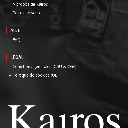
– A propos de Kairos
– Points de vente
AIDE
– FAQ
LÉGAL
– Conditions générales (CGU & CGV)
– Politique de cookies (UE)