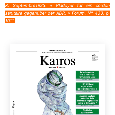
R. Septembre1923. « Plädoyer für ein cordon
sanitaire gegenüber der ADR. » Forum, N° 433, p.
1011.