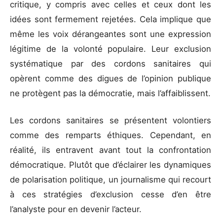
critique, y compris avec celles et ceux dont les
idées sont fermement rejetées. Cela implique que
même les voix dérangeantes sont une expression
légitime de la volonté populaire. Leur exclusion
systématique par des cordons sanitaires qui
opèrent comme des digues de l’opinion publique
ne protègent pas la démocratie, mais l’affaiblissent.
Les cordons sanitaires se présentent volontiers
comme des remparts éthiques. Cependant, en
réalité, ils entravent avant tout la confrontation
démocratique. Plutôt que d’éclairer les dynamiques
de polarisation politique, un journalisme qui recourt
à ces stratégies d’exclusion cesse d’en être
l’analyste pour en devenir l’acteur.