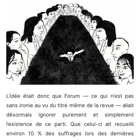
L’idée était donc que Forum — ce qui n’est pas
sans ironie au vu du titre même de la revue — allait
désormais ignorer purement et simplement
l’existence de ce parti. Que celui-ci ait recueilli
environ 10 % des suffrages lors des dernières