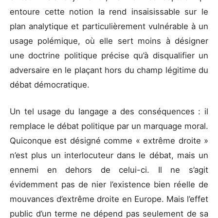
entoure cette notion la rend insaisissable sur le
plan analytique et particulièrement vulnérable à un
usage polémique, où elle sert moins à désigner
une doctrine politique précise qu’à disqualifier un
adversaire en le plaçant hors du champ légitime du
débat démocratique.
Un tel usage du langage a des conséquences : il
remplace le débat politique par un marquage moral.
Quiconque est désigné comme « extrême droite »
n’est plus un interlocuteur dans le débat, mais un
ennemi en dehors de celui-ci. Il ne s’agit
évidemment pas de nier l’existence bien réelle de
mouvances d’extrême droite en Europe. Mais l’effet
public d’un terme ne dépend pas seulement de sa