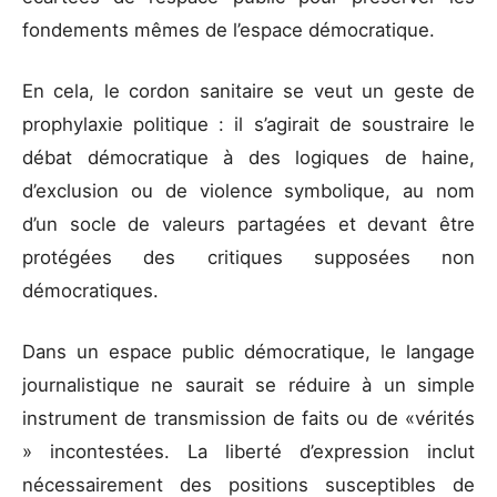
fondements mêmes de l’espace démocratique.
En cela, le cordon sanitaire se veut un geste de
prophylaxie politique : il s’agirait de soustraire le
débat démocratique à des logiques de haine,
d’exclusion ou de violence symbolique, au nom
d’un socle de valeurs partagées et devant être
protégées des critiques supposées non
démocratiques.
Dans un espace public démocratique, le langage
journalistique ne saurait se réduire à un simple
instrument de transmission de faits ou de «vérités
» incontestées. La liberté d’expression inclut
nécessairement des positions susceptibles de