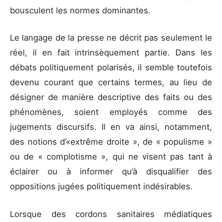
bousculent les normes dominantes.
Le langage de la presse ne décrit pas seulement le
réel, il en fait intrinsèquement partie. Dans les
débats politiquement polarisés, il semble toutefois
devenu courant que certains termes, au lieu de
désigner de manière descriptive des faits ou des
phénomènes, soient employés comme des
jugements discursifs. Il en va ainsi, notamment,
des notions d’«extrême droite », de « populisme »
ou de « complotisme », qui ne visent pas tant à
éclairer ou à informer qu’à disqualifier des
oppositions jugées politiquement indésirables.
Lorsque des cordons sanitaires médiatiques