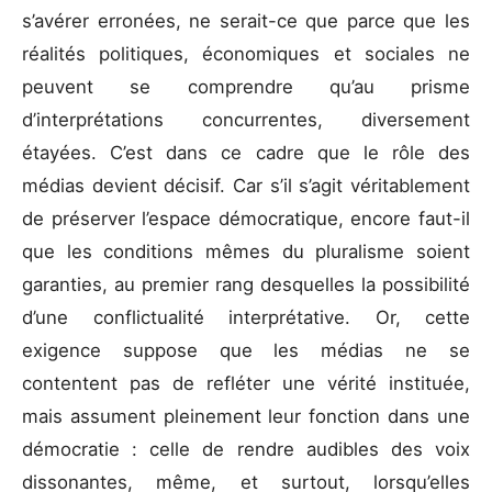
s’avérer erronées, ne serait-ce que parce que les
réalités politiques, économiques et sociales ne
peuvent se comprendre qu’au prisme
d’interprétations concurrentes, diversement
étayées. C’est dans ce cadre que le rôle des
médias devient décisif. Car s’il s’agit véritablement
de préserver l’espace démocratique, encore faut-il
que les conditions mêmes du pluralisme soient
garanties, au premier rang desquelles la possibilité
d’une conflictualité interprétative. Or, cette
exigence suppose que les médias ne se
contentent pas de refléter une vérité instituée,
mais assument pleinement leur fonction dans une
démocratie : celle de rendre audibles des voix
dissonantes, même, et surtout, lorsqu’elles