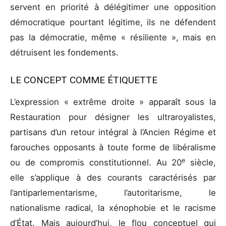
servent en priorité à délégitimer une opposition
démocratique pourtant légitime, ils ne défendent
pas la démocratie, même « résiliente », mais en
détruisent les fondements.
LE CONCEPT COMME ÉTIQUETTE
L’expression « extrême droite » apparaît sous la
Restauration pour désigner les ultraroyalistes,
partisans d’un retour intégral à l’Ancien Régime et
farouches opposants à toute forme de libéralisme
e
ou de compromis constitutionnel. Au 20
siècle,
elle s’applique à des courants caractérisés par
l’antiparlementarisme, l’autoritarisme, le
nationalisme radical, la xénophobie et le racisme
d’État. Mais aujourd’hui, le flou conceptuel qui