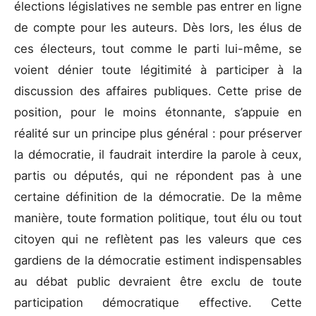
élections législatives ne semble pas entrer en ligne
de compte pour les auteurs. Dès lors, les élus de
ces électeurs, tout comme le parti lui-même, se
voient dénier toute légitimité à participer à la
discussion des affaires publiques. Cette prise de
position, pour le moins étonnante, s’appuie en
réalité sur un principe plus général : pour préserver
la démocratie, il faudrait interdire la parole à ceux,
partis ou députés, qui ne répondent pas à une
certaine définition de la démocratie. De la même
manière, toute formation politique, tout élu ou tout
citoyen qui ne reflètent pas les valeurs que ces
gardiens de la démocratie estiment indispensables
au débat public devraient être exclu de toute
participation démocratique effective. Cette