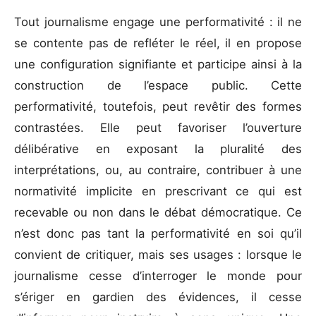
Tout journalisme engage une performativité : il ne
se contente pas de refléter le réel, il en propose
une configuration signifiante et participe ainsi à la
construction de l’espace public. Cette
performativité, toutefois, peut revêtir des formes
contrastées. Elle peut favoriser l’ouverture
délibérative en exposant la pluralité des
interprétations, ou, au contraire, contribuer à une
normativité implicite en prescrivant ce qui est
recevable ou non dans le débat démocratique. Ce
n’est donc pas tant la performativité en soi qu’il
convient de critiquer, mais ses usages : lorsque le
journalisme cesse d’interroger le monde pour
s’ériger en gardien des évidences, il cesse