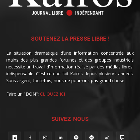
SOUTENEZ LA PRESSE LIBRE !
La situation dramatique d’une information concentrée aux
mains des plus grandes fortunes et des groupes industriels
nécessite un travail d’information réalisé par des médias libres,
indispensable. C’est ce que fait Kairos depuis plusieurs années.
Sans argent, toutefois, nous ne pourrons pas grand chose.
Faire un "DON":
CLIQUEZ ICI
SUIVEZ-NOUS