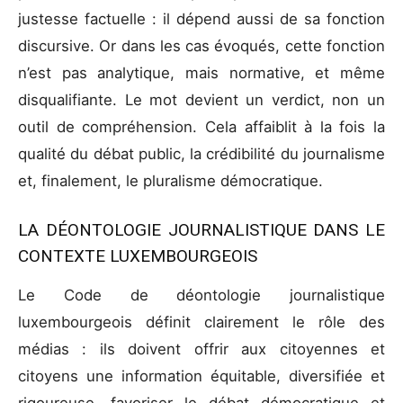
justesse factuelle : il dépend aussi de sa fonction
discursive. Or dans les cas évoqués, cette fonction
n’est pas analytique, mais normative, et même
disqualifiante. Le mot devient un verdict, non un
outil de compréhension. Cela affaiblit à la fois la
qualité du débat public, la crédibilité du journalisme
et, finalement, le pluralisme démocratique.
LA DÉONTOLOGIE JOURNALISTIQUE DANS LE
CONTEXTE LUXEMBOURGEOIS
Le Code de déontologie journalistique
luxembourgeois définit clairement le rôle des
médias : ils doivent offrir aux citoyennes et
citoyens une information équitable, diversifiée et