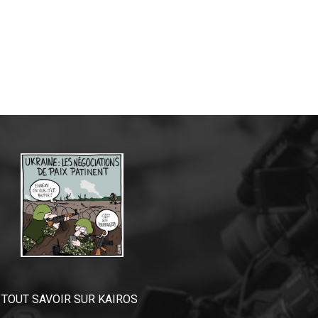
TOUT SAVOIR SUR KAIROS