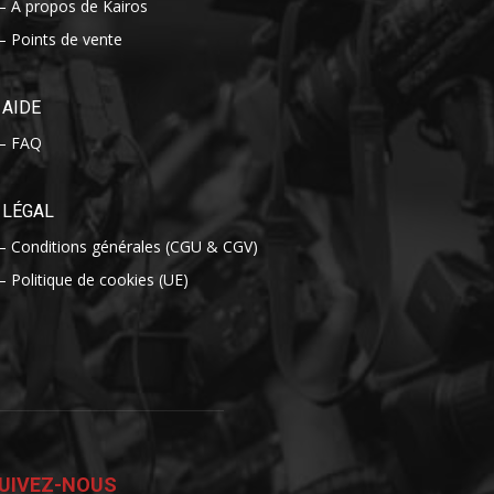
– A propos de Kairos
– Points de vente
AIDE
– FAQ
LÉGAL
– Conditions générales (CGU & CGV)
– Politique de cookies (UE)
UIVEZ-NOUS