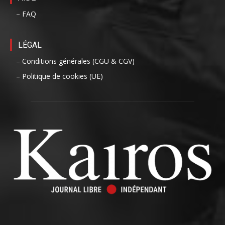
– FAQ
LÉGAL
– Conditions générales (CGU & CGV)
– Politique de cookies (UE)