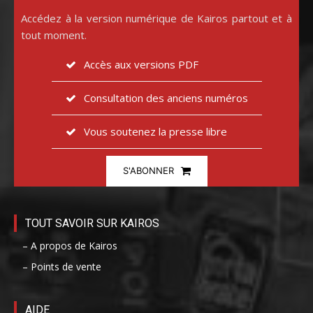
Accédez à la version numérique de Kairos partout et à
tout moment.
Accès aux versions PDF
Consultation des anciens numéros
Vous soutenez la presse libre
S'ABONNER
TOUT SAVOIR SUR KAIROS
– A propos de Kairos
– Points de vente
AIDE