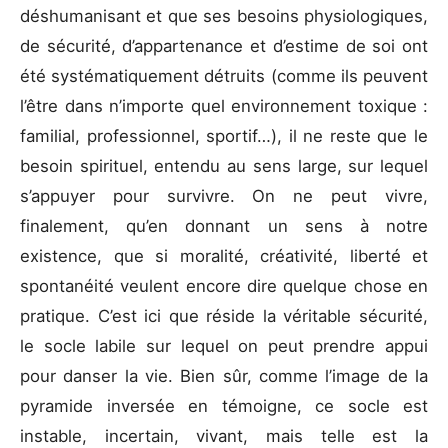
déshumanisant et que ses besoins physiologiques,
de sécurité, d’appartenance et d’estime de soi ont
été systématiquement détruits (comme ils peuvent
l’être dans n’importe quel environnement toxique :
familial, professionnel, sportif…), il ne reste que le
besoin spirituel, entendu au sens large, sur lequel
s’appuyer pour survivre. On ne peut vivre,
finalement, qu’en donnant un sens à notre
existence, que si moralité, créativité, liberté et
spontanéité veulent encore dire quelque chose en
pratique. C’est ici que réside la véritable sécurité,
le socle labile sur lequel on peut prendre appui
pour danser la vie. Bien sûr, comme l’image de la
pyramide inversée en témoigne, ce socle est
instable, incertain, vivant, mais telle est la