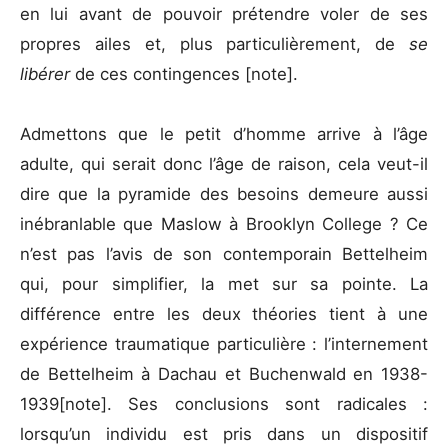
en lui avant de pouvoir prétendre voler de ses
propres ailes et, plus particulièrement, de
se
libérer
de ces contingences [note].
Admettons que le petit d’homme arrive à l’âge
adulte, qui serait donc l’âge de raison, cela veut-il
dire que la pyramide des besoins demeure aussi
inébranlable que Maslow à Brooklyn College ? Ce
n’est pas l’avis de son contemporain Bettelheim
qui, pour simplifier, la met sur sa pointe. La
différence entre les deux théories tient à une
expérience traumatique particulière : l’internement
de Bettelheim à Dachau et Buchenwald en 1938-
1939[note]. Ses conclusions sont radicales :
lorsqu’un individu est pris dans un dispositif