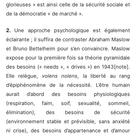
glorieuses » est ainsi celle de la sécurité sociale et
de la démocratie « de marché ».
2.
Une approche psychologique est également
éclairante ; il suffira de contraster Abraham Maslow
et Bruno Bettelheim pour s’en convaincre. Maslow
expose pour la première fois sa théorie pyramidale
des besoins (« needs », « drives ») en 1943[note].
Elle relègue,
volens nolens
, la liberté au rang
d’épiphénomène de la nécessité. L’être humain
aurait d’abord des besoins physiologiques
(respiration, faim, soif, sexualité, sommeil,
élimination), des besoins de sécurité
(environnement stable et prévisible, sans anxiété
ni crise), des besoins d’appartenance et d’amour