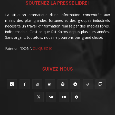
SOUTENEZ LA PRESSE LIBRE !
La situation dramatique d’une information concentrée aux
mains des plus grandes fortunes et des groupes industriels
nécessite un travail d’information réalisé par des médias libres,
indispensable. C’est ce que fait Kairos depuis plusieurs années.
Sans argent, toutefois, nous ne pourrons pas grand chose.
Faire un "DON":
CLIQUEZ ICI
SUIVEZ-NOUS