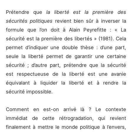
Prétendre que
la liberté est la première des
sécurités politiques
revient bien sûr à inverser la
formule que l’on doit à Alain Peyrefitte : « La
sécurité est la première des libertés » (1981). Cela
permet d’indiquer une double thèse : d’une part,
seule la liberté permet de garantir une certaine
sécurité ; d’autre part, prétendre que la sécurité
est respectueuse de la liberté est une avanie
équivalant à liquider la liberté et à rendre la
sécurité impossible.
Comment en est-on arrivé là ? Le contexte
immédiat de cette rétrogradation, qui revient
finalement à mettre le monde politique à l’envers,