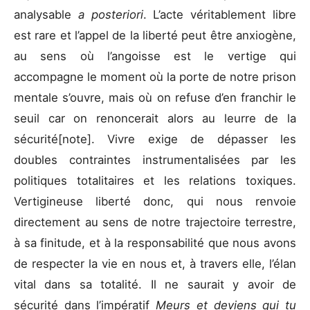
analysable
a posteriori
. L’acte véritablement libre
est rare et l’appel de la liberté peut être anxiogène,
au sens où l’angoisse est le vertige qui
accompagne le moment où la porte de notre prison
mentale s’ouvre, mais où on refuse d’en franchir le
seuil car on renoncerait alors au leurre de la
sécurité[note]. Vivre exige de dépasser les
doubles contraintes instrumentalisées par les
politiques totalitaires et les relations toxiques.
Vertigineuse liberté donc, qui nous renvoie
directement au sens de notre trajectoire terrestre,
à sa finitude, et à la responsabilité que nous avons
de respecter la vie en nous et, à travers elle, l’élan
vital dans sa totalité. Il ne saurait y avoir de
sécurité dans l’impératif
Meurs et deviens qui tu