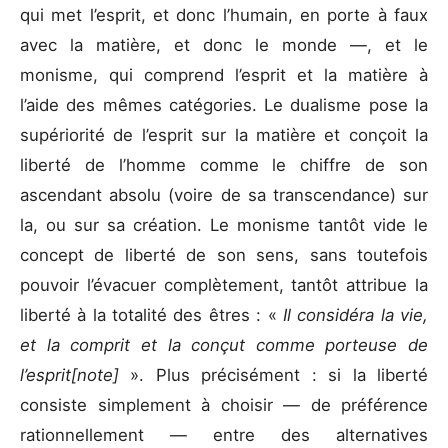
qui met l’esprit, et donc l’humain, en porte à faux
avec la matière, et donc le monde —, et le
monisme, qui comprend l’esprit et la matière à
l’aide des mêmes catégories. Le dualisme pose la
supériorité de l’esprit sur la matière et conçoit la
liberté de l’homme comme le chiffre de son
ascendant absolu (voire de sa transcendance) sur
la, ou sur sa création. Le monisme tantôt vide le
concept de liberté de son sens, sans toutefois
pouvoir l’évacuer complètement, tantôt attribue la
liberté à la totalité des êtres : «
Il considéra la vie,
et la comprit et la conçut comme porteuse de
l’esprit[note]
». Plus précisément : si la liberté
consiste simplement à choisir — de préférence
rationnellement — entre des alternatives