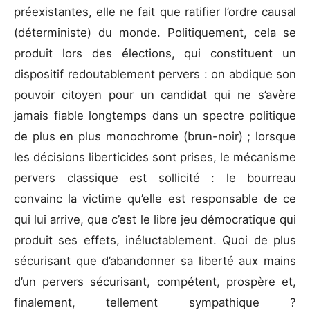
préexistantes, elle ne fait que ratifier l’ordre causal
(déterministe) du monde. Politiquement, cela se
produit lors des élections, qui constituent un
dispositif redoutablement pervers : on abdique son
pouvoir citoyen pour un candidat qui ne s’avère
jamais fiable longtemps dans un spectre politique
de plus en plus monochrome (brun-noir) ; lorsque
les décisions liberticides sont prises, le mécanisme
pervers classique est sollicité : le bourreau
convainc la victime qu’elle est responsable de ce
qui lui arrive, que c’est le libre jeu démocratique qui
produit ses effets, inéluctablement. Quoi de plus
sécurisant que d’abandonner sa liberté aux mains
d’un pervers sécurisant, compétent, prospère et,
finalement, tellement sympathique ?