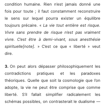
condition humaine. Rien n’est jamais donné une
fois pour toute ; il faut constamment reconstruire
le sens sur lequel pourra exister un équilibre
toujours précaire. «
La vie tout entière est risque.
Vivre sans prendre de risque n’est pas vraiment
vivre. C’est être à demi-vivant, sous anesthésie
spirituelle[note]
. » C’est ce que « liberté » veut
dire.
3.
On peut alors dépasser philosophiquement les
contradictions pratiques et les paradoxes
théoriques. Quelle que soit la cosmologie que l’on
adopte, la vie ne peut être comprise que comme
liberté. S’il fallait simplifier radicalement les
schémas possibles, on contrasterait le dualisme —