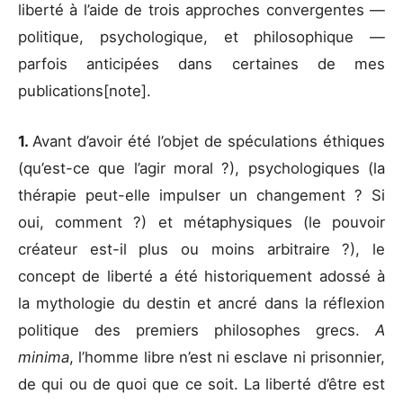
liberté à l’aide de trois approches convergentes —
politique, psychologique, et philosophique —
parfois anticipées dans certaines de mes
publications[note].
1.
Avant d’avoir été l’objet de spéculations éthiques
(qu’est-ce que l’agir moral ?), psychologiques (la
thérapie peut-elle impulser un changement ? Si
oui, comment ?) et métaphysiques (le pouvoir
créateur est-il plus ou moins arbitraire ?), le
concept de liberté a été historiquement adossé à
la mythologie du destin et ancré dans la réflexion
politique des premiers philosophes grecs.
A
minima
, l’homme libre n’est ni esclave ni prisonnier,
de qui ou de quoi que ce soit. La liberté d’être est