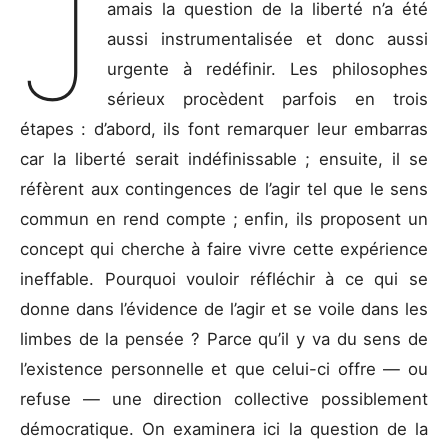
J
amais la question de la liberté n’a été
aussi instrumentalisée et donc aussi
urgente à redéfinir. Les philosophes
sérieux procèdent parfois en trois
étapes : d’abord, ils font remarquer leur embarras
car la liberté serait indéfinissable ; ensuite, il se
réfèrent aux contingences de l’agir tel que le sens
commun en rend compte ; enfin, ils proposent un
concept qui cherche à faire vivre cette expérience
ineffable. Pourquoi vouloir réfléchir à ce qui se
donne dans l’évidence de l’agir et se voile dans les
limbes de la pensée ? Parce qu’il y va du sens de
l’existence personnelle et que celui-ci offre — ou
refuse — une direction collective possiblement
démocratique. On examinera ici la question de la