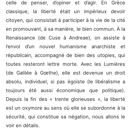
celle de penser, d’opiner et d’agir. En Grèce
classique, la liberté était un impérieux devoir
citoyen, qui consistait à participer à la vie de la cité
en promouvant, à sa manière, le bien commun. À la
Renaissance (de Cuse à Andreae), on assiste à
l’envol d’un nouvel humanisme anarchiste et
républicain, accompagné de bien des utopies, qui
toutes resteront lettre morte. Avec les Lumières
(de Galilée à Gœthe), elle est devenue un droit
absolu, individuel, si pas égoïste (le libéralisme a
toujours été aussi économique que politique).
Depuis la fin des « trente glorieuses », la liberté
est un oxymore au sens où elle se subordonne à la
sécurité, qui constitue sa négation, nous allons le
voir en détails.