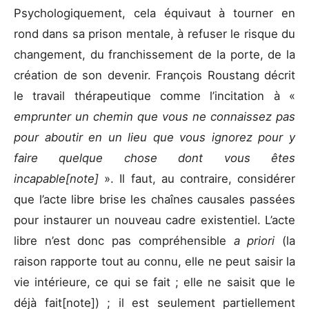
Psychologiquement, cela équivaut à tourner en
rond dans sa prison mentale, à refuser le risque du
changement, du franchissement de la porte, de la
création de son devenir. François Roustang décrit
le travail thérapeutique comme l’incitation à «
emprunter un chemin que vous ne connaissez pas
pour aboutir en un lieu que vous ignorez pour y
faire quelque chose dont vous êtes
incapable[note]
». Il faut, au contraire, considérer
que l’acte libre brise les chaînes causales passées
pour instaurer un nouveau cadre existentiel. L’acte
libre n’est donc pas compréhensible
a priori
(la
raison rapporte tout au connu, elle ne peut saisir la
vie intérieure, ce qui se fait ; elle ne saisit que le
déjà fait[note]) ; il est seulement partiellement