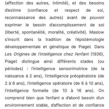
(affection des autres, intimité), et des besoins
d’estime (confiance et respect de soi,
reconnaissance des autres) avant de pouvoir
exprimer le besoin d’accomplissement de soi
(liberté, spontanéité, moralité, créativité). Maslow
s’inscrit dans la tradition de l’épistémologie
développementale et génétique de Piaget. Dans
Les Origines de l’intelligence chez l’enfant
(1936),
Piaget distingue ainsi différents stades (ou
périodes) : l’intelligence sensorimotrice (de la
naissance à 2 ans), l’intelligence préopératoire (de
2 à 6 ans), l’intelligence opératoire (de 6 à 10 ans),
l’intelligence formelle (de 10 à 16 ans). On
comprend bien que l’enfant a d’abord besoin d’un
environnement stable, d’affection et de confiance