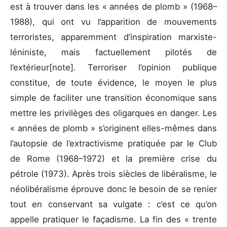
est à trouver dans les « années de plomb » (1968–
1988), qui ont vu l’apparition de mouvements
terroristes, apparemment d’inspiration marxiste-
léniniste, mais factuellement pilotés de
l’extérieur[note]. Terroriser l’opinion publique
constitue, de toute évidence, le moyen le plus
simple de faciliter une transition économique sans
mettre les privilèges des oligarques en danger. Les
« années de plomb » s’originent elles-mêmes dans
l’autopsie de l’extractivisme pratiquée par le Club
de Rome (1968–1972) et la première crise du
pétrole (1973). Après trois siècles de libéralisme, le
néolibéralisme éprouve donc le besoin de se renier
tout en conservant sa vulgate : c’est ce qu’on
appelle pratiquer le façadisme. La fin des « trente