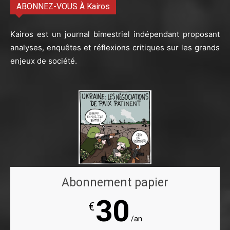
ABONNEZ-VOUS À Kairos
Kairos est un journal bimestriel indépendant proposant
analyses, enquêtes et réflexions critiques sur les grands
enjeux de société.
Abonnement papier
30
€
/an