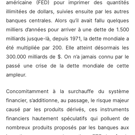
américaine (FED) pour imprimer des quantités
illimitées de dollars, suivies ensuite par les autres
banques centrales. Alors qu’il avait fallu quelques
milliers d’années pour arriver à une dette de 1.500
milliards jusque-là, depuis 1971, la dette mondiale a
été multipliée par 200. Elle atteint désormais les
300.000 milliards de $. On n’a jamais connu par le
passé une crise de la dette mondiale de cette
ampleur.
Concomitamment à la surchauffe du système
financier, s’additionne, au passage, le risque majeur
causé par les produits dérivés, ces instruments
financiers hautement spéculatifs qui polluent de
nombreux produits proposés par les banques aux