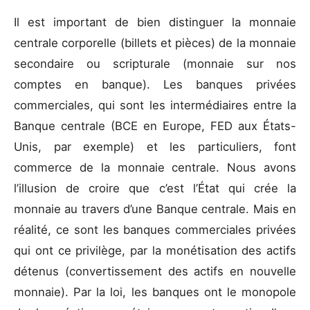
Il est important de bien distinguer la monnaie
centrale corporelle (billets et pièces) de la monnaie
secondaire ou scripturale (monnaie sur nos
comptes en banque). Les banques privées
commerciales, qui sont les intermédiaires entre la
Banque centrale (BCE en Europe, FED aux États-
Unis, par exemple) et les particuliers, font
commerce de la monnaie centrale. Nous avons
l’illusion de croire que c’est l’État qui crée la
monnaie au travers d’une Banque centrale. Mais en
réalité, ce sont les banques commerciales privées
qui ont ce privilège, par la monétisation des actifs
détenus (convertissement des actifs en nouvelle
monnaie). Par la loi, les banques ont le monopole