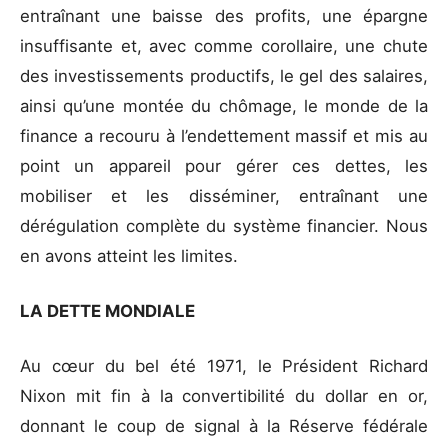
entraînant une baisse des profits, une épargne
insuffisante et, avec comme corollaire, une chute
des investissements productifs, le gel des salaires,
ainsi qu’une montée du chômage, le monde de la
finance a recouru à l’endettement massif et mis au
point un appareil pour gérer ces dettes, les
mobiliser et les disséminer, entraînant une
dérégulation complète du système financier. Nous
en avons atteint les limites.
LA DETTE MONDIALE
Au cœur du bel été 1971, le Président Richard
Nixon mit fin à la convertibilité du dollar en or,
donnant le coup de signal à la Réserve fédérale