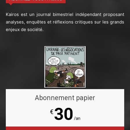
Kairos est un journal bimestriel indépendant proposant
analyses, enquêtes et réflexions critiques sur les grands
enjeux de société.
Abonnement papier
30
€
/an