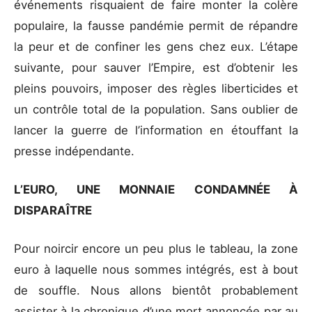
événements risquaient de faire monter la colère
populaire, la fausse pandémie permit de répandre
la peur et de confiner les gens chez eux. L’étape
suivante, pour sauver l’Empire, est d’obtenir les
pleins pouvoirs, imposer des règles liberticides et
un contrôle total de la population. Sans oublier de
lancer la guerre de l’information en étouffant la
presse indépendante.
L’EURO, UNE MONNAIE CONDAMNÉE À
DISPARAÎTRE
Pour noircir encore un peu plus le tableau, la zone
euro à laquelle nous sommes intégrés, est à bout
de souffle. Nous allons bientôt probablement
assister à la chronique d’une mort annoncée par au