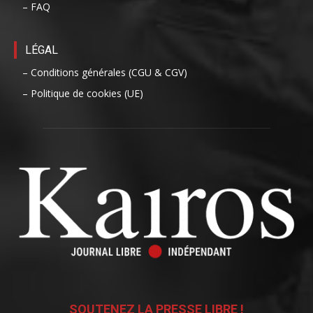
– FAQ
LÉGAL
– Conditions générales (CGU & CGV)
– Politique de cookies (UE)
SOUTENEZ LA PRESSE LIBRE !