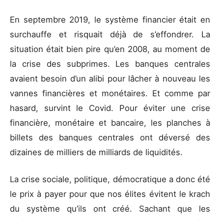
En septembre 2019, le système financier était en
surchauffe et risquait déjà de s’effondrer. La
situation était bien pire qu’en 2008, au moment de
la crise des subprimes. Les banques centrales
avaient besoin d’un alibi pour lâcher à nouveau les
vannes financières et monétaires. Et comme par
hasard, survint le Covid. Pour éviter une crise
financière, monétaire et bancaire, les planches à
billets des banques centrales ont déversé des
dizaines de milliers de milliards de liquidités.
La crise sociale, politique, démocratique a donc été
le prix à payer pour que nos élites évitent le krach
du système qu’ils ont créé. Sachant que les