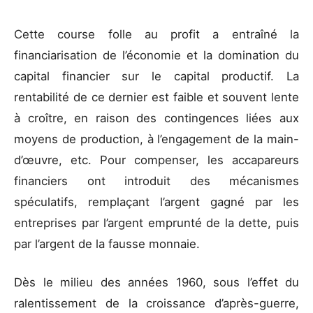
Cette course folle au profit a entraîné la
financiarisation de l’économie et la domination du
capital financier sur le capital productif. La
rentabilité de ce dernier est faible et souvent lente
à croître, en raison des contingences liées aux
moyens de production, à l’engagement de la main-
d’œuvre, etc. Pour compenser, les accapareurs
financiers ont introduit des mécanismes
spéculatifs, remplaçant l’argent gagné par les
entreprises par l’argent emprunté de la dette, puis
par l’argent de la fausse monnaie.
Dès le milieu des années 1960, sous l’effet du
ralentissement de la croissance d’après-guerre,