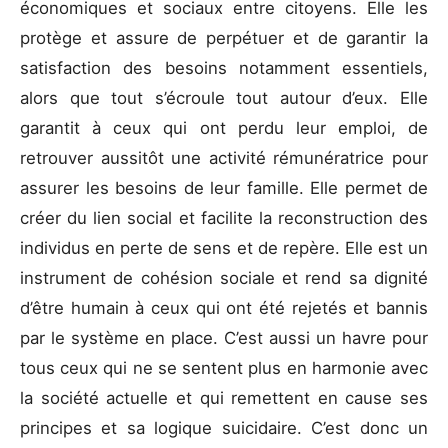
économiques et sociaux entre citoyens. Elle les
protège et assure de perpétuer et de garantir la
satisfaction des besoins notamment essentiels,
alors que tout s’écroule tout autour d’eux. Elle
garantit à ceux qui ont perdu leur emploi, de
retrouver aussitôt une activité rémunératrice pour
assurer les besoins de leur famille. Elle permet de
créer du lien social et facilite la reconstruction des
individus en perte de sens et de repère. Elle est un
instrument de cohésion sociale et rend sa dignité
d’être humain à ceux qui ont été rejetés et bannis
par le système en place. C’est aussi un havre pour
tous ceux qui ne se sentent plus en harmonie avec
la société actuelle et qui remettent en cause ses
principes et sa logique suicidaire. C’est donc un