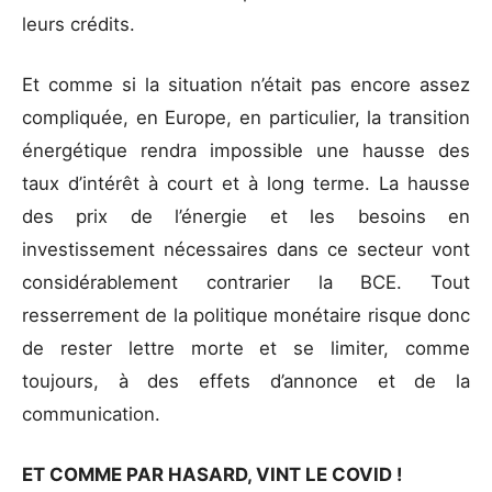
leurs crédits.
Et comme si la situation n’était pas encore assez
compliquée, en Europe, en particulier, la transition
énergétique rendra impossible une hausse des
taux d’intérêt à court et à long terme. La hausse
des prix de l’énergie et les besoins en
investissement nécessaires dans ce secteur vont
considérablement contrarier la BCE. Tout
resserrement de la politique monétaire risque donc
de rester lettre morte et se limiter, comme
toujours, à des effets d’annonce et de la
communication.
ET COMME PAR HASARD, VINT LE COVID !