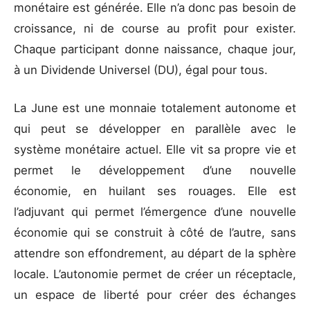
monétaire est générée. Elle n’a donc pas besoin de
croissance, ni de course au profit pour exister.
Chaque participant donne naissance, chaque jour,
à un Dividende Universel (DU), égal pour tous.
La June est une monnaie totalement autonome et
qui peut se développer en parallèle avec le
système monétaire actuel. Elle vit sa propre vie et
permet le développement d’une nouvelle
économie, en huilant ses rouages. Elle est
l’adjuvant qui permet l’émergence d’une nouvelle
économie qui se construit à côté de l’autre, sans
attendre son effondrement, au départ de la sphère
locale. L’autonomie permet de créer un réceptacle,
un espace de liberté pour créer des échanges