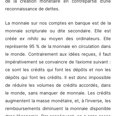
de la création monétaire en contrepartie d’une
reconnaissance de dettes.
La monnaie sur nos comptes en banque est de la
monnaie scripturale ou dite secondaire. Elle est
créée
ex nihilo
au moyen des ordinateurs. Elle
représente 95 % de la monnaie en circulation dans
le monde. Contrairement aux idées reçues, il faut
impérativement se convaincre de l’axiome suivant :
ce sont les crédits qui font les dépôts et non les
dépôts qui font les crédits. Il est donc impossible
de réduire les volumes de crédits accordés, dans
le monde, sans manquer de monnaie. Les crédits
augmentent la masse monétaire, et, à l’inverse, les
remboursements diminuent la monnaie disponible