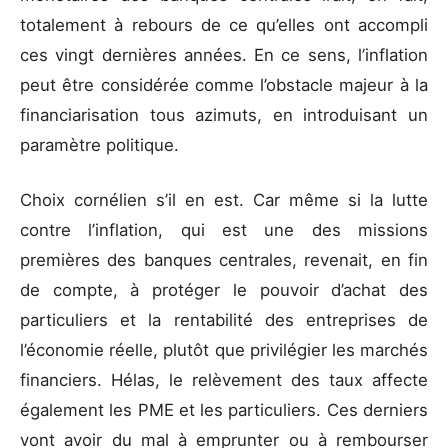
totalement à rebours de ce qu’elles ont accompli
ces vingt dernières années. En ce sens, l’inflation
peut être considérée comme l’obstacle majeur à la
financiarisation tous azimuts, en introduisant un
paramètre politique.
Choix cornélien s’il en est. Car même si la lutte
contre l’inflation, qui est une des missions
premières des banques centrales, revenait, en fin
de compte, à protéger le pouvoir d’achat des
particuliers et la rentabilité des entreprises de
l’économie réelle, plutôt que privilégier les marchés
financiers. Hélas, le relèvement des taux affecte
également les PME et les particuliers. Ces derniers
vont avoir du mal à emprunter ou à rembourser