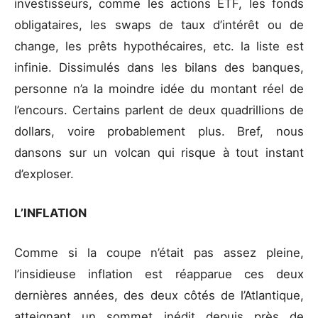
investisseurs, comme les actions ETF, les fonds
obligataires, les swaps de taux d’intérêt ou de
change, les prêts hypothécaires, etc. la liste est
infinie. Dissimulés dans les bilans des banques,
personne n’a la moindre idée du montant réel de
l’encours. Certains parlent de deux quadrillions de
dollars, voire probablement plus. Bref, nous
dansons sur un volcan qui risque à tout instant
d’exploser.
L’INFLATION
Comme si la coupe n’était pas assez pleine,
l’insidieuse inflation est réapparue ces deux
dernières années, des deux côtés de l’Atlantique,
atteignant un sommet inédit depuis près de