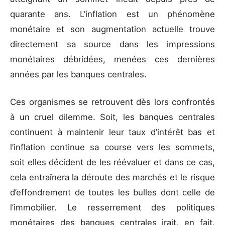
quarante ans. L’inflation est un phénomène
monétaire et son augmentation actuelle trouve
directement sa source dans les impressions
monétaires débridées, menées ces dernières
années par les banques centrales.
Ces organismes se retrouvent dès lors confrontés
à un cruel dilemme. Soit, les banques centrales
continuent à maintenir leur taux d’intérêt bas et
l’inflation continue sa course vers les sommets,
soit elles décident de les réévaluer et dans ce cas,
cela entraînera la déroute des marchés et le risque
d’effondrement de toutes les bulles dont celle de
l’immobilier. Le resserrement des politiques
monétaires des banques centrales irait, en fait,