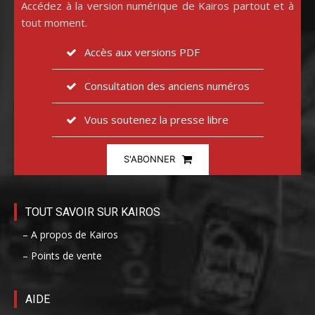
Accédez à la version numérique de Kairos partout et à
tout moment.
Accès aux versions PDF
Consultation des anciens numéros
Vous soutenez la presse libre
S'ABONNER
TOUT SAVOIR SUR KAIROS
– A propos de Kairos
– Points de vente
AIDE