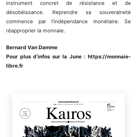
instrument concret de résistance et de
désobéissance. Reprendre sa souveraineté
commence par l’indépendance monétaire. Se
réapproprier la monnaie.
Bernard Van Damme
Pour plus d’infos sur la June : https://monnaie-
libre.fr