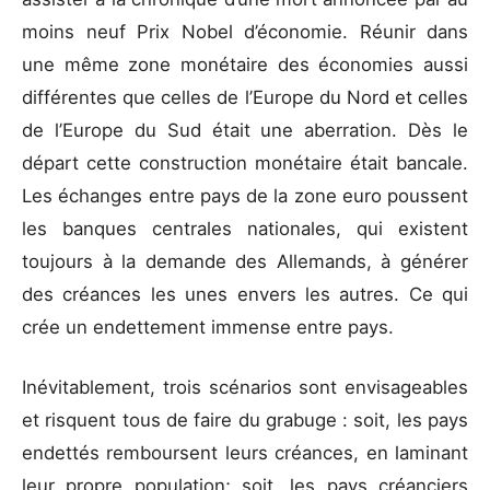
moins neuf Prix Nobel d’économie. Réunir dans
une même zone monétaire des économies aussi
différentes que celles de l’Europe du Nord et celles
de l’Europe du Sud était une aberration. Dès le
départ cette construction monétaire était bancale.
Les échanges entre pays de la zone euro poussent
les banques centrales nationales, qui existent
toujours à la demande des Allemands, à générer
des créances les unes envers les autres. Ce qui
crée un endettement immense entre pays.
Inévitablement, trois scénarios sont envisageables
et risquent tous de faire du grabuge : soit, les pays
endettés remboursent leurs créances, en laminant
leur propre population; soit, les pays créanciers