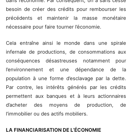
dans l’économie. Par conséquent, on a sans cesse
besoin de créer des crédits pour rembourser les
précédents et maintenir la masse monétaire
nécessaire pour faire tourner l’économie.
Cela entraîne ainsi le monde dans une spirale
infernale de productions, de consommations aux
conséquences désastreuses notamment pour
l’environnement et une dépendance de la
population à une forme d’esclavage par la dette.
Par contre, les intérêts générés par les crédits
permettent aux banques et à leurs actionnaires
d’acheter des moyens de production, de
l’immobilier ou des actifs mobiliers.
LA FINANCIARISATION DE L’ÉCONOMIE