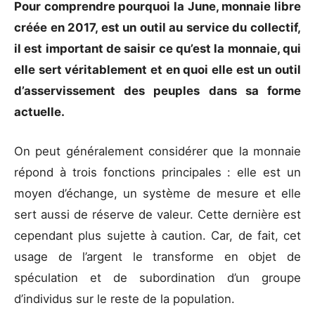
Pour comprendre pourquoi la June, monnaie libre
créée en 2017, est un outil au service du collectif,
il est important de saisir ce qu’est la monnaie, qui
elle sert véritablement et en quoi elle est un outil
d’asservissement des peuples dans sa forme
actuelle.
On peut généralement considérer que la monnaie
répond à trois fonctions principales : elle est un
moyen d’échange, un système de mesure et elle
sert aussi de réserve de valeur. Cette dernière est
cependant plus sujette à caution. Car, de fait, cet
usage de l’argent le transforme en objet de
spéculation et de subordination d’un groupe
d’individus sur le reste de la population.