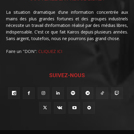
La situation dramatique d’une information concentrée aux
mains des plus grandes fortunes et des groupes industriels
nécessite un travail d’information réalisé par des médias libres,
indispensable. C’est ce que fait Kairos depuis plusieurs années.
Sans argent, toutefois, nous ne pourrons pas grand chose.
Faire un "DON":
CLIQUEZ ICI
SUIVEZ-NOUS