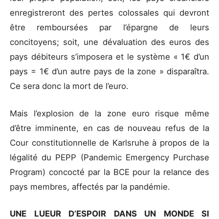
enregistreront des pertes colossales qui devront
être remboursées par l’épargne de leurs
concitoyens; soit, une dévaluation des euros des
pays débiteurs s’imposera et le système « 1€ d’un
pays = 1€ d’un autre pays de la zone » disparaîtra.
Ce sera donc la mort de l’euro.
Mais l’explosion de la zone euro risque même
d’être imminente, en cas de nouveau refus de la
Cour constitutionnelle de Karlsruhe à propos de la
légalité du PEPP (Pandemic Emergency Purchase
Program) concocté par la BCE pour la relance des
pays membres, affectés par la pandémie.
UNE LUEUR D’ESPOIR DANS UN MONDE SI