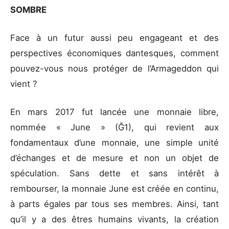
SOMBRE
Face à un futur aussi peu engageant et des
perspectives économiques dantesques, comment
pouvez-vous nous protéger de l’Armageddon qui
vient ?
En mars 2017 fut lancée une monnaie libre,
nommée « June » (Ğ1), qui revient aux
fondamentaux d’une monnaie, une simple unité
d’échanges et de mesure et non un objet de
spéculation. Sans dette et sans intérêt à
rembourser, la monnaie June est créée en continu,
à parts égales par tous ses membres. Ainsi, tant
qu’il y a des êtres humains vivants, la création