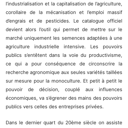
l’industrialisation et la capitalisation de l’agriculture,
corollaire de la mécanisation et l’emploi massif
d’engrais et de pesticides. Le catalogue officiel
devient alors l’outil qui permet de mettre sur le
marché uniquement les semences adaptées à une
agriculture industrielle intensive. Les pouvoirs
publics s’entêtent dans la voie du productivisme,
ce qui a pour conséquence de circonscrire la
recherche agronomique aux seules variétés taillées
sur mesure pour la monoculture. Et petit à petit le
pouvoir de décision, couplé aux influences
économiques, va s’égrener des mains des pouvoirs
publics vers celles des entreprises privées.
Dans le dernier quart du 20ème siècle on assiste