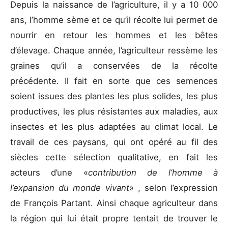
Depuis la naissance de l’agriculture, il y a 10 000
ans, l’homme sème et ce qu’il récolte lui permet de
nourrir en retour les hommes et les bêtes
d’élevage. Chaque année, l’agriculteur ressème les
graines
qu’il a conservées de la récolte
précédente. Il fait en sorte que ces semences
soient issues des plantes les plus solides, les plus
productives, les plus résistantes aux maladies, aux
insectes et les plus adaptées au climat local. Le
travail de ces paysans, qui ont opéré au fil des
siècles cette sélection qualitative, en fait les
acteurs d’une «
contribution de l’homme à
l’expansion du monde vivant
» , selon l’expression
de François Partant. Ainsi chaque agriculteur dans
la région qui lui était propre tentait de trouver le