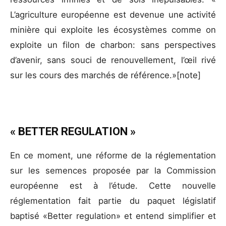
L’agriculture européenne est devenue une activité
minière qui exploite les écosystèmes comme on
exploite un filon de charbon: sans perspectives
d’avenir, sans souci de renouvellement, l’œil rivé
sur les cours des marchés de référence.»[note]
« BETTER REGULATION »
En ce moment, une réforme de la réglementation
sur les semences proposée par la Commission
européenne est à l’étude. Cette nouvelle
réglementation fait partie du paquet législatif
baptisé «Better regulation» et entend simplifier et