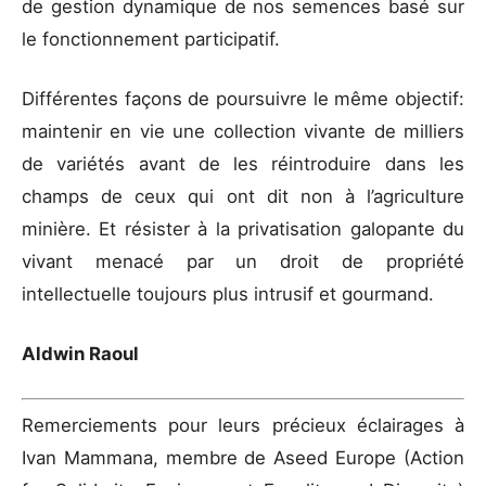
de gestion dynamique de nos semences basé sur
le fonctionnement participatif.
Différentes façons de poursuivre le même objectif:
maintenir en vie une collection vivante de milliers
de variétés avant de les réintroduire dans les
champs de ceux qui ont dit non à l’agriculture
minière. Et résister à la privatisation galopante du
vivant menacé par un droit de propriété
intellectuelle toujours plus intrusif et gourmand.
Aldwin Raoul
Remerciements pour leurs précieux éclairages à
Ivan Mammana, membre de Aseed Europe (Action