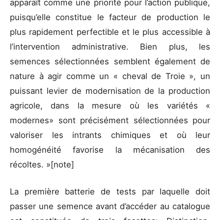
apparaît comme une priorité pour l’action publique,
puisqu’elle constitue le facteur de production le
plus rapidement perfectible et le plus accessible à
l’intervention administrative. Bien plus, les
semences sélectionnées semblent également de
nature à agir comme un « cheval de Troie », un
puissant levier de modernisation de la production
agricole, dans la mesure où les variétés «
modernes» sont précisément sélectionnées pour
valoriser les intrants chimiques et où leur
homogénéité favorise la mécanisation des
récoltes. »[note]
La première batterie de tests par laquelle doit
passer une semence avant d’accéder au catalogue