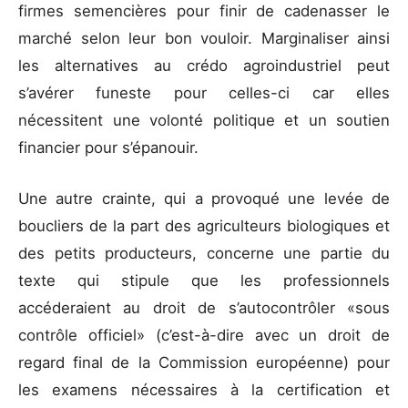
firmes semencières pour finir de cadenasser le
marché selon leur bon vouloir. Marginaliser ainsi
les alternatives au crédo agroindustriel peut
s’avérer funeste pour celles-ci car elles
nécessitent une volonté politique et un soutien
financier pour s’épanouir.
Une autre crainte, qui a provoqué une levée de
boucliers de la part des agriculteurs biologiques et
des petits producteurs, concerne une partie du
texte qui stipule que les professionnels
accéderaient au droit de s’autocontrôler «sous
contrôle officiel» (c’est-à-dire avec un droit de
regard final de la Commission européenne) pour
les examens nécessaires à la certification et