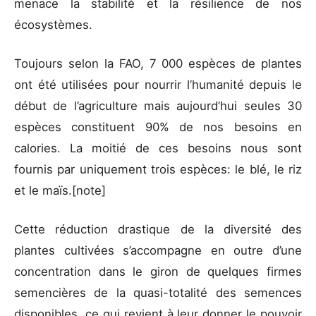
menace la stabilité et la résilience de nos
écosystèmes.
Toujours selon la FAO, 7 000 espèces de plantes
ont été utilisées pour nourrir l’humanité depuis le
début de l’agriculture mais aujourd’hui seules 30
espèces constituent 90% de nos besoins en
calories. La moitié de ces besoins nous sont
fournis par uniquement trois espèces: le blé, le riz
et le maïs.[note]
Cette réduction drastique de la diversité des
plantes cultivées s’accompagne en outre d’une
concentration dans le giron de quelques firmes
semencières de la quasi-totalité des semences
disponibles, ce qui revient à leur donner le pouvoir