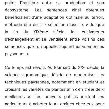
point d’équilibre entre sa production et son
écosystème. Les semences ainsi obtenues
bénéficiaient d’une adaptation optimale au terroir,
méthode dite de la « sélection massale. » Jusqu’à
la fin du XIXème siècle, les cultivateurs
s’échangeaient et se vendaient entre voisins ces
semences que l’on appelle aujourd’hui «semences
paysannes.»
Ce temps est révolu. Au tournant du XXe siècle, la
science agronomique décide de moderniser les
techniques paysannes, notamment en étudiant et
croisant les variétés de plantes afin d’en créer de «
meilleures ». Les pouvoirs publics incitent les
agriculteurs à acheter leurs graines chez eux pour