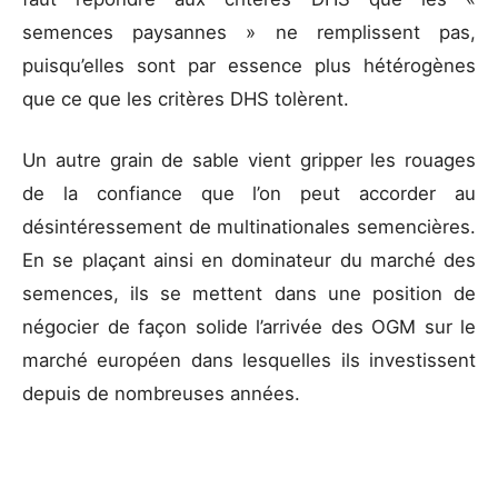
semences paysannes » ne remplissent pas,
puisqu’elles sont par essence plus hétérogènes
que ce que les critères DHS tolèrent.
Un autre grain de sable vient gripper les rouages
de la confiance que l’on peut accorder au
désintéressement de multinationales semencières.
En se plaçant ainsi en dominateur du marché des
semences, ils se mettent dans une position de
négocier de façon solide l’arrivée des OGM sur le
marché européen dans lesquelles ils investissent
depuis de nombreuses années.