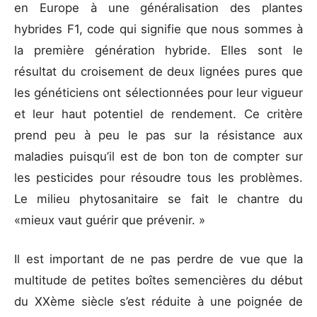
en Europe à une généralisation des plantes
hybrides F1, code qui signifie que nous sommes à
la première génération hybride. Elles sont le
résultat du croisement de deux lignées pures que
les généticiens ont sélectionnées pour leur vigueur
et leur haut potentiel de rendement. Ce critère
prend peu à peu le pas sur la résistance aux
maladies puisqu’il est de bon ton de compter sur
les pesticides pour résoudre tous les problèmes.
Le milieu phytosanitaire se fait le chantre du
«mieux vaut guérir que prévenir. »
Il est important de ne pas perdre de vue que la
multitude de petites boîtes semencières du début
du XXème siècle s’est réduite à une poignée de