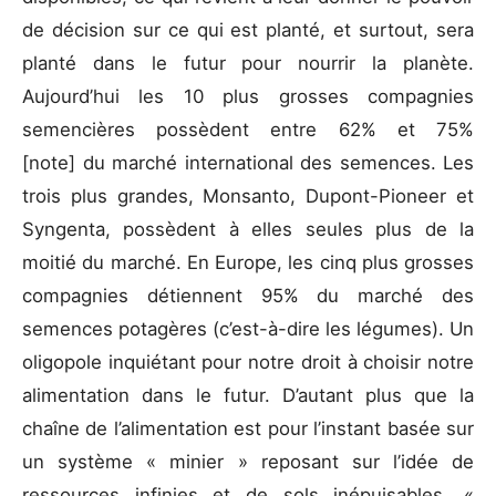
de décision sur ce qui est planté, et surtout, sera
planté dans le futur pour nourrir la planète.
Aujourd’hui les 10 plus grosses compagnies
semencières possèdent entre 62% et 75%
[note]
du marché international des semences. Les
trois plus grandes, Monsanto, Dupont-Pioneer et
Syngenta, possèdent à elles seules plus de la
moitié du marché. En Europe, les cinq plus grosses
compagnies détiennent 95% du marché des
semences potagères (c’est-à-dire les légumes). Un
oligopole inquiétant pour notre droit à choisir notre
alimentation dans le futur. D’autant plus que la
chaîne de l’alimentation est pour l’instant basée sur
un système « minier » reposant sur l’idée de
ressources infinies et de sols inépuisables. «