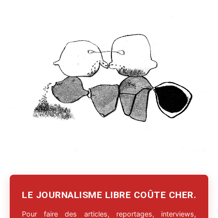
LE JOURNALISME LIBRE COÛTE CHER.
Pour faire des articles, reportages, interviews,