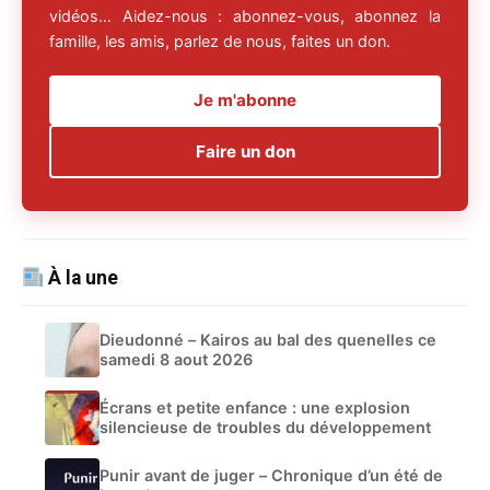
vidéos… Aidez-nous : abonnez-vous, abonnez la
famille, les amis, parlez de nous, faites un don.
Je m'abonne
Faire un don
À la une
Dieudonné – Kairos au bal des quenelles ce
samedi 8 aout 2026
Écrans et petite enfance : une explosion
silencieuse de troubles du développement
Punir avant de juger – Chronique d’un été de