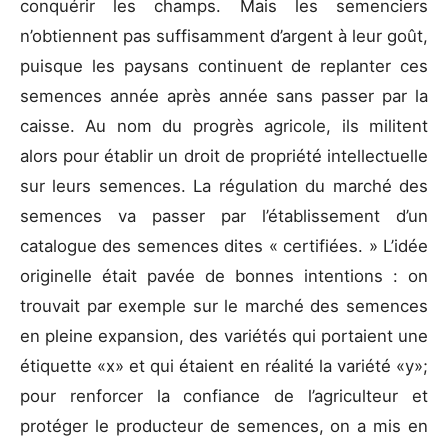
conquérir les champs. Mais les semenciers
n’obtiennent pas suffisamment d’argent à leur goût,
puisque les paysans continuent de replanter ces
semences année après année sans passer par la
caisse. Au nom du progrès agricole, ils militent
alors pour établir un droit de propriété intellectuelle
sur leurs semences. La régulation du marché des
semences va passer par l’établissement d’un
catalogue des semences dites « certifiées. » L’idée
originelle était pavée de bonnes intentions : on
trouvait par exemple sur le marché des semences
en pleine expansion, des variétés qui portaient une
étiquette «x» et qui étaient en réalité la variété «y»;
pour renforcer la confiance de l’agriculteur et
protéger le producteur de semences, on a mis en