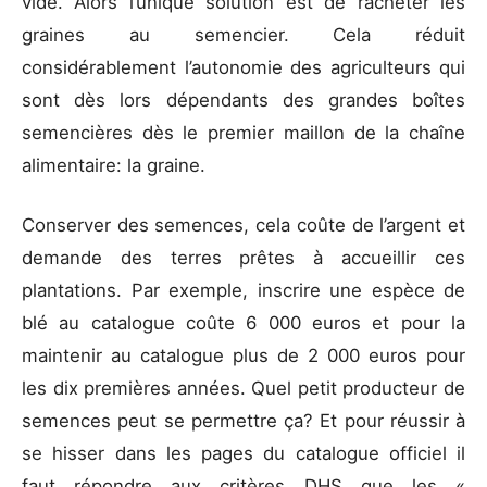
vide. Alors l’unique solution est de racheter les
graines au semencier. Cela réduit
considérablement l’autonomie des agriculteurs qui
sont dès lors dépendants des grandes boîtes
semencières dès le premier maillon de la chaîne
alimentaire: la graine.
Conserver des semences, cela coûte de l’argent et
demande des terres prêtes à accueillir ces
plantations. Par exemple, inscrire une espèce de
blé au catalogue coûte 6 000 euros et pour la
maintenir au catalogue plus de 2 000 euros pour
les dix premières années. Quel petit producteur de
semences peut se permettre ça? Et pour réussir à
se hisser dans les pages du catalogue officiel il
faut répondre aux critères DHS que les «