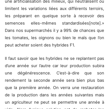
une artificialisation des milieux, qui neutralisent ou
limitent les variations liées aux différents terroirs,
les préparant en quelque sorte à recevoir des
semences elles-mêmes standardisées[note]
.»
Dans nos supermarchés il y a 99% de chances que
les tomates, les oignons ou bien le maïs que l’on
peut acheter soient des hybrides F1.
Il faut savoir que les hybrides ne se replantent pas
d’une année sur l’autre car leur production subira
une dégénérescence. C’est-à-dire que son
rendement la seconde année sera bien plus bas
que la première année. On verra une restauration
de la production dans les années suivantes mais
un agriculteur ne peut se permettre une année à