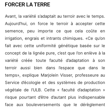
FORCER LA TERRE
Avant, la variété s’adaptait au terroir avec le temps.
Aujourd’hui, on force le terroir à accepter cette
semence, peu importe ce que cela coûte en
irrigation, engrais et intrants chimiques. «Ce qu’on
fait avec cette uniformité génétique basée sur le
concept de la lignée pure, c’est que l’on enlève à la
variété créée toute faculté d’adaptation à son
terroir aussi bien dans l’espace que dans le
temps», explique Marjolein Visser, professeure au
Service d’écologie et des systèmes de production
végétale de l’ULB. Cette « faculté d’adaptation »
risque pourtant d’être d’autant plus indispensable
face aux bouleversements que le dérèglement