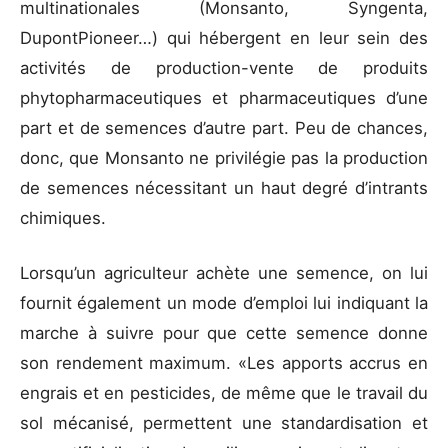
multinationales (Monsanto, Syngenta,
DupontPioneer…) qui hébergent en leur sein des
activités de production-vente de produits
phytopharmaceutiques et pharmaceutiques d’une
part et de semences d’autre part. Peu de chances,
donc, que Monsanto ne privilégie pas la production
de semences nécessitant un haut degré d’intrants
chimiques.
Lorsqu’un agriculteur achète une semence, on lui
fournit également un mode d’emploi lui indiquant la
marche à suivre pour que cette semence donne
son rendement maximum. «Les apports accrus en
engrais et en pesticides, de même que le travail du
sol mécanisé, permettent une standardisation et