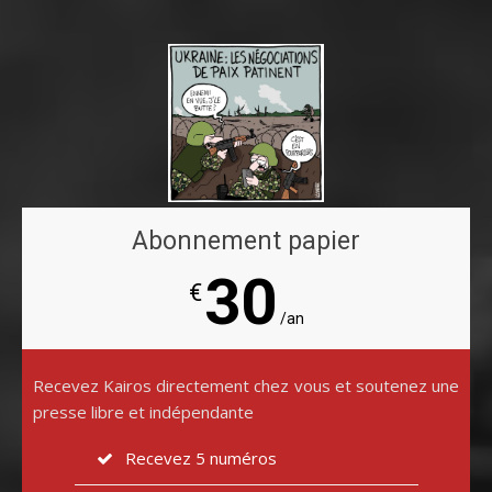
Abonnement papier
30
€
/an
Recevez Kairos directement chez vous et soutenez une
presse libre et indépendante
Recevez 5 numéros