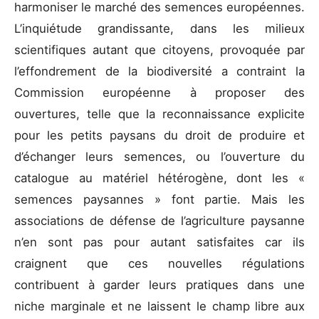
harmoniser le marché des semences européennes.
L’inquiétude grandissante, dans les milieux
scientifiques autant que citoyens, provoquée par
l’effondrement de la biodiversité a contraint la
Commission européenne à proposer des
ouvertures, telle que la reconnaissance explicite
pour les petits paysans du droit de produire et
d’échanger leurs semences, ou l’ouverture du
catalogue au matériel hétérogène, dont les «
semences paysannes » font partie. Mais les
associations de défense de l’agriculture paysanne
n’en sont pas pour autant satisfaites car ils
craignent que ces nouvelles régulations
contribuent à garder leurs pratiques dans une
niche marginale et ne laissent le champ libre aux