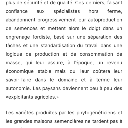
plus de sécurité et de qualité. Ces derniers, faisant
confiance aux spécialistes hors ferme,
abandonnent progressivement leur autoproduction
de semences et mettent alors le doigt dans un
engrenage fordiste, basé sur une séparation des
tâches et une standardisation du travail dans une
logique de production et de consommation de
masse, qui leur assure, à l’époque, un revenu
économique stable mais qui leur coûtera leur
savoir-faire dans le domaine et à terme leur
autonomie. Les paysans deviennent peu à peu des
«exploitants agricoles.»
Les variétés produites par les phytogénéticiens et
les grandes maisons semencières ne tardent pas à