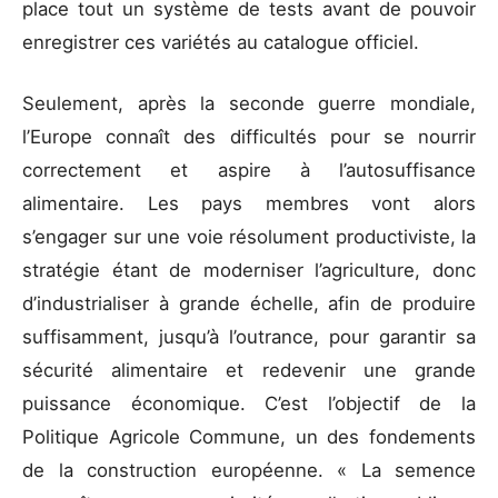
place tout un système de tests avant de pouvoir
enregistrer ces variétés au catalogue officiel.
Seulement, après la seconde guerre mondiale,
l’Europe connaît des difficultés pour se nourrir
correctement et aspire à l’autosuffisance
alimentaire. Les pays membres vont alors
s’engager sur une voie résolument productiviste, la
stratégie étant de moderniser l’agriculture, donc
d’industrialiser à grande échelle, afin de produire
suffisamment, jusqu’à l’outrance, pour garantir sa
sécurité alimentaire et redevenir une grande
puissance économique. C’est l’objectif de la
Politique Agricole Commune, un des fondements
de la construction européenne. « La semence