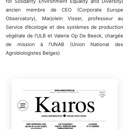
for Solidarity Environment Equality and Diversity)
ancien membre de CEO (Corporate Europe
Observatory), Marjolein Visser, professeur au
Service d’écologie et des systèmes de production
végétale de l’ULB et Valerie Op De Beeck, chargée
de mission à l’UNAB (Union National des
Agrobiologistes Belges)