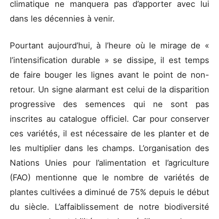
climatique ne manquera pas d’apporter avec lui
dans les décennies à venir.
Pourtant aujourd’hui, à l’heure où le mirage de «
l’intensification durable » se dissipe, il est temps
de faire bouger les lignes avant le point de non-
retour. Un signe alarmant est celui de la disparition
progressive des semences qui ne sont pas
inscrites au catalogue officiel. Car pour conserver
ces variétés, il est nécessaire de les planter et de
les multiplier dans les champs. L’organisation des
Nations Unies pour l’alimentation et l’agriculture
(FAO) mentionne que le nombre de variétés de
plantes cultivées a diminué de 75% depuis le début
du siècle. L’affaiblissement de notre biodiversité