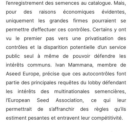
l’enregistrement des semences au catalogue. Mais,
pour des raisons économiques évidentes,
uniquement les grandes firmes pourraient se
permettre d’effectuer ces contrôles. Certains y ont
vu le premier pas vers une privatisation des
contrôles et la disparition potentielle d’un service
public seul à même de pouvoir défendre les
intérêts communs. Ivan Mammana, membre de
Aseed Europe, précise que ces autocontrôles font
partie des principales requêtes du lobby défendant
les intérêts des multinationales semencières,
l’European Seed Association, ce qui leur
permettrait de s’affranchir des règles qu’ils
estiment pesantes et entravent leur compétitivité.