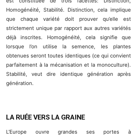
est constituée de trois facettes: Distinction,
Homogénéité, Stabilité. Distinction, cela implique
que chaque variété doit prouver qu’elle est
strictement unique par rapport aux autres variétés
déjà inscrites. Homogénéité, cela signifie que
lorsque l’on utilise la semence, les plantes
obtenues seront toutes identiques (ce qui convient
parfaitement à la mécanisation et la monoculture).
Stabilité, veut dire identique génération après
génération.
LA RUÉE VERS LA GRAINE
L’Europe ouvre grandes ses portes à