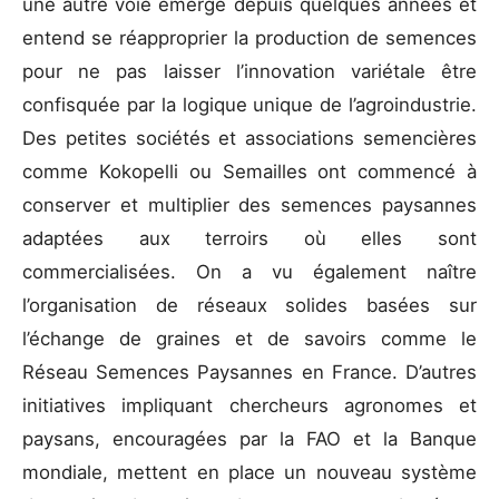
une autre voie émerge depuis quelques années et
entend se réapproprier la production de semences
pour ne pas laisser l’innovation variétale être
confisquée par la logique unique de l’agroindustrie.
Des petites sociétés et associations semencières
comme Kokopelli ou Semailles ont commencé à
conserver et multiplier des semences paysannes
adaptées aux terroirs où elles sont
commercialisées. On a vu également naître
l’organisation de réseaux solides basées sur
l’échange de graines et de savoirs comme le
Réseau Semences Paysannes en France. D’autres
initiatives impliquant chercheurs agronomes et
paysans, encouragées par la FAO et la Banque
mondiale, mettent en place un nouveau système