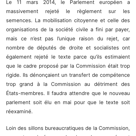
Le 11 mars 2014, le Parlement européen a
massivement rejeté le règlement sur les
semences. La mobilisation citoyenne et celle des
organisations de la société civile a fini par payer,
mais ce n’est pas l’unique raison du rejet, car
nombre de députés de droite et socialistes ont
également rejeté le texte parce qu’ils estimaient
que le cadre proposé par la Commission était trop
rigide. Ils dénonçaient un transfert de compétence
trop grand à la Commission au détriment des
États-membres. Il faudra attendre que le nouveau
parlement soit élu en mai pour que le texte soit
réexaminé.
Loin des sillons bureaucratiques de la Commission,