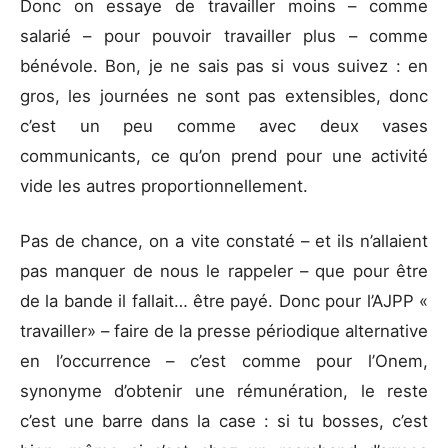
Donc on essaye de travailler moins – comme
salarié – pour pouvoir travailler plus – comme
bénévole. Bon, je ne sais pas si vous suivez : en
gros, les journées ne sont pas extensibles, donc
c’est un peu comme avec deux vases
communicants, ce qu’on prend pour une activité
vide les autres proportionnellement.
Pas de chance, on a vite constaté – et ils n’allaient
pas manquer de nous le rappeler – que pour être
de la bande il fallait… être payé. Donc pour l’AJPP «
travailler» – faire de la presse périodique alternative
en l’occurrence – c’est comme pour l’Onem,
synonyme d’obtenir une rémunération, le reste
c’est une barre dans la case : si tu bosses, c’est