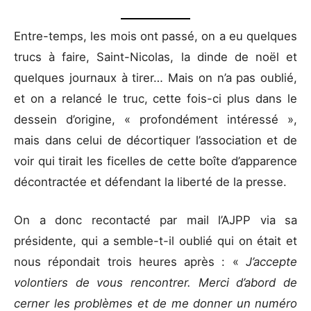
Entre-temps, les mois ont passé, on a eu quelques
trucs à faire, Saint-Nicolas, la dinde de noël et
quelques journaux à tirer… Mais on n’a pas oublié,
et on a relancé le truc, cette fois-ci plus dans le
dessein d’origine, « profondément intéressé »,
mais dans celui de décortiquer l’association et de
voir qui tirait les ficelles de cette boîte d’apparence
décontractée et défendant la liberté de la presse.
On a donc recontacté par mail l’AJPP via sa
présidente, qui a semble-t-il oublié qui on était et
nous répondait trois heures après : «
J’accepte
volontiers de vous rencontrer. Merci d’abord de
cerner les problèmes et de me donner un numéro