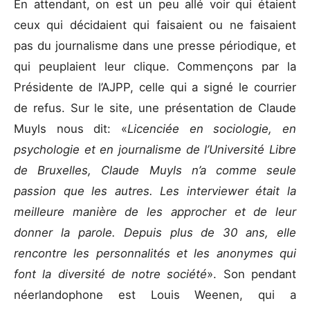
En attendant, on est un peu allé voir qui étaient
ceux qui décidaient qui faisaient ou ne faisaient
pas du journalisme dans une presse périodique, et
qui peuplaient leur clique. Commençons par la
Présidente de l’AJPP, celle qui a signé le courrier
de refus. Sur le site, une présentation de Claude
Muyls nous dit: «
Licenciée en sociologie, en
psychologie et en journalisme de l’Université Libre
de Bruxelles, Claude Muyls n’a comme seule
passion que les autres. Les interviewer était la
meilleure manière de les approcher et de leur
donner la parole. Depuis plus de 30 ans, elle
rencontre les personnalités et les anonymes qui
font la diversité de notre société
». Son pendant
néerlandophone est Louis Weenen, qui a