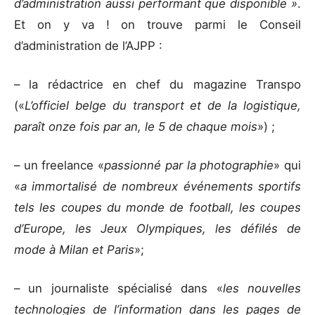
d’administration aussi performant que disponible »
.
Et on y va ! on trouve parmi le Conseil
d’administration de l’AJPP :
– la rédactrice en chef du magazine Transpo
(«
L’officiel belge du transport et de la logistique,
paraît onze fois par an, le 5 de chaque mois
») ;
– un freelance «
passionné par la photographie
» qui
«
a immortalisé de nombreux événements sportifs
tels les coupes du monde de football, les coupes
d’Europe, les Jeux Olympiques, les défilés de
mode à Milan et Paris
»;
– un journaliste spécialisé dans «
les nouvelles
technologies de l’information dans les pages de