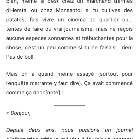
bien, même si c’est chez un marchand d’armes
d’Herstal ou chez Monsanto; si tu cultives des
patates, fais vivre un cinéma de quartier ou…
tentes de faire du vrai journalisme, mais ne reçois
aucune espèces sonnantes et trébuchantes pour la
chose, c’est un peu comme si tu ne faisais… rien!
Pas de bol!
Mais on a quand même essayé (surtout pour
l’enquête marrante y faut dire). Ça avait commencé
comme ça donc[note] :
« Bonjour,
Depuis deux ans, nous publions un journal