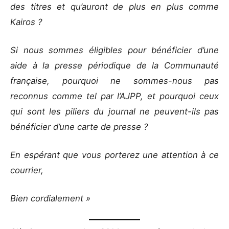
des titres et qu’auront de plus en plus comme
Kairos ?
Si nous sommes éligibles pour bénéficier d’une
aide à la presse périodique de la Communauté
française, pourquoi ne sommes-nous pas
reconnus comme tel par l’AJPP, et pourquoi ceux
qui sont les piliers du journal ne peuvent-ils pas
bénéficier d’une carte de presse ?
En espérant que vous porterez une attention à ce
courrier,
Bien cordialement »