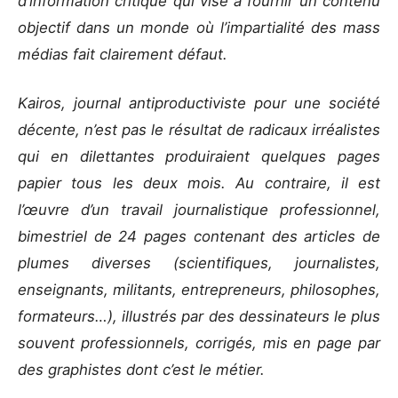
d’information critique qui vise à fournir un contenu
objectif dans un monde où l’impartialité des mass
médias fait clairement défaut.
Kairos, journal antiproductiviste pour une société
décente, n’est pas le résultat de radicaux irréalistes
qui en dilettantes produiraient quelques pages
papier tous les deux mois. Au contraire, il est
l’œuvre d’un travail journalistique professionnel,
bimestriel de 24 pages contenant des articles de
plumes diverses (scientifiques, journalistes,
enseignants, militants, entrepreneurs, philosophes,
formateurs…), illustrés par des dessinateurs le plus
souvent professionnels, corrigés, mis en page par
des graphistes dont c’est le métier.