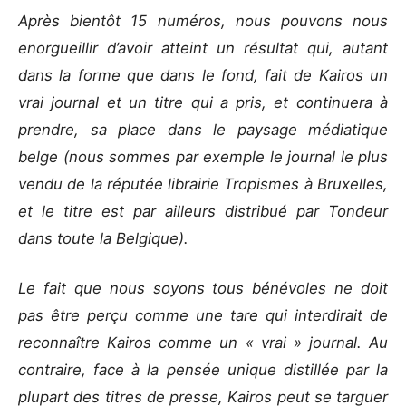
Après bientôt 15 numéros, nous pouvons nous
enorgueillir d’avoir atteint un résultat qui, autant
dans la forme que dans le fond, fait de Kairos un
vrai journal et un titre qui a pris, et continuera à
prendre, sa place dans le paysage médiatique
belge (nous sommes par exemple le journal le plus
vendu de la réputée librairie Tropismes à Bruxelles,
et le titre est par ailleurs distribué par Tondeur
dans toute la Belgique).
Le fait que nous soyons tous bénévoles ne doit
pas être perçu comme une tare qui interdirait de
reconnaître Kairos comme un « vrai » journal. Au
contraire, face à la pensée unique distillée par la
plupart des titres de presse, Kairos peut se targuer