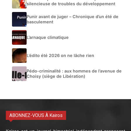
silencieuse de troubles du développement
Punir avant de juger – Chronique d’un été de
basculement
L’arnaque climatique
L’édito été 2026 on ne lâche rien
Pédo-criminalité : aux hommes de l’avenue de
Choisy (siège de Libération)
ABONNEZ-VOUS À Kairos