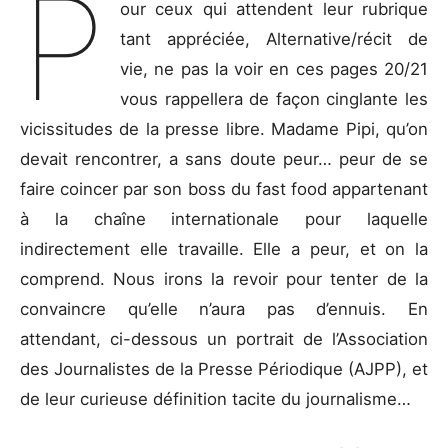
P
our ceux qui attendent leur rubrique
tant appréciée, Alternative/récit de
vie, ne pas la voir en ces pages 20/21
vous rappellera de façon cinglante les
vicissitudes de la presse libre. Madame Pipi, qu’on
devait rencontrer, a sans doute peur… peur de se
faire coincer par son boss du fast food appartenant
à la chaîne internationale pour laquelle
indirectement elle travaille. Elle a peur, et on la
comprend. Nous irons la revoir pour tenter de la
convaincre qu’elle n’aura pas d’ennuis. En
attendant, ci-dessous un portrait de l’Association
des Journalistes de la Presse Périodique (AJPP), et
de leur curieuse définition tacite du journalisme…