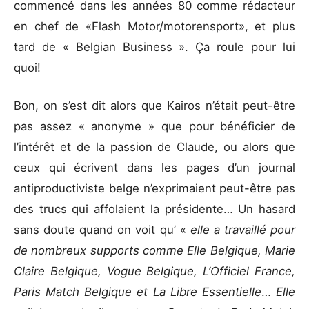
commencé dans les années 80 comme rédacteur
en chef de «Flash Motor/motorensport», et plus
tard de « Belgian Business ». Ça roule pour lui
quoi!
Bon, on s’est dit alors que Kairos n’était peut-être
pas assez « anonyme » que pour bénéficier de
l’intérêt et de la passion de Claude, ou alors que
ceux qui écrivent dans les pages d’un journal
antiproductiviste belge n’exprimaient peut-être pas
des trucs qui affolaient la présidente… Un hasard
sans doute quand on voit qu’ «
elle a travaillé pour
de nombreux supports comme Elle Belgique, Marie
Claire Belgique, Vogue Belgique, L’Officiel France,
Paris Match Belgique et La Libre Essentielle
…
Elle