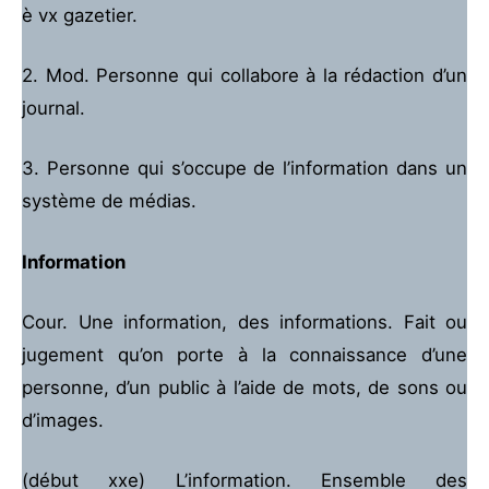
è vx gazetier.
2. Mod. Personne qui collabore à la rédaction d’un
journal.
3. Personne qui s’occupe de l’information dans un
système de médias.
Information
Cour. Une information, des informations. Fait ou
jugement qu’on porte à la connaissance d’une
personne, d’un public à l’aide de mots, de sons ou
d’images.
(début xxe) L’information. Ensemble des