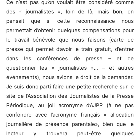
Ce n’est pas qu’on voulait être considéré comme
des « journalistes », loin de là, mais bon, on
pensait que si cette reconnaissance nous
permettait d’obtenir quelques compensations pour
le travail bénévole que nous faisons (carte de
presse qui permet d’avoir le train gratuit, d’entrer
dans les conférences de presse – et de
questionner les « journalistes »… – et autres
événements), nous avions le droit de la demander.
Je suis donc parti faire une petite recherche sur le
site de l’Association des Journalistes de la Presse
Périodique, au joli acronyme d’AJPP (à ne pas
confondre avec l’acronyme français « allocation
journalière de présence parentale», bien que le
lecteur y trouvera peut-être quelques