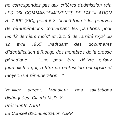
ne correspondez pas aux critères d’admission (cfr.
LES DIX COMMANDEMEMENTS DE L’AFFILIATION
A L’AJPP [SIC], point 5.3. “Il doit fournir les preuves
de rémunérations concernant les parutions pour
les 12 derniers mois” et l’art. 3 de l’arrêté royal du
12 avril 1965 instituant des documents
d’identification à l’usage des membres de la presse
périodique – “…ne peut être délivré qu’aux
journalistes qui, à titre de profession principale et
moyennant rémunération….”.
Veuillez agréer, Monsieur, nos salutations
distinguées. Claude MUYLS,
Présidente AJPP.
Le Conseil d’administration AJPP