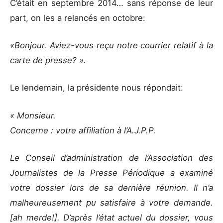
C’était en septembre 2014… sans réponse de leur
part, on les a relancés en octobre:
«Bonjour. Aviez-vous reçu notre courrier relatif à la
carte de presse? ».
Le lendemain, la présidente nous répondait:
« Monsieur.
Concerne : votre affiliation à l’A.J.P.P.
Le Conseil d’administration de l’Association des
Journalistes de la Presse Périodique a examiné
votre dossier lors de sa dernière réunion. Il n’a
malheureusement pu satisfaire à votre demande.
[ah merde!]. D’après l’état actuel du dossier, vous