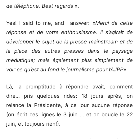
de téléphone. Best regards
».
Yes! I said to me, and I answer: «
Merci de cette
réponse et de votre enthousiasme. Il s’agirait de
développer le sujet de la presse mainstream et de
la place des autres presses dans le paysage
médiatique; mais également plus simplement de
voir ce qu’est au fond le journalisme pour l’AJPP»
.
Là, la promptitude à répondre avait, comment
dire… pris quelques rides: 18 jours après, on
relance la Présidente, à ce jour aucune réponse
(on écrit ces lignes le 3 juin … et on boucle le 22
juin, et toujours rien!).