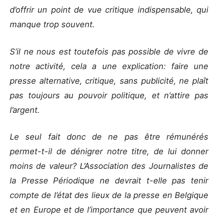
d’offrir un point de vue critique indispensable, qui
manque trop souvent.
S’il ne nous est toutefois pas possible de vivre de
notre activité, cela a une explication: faire une
presse alternative, critique, sans publicité, ne plaît
pas toujours au pouvoir politique, et n’attire pas
l’argent.
Le seul fait donc de ne pas être rémunérés
permet-t-il de dénigrer notre titre, de lui donner
moins de valeur? L’Association des Journalistes de
la Presse Périodique ne devrait t-elle pas tenir
compte de l’état des lieux de la presse en Belgique
et en Europe et de l’importance que peuvent avoir