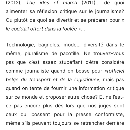
(2012),
The ides of march
(2011)… de quoi
alimenter sa réflexion critique sur le journalisme?
Ou plutôt de quoi se divertir et se préparer pour «
le cocktail offert dans la foulée
»…
Technologie, bagnoles, mode… diversité dans le
même, pluralisme de pacotille. Ne trouvez-vous
pas que c’est assez stupéfiant d’être considéré
comme journaliste quand on bosse pour «
l’officiel
belge du transport et de la logistique»
, mais pas
quand on tente de fournir une information critique
sur ce monde et proposer autre chose? Et ne l’est-
ce pas encore plus dès lors que nos juges sont
ceux qui bossent pour la presse conformiste,
même s’ils peuvent toujours se retrancher derrière