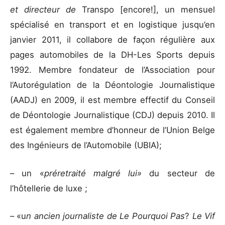
et directeur de
Transpo [encore!], un mensuel
spécialisé en transport et en logistique jusqu’en
janvier 2011, il collabore de façon régulière aux
pages automobiles de la DH-Les Sports depuis
1992. Membre fondateur de l’Association pour
l’Autorégulation de la Déontologie Journalistique
(AADJ) en 2009, il est membre effectif du Conseil
de Déontologie Journalistique (CDJ) depuis 2010. Il
est également membre d’honneur de l’Union Belge
des Ingénieurs de l’Automobile (UBIA);
– un «
préretraité malgré lui»
du secteur de
l’hôtellerie de luxe ;
– «u
n ancien journaliste de Le Pourquoi Pas
?
Le Vif