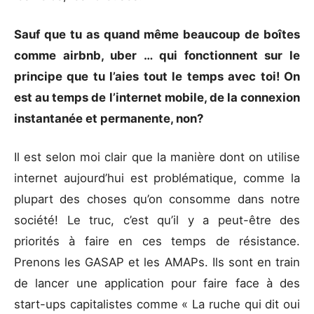
Sauf que tu as quand même beaucoup de boîtes
comme airbnb, uber … qui fonctionnent sur le
principe que tu l’aies tout le temps avec toi! On
est au temps de l’internet mobile, de la connexion
instantanée et permanente, non?
Il est selon moi clair que la manière dont on utilise
internet aujourd’hui est problématique, comme la
plupart des choses qu’on consomme dans notre
société! Le truc, c’est qu’il y a peut-être des
priorités à faire en ces temps de résistance.
Prenons les GASAP et les AMAPs. Ils sont en train
de lancer une application pour faire face à des
start-ups capitalistes comme « La ruche qui dit oui