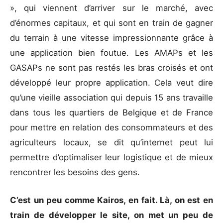
», qui viennent d’arriver sur le marché, avec
d’énormes capitaux, et qui sont en train de gagner
du terrain à une vitesse impressionnante grâce à
une application bien foutue. Les AMAPs et les
GASAPs ne sont pas restés les bras croisés et ont
développé leur propre application. Cela veut dire
qu’une vieille association qui depuis 15 ans travaille
dans tous les quartiers de Belgique et de France
pour mettre en relation des consommateurs et des
agriculteurs locaux, se dit qu’internet peut lui
permettre d’optimaliser leur logistique et de mieux
rencontrer les besoins des gens.
C’est un peu comme Kairos, en fait. Là, on est en
train de développer le site, on met un peu de