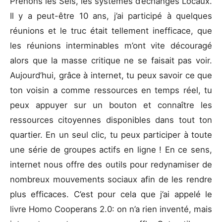
Prenons les Sels, les systèmes d’échanges Locaux.
Il y a peut-être 10 ans, j’ai participé à quelques
réunions et le truc était tellement inefficace, que
les réunions interminables m’ont vite découragé
alors que la masse critique ne se faisait pas voir.
Aujourd’hui, grâce à internet, tu peux savoir ce que
ton voisin a comme ressources en temps réel, tu
peux appuyer sur un bouton et connaître les
ressources citoyennes disponibles dans tout ton
quartier. En un seul clic, tu peux participer à toute
une série de groupes actifs en ligne ! En ce sens,
internet nous offre des outils pour redynamiser de
nombreux mouvements sociaux afin de les rendre
plus efficaces. C’est pour cela que j’ai appelé le
livre Homo Cooperans 2.0: on n’a rien inventé, mais