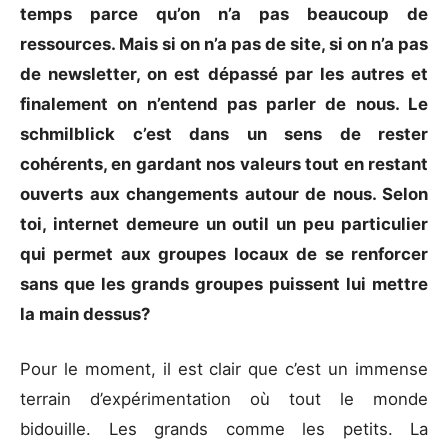
temps parce qu’on n’a pas beaucoup de
ressources. Mais si on n’a pas de site, si on n’a pas
de newsletter, on est dépassé par les autres et
finalement on n’entend pas parler de nous. Le
schmilblick c’est dans un sens de rester
cohérents, en gardant nos valeurs tout en restant
ouverts aux changements autour de nous. Selon
toi, internet demeure un outil un peu particulier
qui permet aux groupes locaux de se renforcer
sans que les grands groupes puissent lui mettre
la main dessus?
Pour le moment, il est clair que c’est un immense
terrain d’expérimentation où tout le monde
bidouille. Les grands comme les petits. La