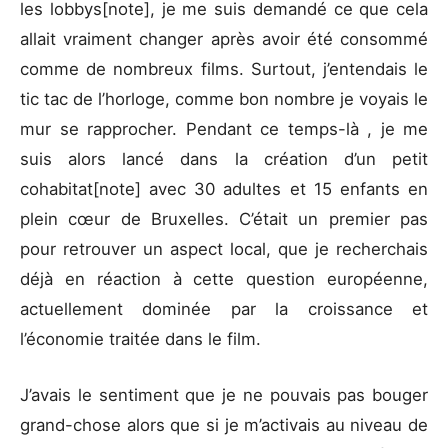
les lobbys[note], je me suis demandé ce que cela
allait vraiment changer après avoir été consommé
comme de nombreux films. Surtout, j’entendais le
tic tac de l’horloge, comme bon nombre je voyais le
mur se rapprocher. Pendant ce temps-là , je me
suis alors lancé dans la création d’un petit
cohabitat[note] avec 30 adultes et 15 enfants en
plein cœur de Bruxelles. C’était un premier pas
pour retrouver un aspect local, que je recherchais
déjà en réaction à cette question européenne,
actuellement dominée par la croissance et
l’économie traitée dans le film.
J’avais le sentiment que je ne pouvais pas bouger
grand-chose alors que si je m’activais au niveau de