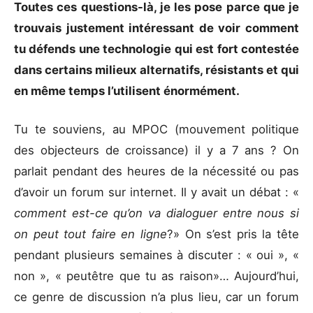
Toutes ces questions-là, je les pose parce que je
trouvais justement intéressant de voir comment
tu défends une technologie qui est fort contestée
dans certains milieux alternatifs, résistants et qui
en même temps l’utilisent énormément.
Tu te souviens, au MPOC (mouvement politique
des objecteurs de croissance) il y a 7 ans ? On
parlait pendant des heures de la nécessité ou pas
d’avoir un forum sur internet. Il y avait un débat : «
comment est-ce qu’on va dialoguer entre nous si
on peut tout faire en ligne
?» On s’est pris la tête
pendant plusieurs semaines à discuter : « oui », «
non », « peutêtre que tu as raison»… Aujourd’hui,
ce genre de discussion n’a plus lieu, car un forum