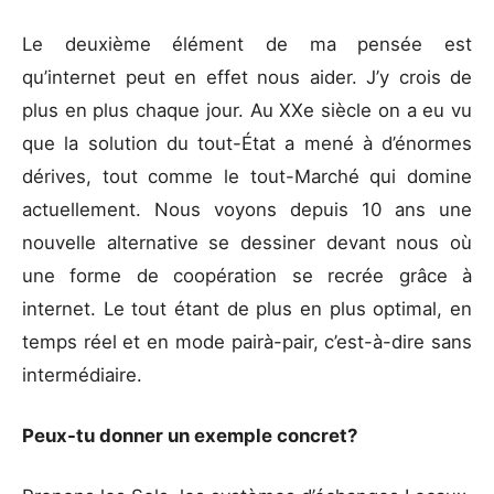
Le deuxième élément de ma pensée est
qu’internet peut en effet nous aider. J’y crois de
plus en plus chaque jour. Au XXe siècle on a eu vu
que la solution du tout-État a mené à d’énormes
dérives, tout comme le tout-Marché qui domine
actuellement. Nous voyons depuis 10 ans une
nouvelle alternative se dessiner devant nous où
une forme de coopération se recrée grâce à
internet. Le tout étant de plus en plus optimal, en
temps réel et en mode pairà-pair, c’est-à-dire sans
intermédiaire.
Peux-tu donner un exemple concret?