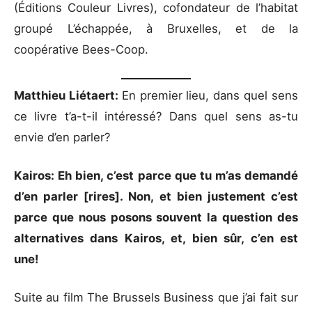
(Éditions Couleur Livres), cofondateur de l’habitat
groupé L’échappée, à Bruxelles, et de la
coopérative Bees-Coop.
Matthieu Liétaert:
En premier lieu, dans quel sens
ce livre t’a-t-il intéressé? Dans quel sens as-tu
envie d’en parler?
Kairos: Eh bien, c’est parce que tu m’as demandé
d’en parler [rires]. Non, et bien justement c’est
parce que nous posons souvent la question des
alternatives dans Kairos, et, bien sûr, c’en est
une!
Suite au film The Brussels Business que j’ai fait sur