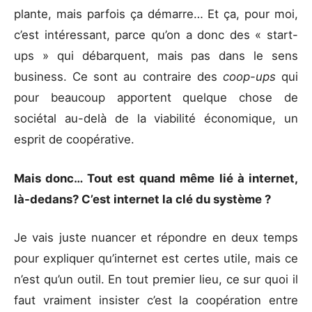
plante, mais parfois ça démarre… Et ça, pour moi,
c’est intéressant, parce qu’on a donc des « start-
ups » qui débarquent, mais pas dans le sens
business. Ce sont au contraire des
coop-ups
qui
pour beaucoup apportent quelque chose de
sociétal au-delà de la viabilité économique, un
esprit de coopérative.
Mais donc… Tout est quand même lié à internet,
là-dedans? C’est internet la clé du système ?
Je vais juste nuancer et répondre en deux temps
pour expliquer qu’internet est certes utile, mais ce
n’est qu’un outil. En tout premier lieu, ce sur quoi il
faut vraiment insister c’est la coopération entre