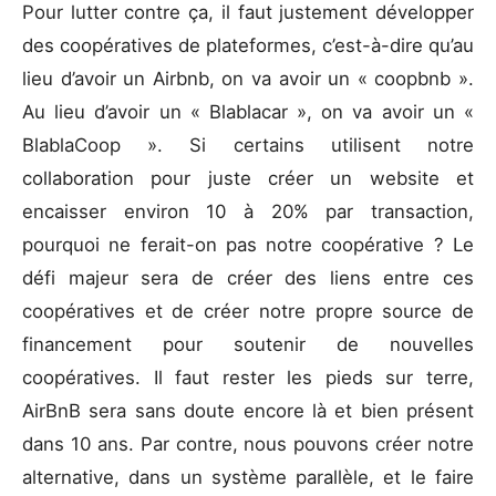
Pour lutter contre ça, il faut justement développer
des coopératives de plateformes, c’est-à-dire qu’au
lieu d’avoir un Airbnb, on va avoir un « coopbnb ».
Au lieu d’avoir un « Blablacar », on va avoir un «
BlablaCoop ». Si certains utilisent notre
collaboration pour juste créer un website et
encaisser environ 10 à 20% par transaction,
pourquoi ne ferait-on pas notre coopérative ? Le
défi majeur sera de créer des liens entre ces
coopératives et de créer notre propre source de
financement pour soutenir de nouvelles
coopératives. Il faut rester les pieds sur terre,
AirBnB sera sans doute encore là et bien présent
dans 10 ans. Par contre, nous pouvons créer notre
alternative, dans un système parallèle, et le faire