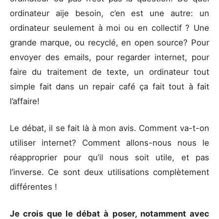
ordinateur aije besoin, c’en est une autre: un
ordinateur seulement à moi ou en collectif ? Une
grande marque, ou recyclé, en open source? Pour
envoyer des emails, pour regarder internet, pour
faire du traitement de texte, un ordinateur tout
simple fait dans un repair café ça fait tout à fait
l’affaire!
Le débat, il se fait là à mon avis. Comment va-t-on
utiliser internet? Comment allons-nous nous le
réapproprier pour qu’il nous soit utile, et pas
l’inverse. Ce sont deux utilisations complètement
différentes !
Je crois que le débat à poser, notamment avec