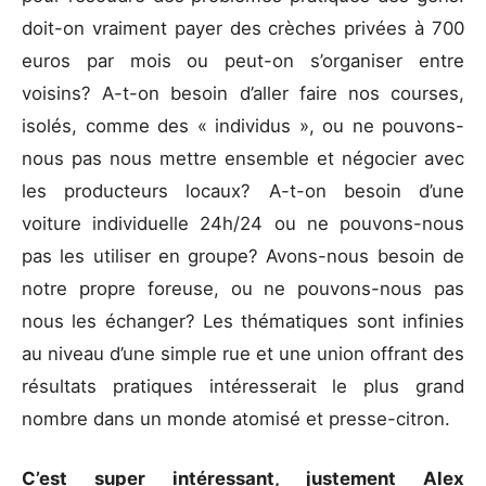
doit-on vraiment payer des crèches privées à 700
euros par mois ou peut-on s’organiser entre
voisins? A-t-on besoin d’aller faire nos courses,
isolés, comme des « individus », ou ne pouvons-
nous pas nous mettre ensemble et négocier avec
les producteurs locaux? A-t-on besoin d’une
voiture individuelle 24h/24 ou ne pouvons-nous
pas les utiliser en groupe? Avons-nous besoin de
notre propre foreuse, ou ne pouvons-nous pas
nous les échanger? Les thématiques sont infinies
au niveau d’une simple rue et une union offrant des
résultats pratiques intéresserait le plus grand
nombre dans un monde atomisé et presse-citron.
C’est super intéressant, justement Alex