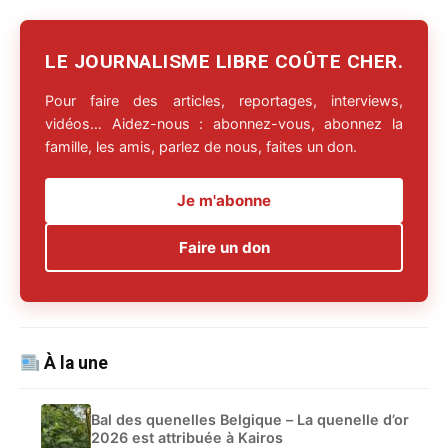
LE JOURNALISME LIBRE COÛTE CHER.
Pour faire des articles, reportages, interviews,
vidéos… Aidez-nous : abonnez-vous, abonnez la
famille, les amis, parlez de nous, faites un don.
Je m'abonne
Faire un don
À la une
Bal des quenelles Belgique – La quenelle d’or
2026 est attribuée à Kairos