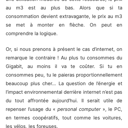
au m3 est au plus bas. Alors que si ta
consommation devient extravagante, le prix au m3
se met à monter en flèche. On peut en
comprendre la logique.
Or, si nous prenons à présent le cas d’internet, on
remarque le contraire ! Au plus tu consommes du
Gigabit, au moins il va te coûter. Si tu en
consommes peu, tu le paieras proportionnellement
beaucoup plus cher… La question de l’énergie et
l’impact environnemental derrière internet n’est pas
du tout affrontée aujourd’hui. Il serait utile de
repenser l’usage du «
personal computer
», le PC,
en termes coopératifs, tout comme les voitures,
les vélos, les foreuses.