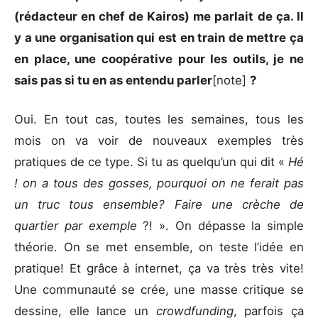
(rédacteur en chef de Kairos) me parlait de ça. Il
y a une organisation qui est en train de mettre ça
en place, une coopérative pour les outils, je ne
sais pas si tu en as entendu parler
[note]
?
Oui. En tout cas, toutes les semaines, tous les
mois on va voir de nouveaux exemples très
pratiques de ce type. Si tu as quelqu’un qui dit «
Hé
! on a tous des gosses, pourquoi on ne ferait pas
un truc tous ensemble? Faire une crèche de
quartier par exemple
?! ». On dépasse la simple
théorie. On se met ensemble, on teste l’idée en
pratique! Et grâce à internet, ça va très très vite!
Une communauté se crée, une masse critique se
dessine, elle lance un
crowdfunding
, parfois ça