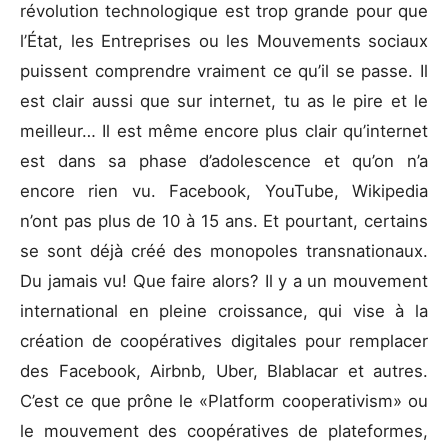
révolution technologique est trop grande pour que
l’État, les Entreprises ou les Mouvements sociaux
puissent comprendre vraiment ce qu’il se passe. Il
est clair aussi que sur internet, tu as le pire et le
meilleur… Il est même encore plus clair qu’internet
est dans sa phase d’adolescence et qu’on n’a
encore rien vu. Facebook, YouTube, Wikipedia
n’ont pas plus de 10 à 15 ans. Et pourtant, certains
se sont déjà créé des monopoles transnationaux.
Du jamais vu! Que faire alors? Il y a un mouvement
international en pleine croissance, qui vise à la
création de coopératives digitales pour remplacer
des Facebook, Airbnb, Uber, Blablacar et autres.
C’est ce que prône le «Platform cooperativism» ou
le mouvement des coopératives de plateformes,