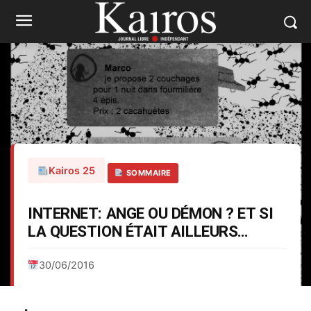
Kairos 25
SOMMAIRE
INTERNET: ANGE OU DÉMON ? ET SI
LA QUESTION ÉTAIT AILLEURS…
30/06/2016