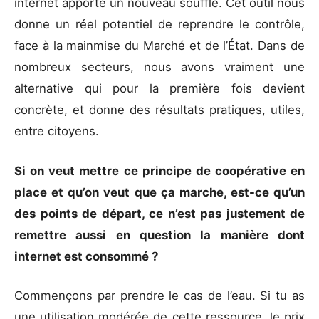
internet apporte un nouveau souffle. Cet outil nous
donne un réel potentiel de reprendre le contrôle,
face à la mainmise du Marché et de l’État. Dans de
nombreux secteurs, nous avons vraiment une
alternative qui pour la première fois devient
concrète, et donne des résultats pratiques, utiles,
entre citoyens.
Si on veut mettre ce principe de coopérative en
place et qu’on veut que ça marche, est-ce qu’un
des points de départ, ce n’est pas justement de
remettre aussi en question la manière dont
internet est consommé ?
Commençons par prendre le cas de l’eau. Si tu as
une utilisation modérée de cette ressource, le prix