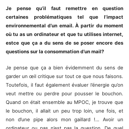
Je pense qu’il faut remettre en question
certaines problématiques tel que l’impact
environnemental d’un email. À partir du moment
où tu as un ordinateur et que tu utilises internet,
estce que ça a du sens de se poser encore des
questions sur la consommation d’un mail?
Je pense que ça a bien évidemment du sens de
garder un œil critique sur tout ce que nous faisons.
Toutefois, il faut également évaluer l’énergie qu’on
veut mettre ou perdre pour pousser le bouchon.
Quand on était ensemble au MPOC, je trouve que
le bouchon, il allait un peu trop loin, une fois, et
non d’une pipe alors mon gaillard !… Avoir un
ordinateur ou pas n’est pas la question. De quel