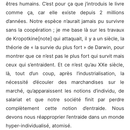
êtres humains. C’est pour ça que j’introduis le livre
comme ça, car elle existe depuis 2 millions
d’années. Notre espèce n’aurait jamais pu survivre
sans la coopération ; je me base là sur les travaux
de Kropotkine[note] qui attaquait, il y a un siècle, la
théorie de « la survie du plus fort » de Darwin, pour
montrer que ce n’est pas le plus fort qui survit mais
ceux qui s’entraident. Et ce n’est qu’au XXe siècle,
là, tout d’un coup, après l’industrialisation, la
nécessité d’écouler des marchandises sur le
marché, qu’apparaissent les notions d’individu, de
salariat et que notre société finit par perdre
complètement cette notion d’entraide. Nous
devons nous réapproprier l’entraide dans un monde
hyper-individualisé, atomisé.