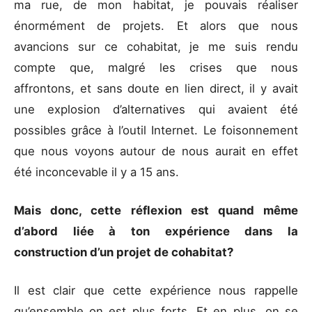
ma rue, de mon habitat, je pouvais réaliser
énormément de projets. Et alors que nous
avancions sur ce cohabitat, je me suis rendu
compte que, malgré les crises que nous
affrontons, et sans doute en lien direct, il y avait
une explosion d’alternatives qui avaient été
possibles grâce à l’outil Internet. Le foisonnement
que nous voyons autour de nous aurait en effet
été inconcevable il y a 15 ans.
Mais donc, cette réflexion est quand même
d’abord liée à ton expérience dans la
construction d’un projet de cohabitat?
Il est clair que cette expérience nous rappelle
qu’ensemble on est plus forts. Et en plus, on se