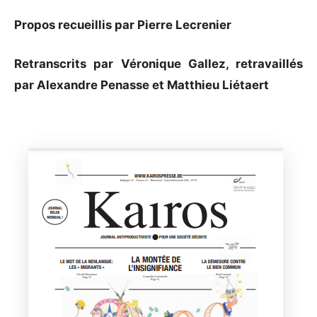
Propos recueillis par Pierre Lecrenier
Retranscrits par Véronique Gallez, retravaillés
par Alexandre Penasse et Matthieu Liétaert