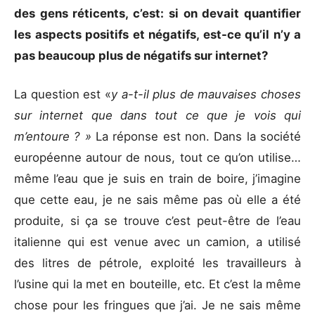
des gens réticents, c’est: si on devait quantifier
les aspects positifs et négatifs, est-ce qu’il n’y a
pas beaucoup plus de négatifs sur internet?
La question est «
y a-t-il plus de mauvaises choses
sur internet que dans tout ce que je vois qui
m’entoure ? »
La réponse est non. Dans la société
européenne autour de nous, tout ce qu’on utilise…
même l’eau que je suis en train de boire, j’imagine
que cette eau, je ne sais même pas où elle a été
produite, si ça se trouve c’est peut-être de l’eau
italienne qui est venue avec un camion, a utilisé
des litres de pétrole, exploité les travailleurs à
l’usine qui la met en bouteille, etc. Et c’est la même
chose pour les fringues que j’ai. Je ne sais même