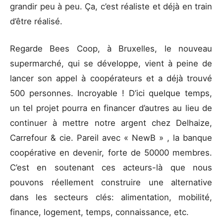
grandir peu à peu. Ça, c’est réaliste et déjà en train
d’être réalisé.
Regarde Bees Coop, à Bruxelles, le nouveau
supermarché, qui se développe, vient à peine de
lancer son appel à coopérateurs et a déjà trouvé
500 personnes. Incroyable ! D’ici quelque temps,
un tel projet pourra en financer d’autres au lieu de
continuer à mettre notre argent chez Delhaize,
Carrefour & cie. Pareil avec « NewB » , la banque
coopérative en devenir, forte de 50000 membres.
C’est en soutenant ces acteurs-là que nous
pouvons réellement construire une alternative
dans les secteurs clés: alimentation, mobilité,
finance, logement, temps, connaissance, etc.