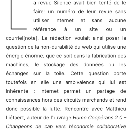
L
a revue Silence avait bien tenté de le
faire: un numéro de leur revue sans
utiliser internet et sans aucune
référence à un site ou un
courriel[note]. La rédaction voulait ainsi poser la
question de la non-durabilité du web qui utilise une
énergie énorme, que ce soit dans la fabrication des
machines, le stockage des données ou les
échanges sur la toile. Cette question porte
toutefois en elle une ambivalence qui lui est
inhérente : internet permet un partage de
connaissances hors des circuits marchands et rend
donc possible la lutte. Rencontre avec Matthieu
Liétaert, auteur de l’ouvrage
Homo Coopérans 2.0 –
Changeons de cap vers l’économie collaborative