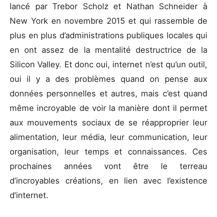
lancé par Trebor Scholz et Nathan Schneider à
New York en novembre 2015 et qui rassemble de
plus en plus d’administrations publiques locales qui
en ont assez de la mentalité destructrice de la
Silicon Valley. Et donc oui, internet n’est qu’un outil,
oui il y a des problèmes quand on pense aux
données personnelles et autres, mais c’est quand
même incroyable de voir la manière dont il permet
aux mouvements sociaux de se réapproprier leur
alimentation, leur média, leur communication, leur
organisation, leur temps et connaissances. Ces
prochaines années vont être le terreau
d’incroyables créations, en lien avec l’existence
d’internet.