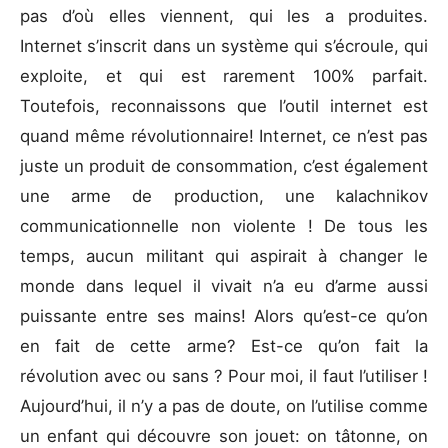
pas d’où elles viennent, qui les a produites.
Internet s’inscrit dans un système qui s’écroule, qui
exploite, et qui est rarement 100% parfait.
Toutefois, reconnaissons que l’outil internet est
quand même révolutionnaire! Internet, ce n’est pas
juste un produit de consommation, c’est également
une arme de production, une kalachnikov
communicationnelle non violente ! De tous les
temps, aucun militant qui aspirait à changer le
monde dans lequel il vivait n’a eu d’arme aussi
puissante entre ses mains! Alors qu’est-ce qu’on
en fait de cette arme? Est-ce qu’on fait la
révolution avec ou sans ? Pour moi, il faut l’utiliser !
Aujourd’hui, il n’y a pas de doute, on l’utilise comme
un enfant qui découvre son jouet: on tâtonne, on