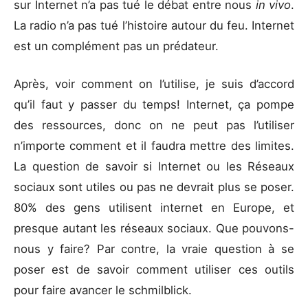
sur Internet n’a pas tué le débat entre nous
in vivo
.
La radio n’a pas tué l’histoire autour du feu. Internet
est un complément pas un prédateur.
Après, voir comment on l’utilise, je suis d’accord
qu’il faut y passer du temps! Internet, ça pompe
des ressources, donc on ne peut pas l’utiliser
n’importe comment et il faudra mettre des limites.
La question de savoir si Internet ou les Réseaux
sociaux sont utiles ou pas ne devrait plus se poser.
80% des gens utilisent internet en Europe, et
presque autant les réseaux sociaux. Que pouvons-
nous y faire? Par contre, la vraie question à se
poser est de savoir comment utiliser ces outils
pour faire avancer le schmilblick.