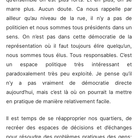
marre plus. Aucun doute. Ca nous rappelle par
ailleur qu’au niveau de la rue, il n’y a pas de
politicien et nous sommes tous présidents dans un
sens. On n’est pas dans cette démocratie de la
représentation où il faut toujours élire quelqu’un,
nous sommes tous élus. Tous responsables. C’est
un espace politique très intéressant et
paradoxalement très peu exploité. Je pense qu’il
n’y a pas vraiment de démocratie directe
aujourd’hui, mais c’est là où on pourrait la mettre
en pratique de manière relativement facile.
Il est temps de se réapproprier nos quartiers, de
recréer des espaces de décisions et d’échanges
pour résoudre des problèmes pratiques des gens: