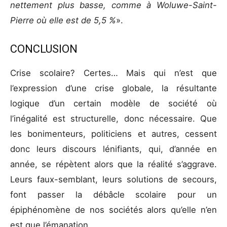
nettement plus basse, comme à Woluwe-Saint-
Pierre où elle est de 5,5 %
».
CONCLUSION
Crise scolaire? Certes… Mais qui n’est que
l’expression d’une crise globale, la résultante
logique d’un certain modèle de société où
l’inégalité est structurelle, donc nécessaire. Que
les bonimenteurs, politiciens et autres, cessent
donc leurs discours lénifiants, qui, d’année en
année, se répètent alors que la réalité s’aggrave.
Leurs faux-semblant, leurs solutions de secours,
font passer la débâcle scolaire pour un
épiphénomène de nos sociétés alors qu’elle n’en
est que l’émanation.