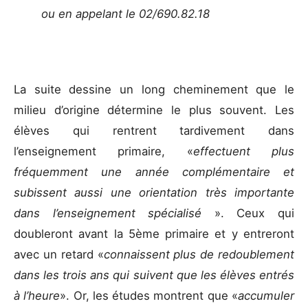
ou en appelant le 02/690.82.18
La suite dessine un long cheminement que le
milieu d’origine détermine le plus souvent. Les
élèves qui rentrent tardivement dans
l’enseignement primaire, «
effectuent plus
fréquemment une année complémentaire et
subissent aussi une orientation très importante
dans l’enseignement spécialisé
». Ceux qui
doubleront avant la 5ème primaire et y entreront
avec un retard «
connaissent plus de redoublement
dans les trois ans qui suivent que les élèves entrés
à l’heure
». Or, les études montrent que «
accumuler