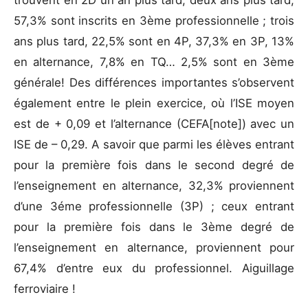
57,3% sont inscrits en 3ème professionnelle ; trois
ans plus tard, 22,5% sont en 4P, 37,3% en 3P, 13%
en alternance, 7,8% en TQ… 2,5% sont en 3ème
générale! Des différences importantes s’observent
également entre le plein exercice, où l’ISE moyen
est de + 0,09 et l’alternance (CEFA[note]
) avec un
ISE de – 0,29. A savoir que parmi les élèves entrant
pour la première fois dans le second degré de
l’enseignement en alternance, 32,3% proviennent
d’une 3éme professionnelle (3P) ; ceux entrant
pour la première fois dans le 3ème degré de
l’enseignement en alternance, proviennent pour
67,4% d’entre eux du professionnel. Aiguillage
ferroviaire !