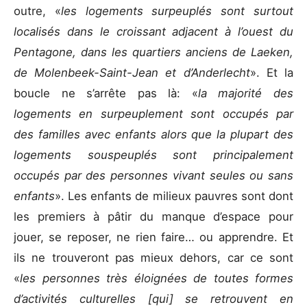
outre, «
les logements surpeuplés sont surtout
localisés dans le croissant adjacent à l’ouest du
Pentagone, dans les quartiers anciens de Laeken,
de Molenbeek-Saint-Jean et d’Anderlecht
». Et la
boucle ne s’arrête pas là: «
la majorité des
logements en surpeuplement sont occupés par
des familles avec enfants alors que la plupart des
logements souspeuplés sont principalement
occupés par des personnes vivant seules ou sans
enfants
». Les enfants de milieux pauvres sont dont
les premiers à pâtir du manque d’espace pour
jouer, se reposer, ne rien faire… ou apprendre. Et
ils ne trouveront pas mieux dehors, car ce sont
«
les personnes très éloignées de toutes formes
d’activités culturelles [qui] se retrouvent en