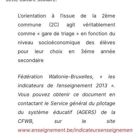
L’orientation à l’issue de la 2ème
commune (2C) agit véritablement
comme « gare de triage » en fonction du
niveau socioéconomique des élèves
pour leur choix en 3éme année
secondaire
Fédération Wallonie-Bruxelles, « les
indicateurs de l’enseignement 2013 ».
Vous pouvez obtenir ce document en
contactant le Service général du pilotage
du système éducatif (AGERS) de la
CFWB, sur le site
www.enseignement.be/indicateursenseignemen