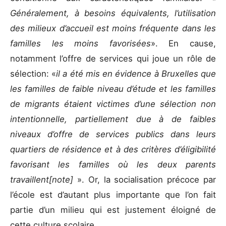
Généralement, à besoins équivalents, l’utilisation
des milieux d’accueil est moins fréquente dans les
familles les moins favorisées
». En cause,
notamment l’offre de services qui joue un rôle de
sélection: «
il a été mis en évidence à Bruxelles que
les familles de faible niveau d’étude et les familles
de migrants étaient victimes d’une sélection non
intentionnelle, partiellement due à de faibles
niveaux d’offre de services publics dans leurs
quartiers de résidence et à des critères d’éligibilité
favorisant les familles où les deux parents
travaillent[note]
». Or, la socialisation précoce par
l’école est d’autant plus importante que l’on fait
partie d’un milieu qui est justement éloigné de
cette culture scolaire.