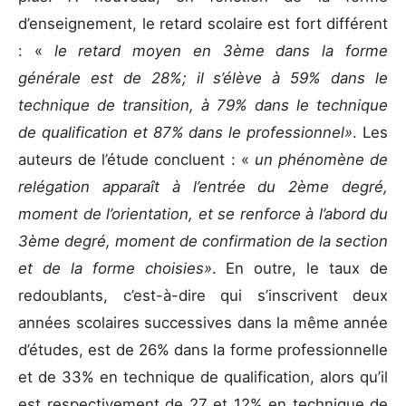
d’enseignement, le retard scolaire est fort différent
: «
le retard moyen en 3ème dans la forme
générale est de 28%; il s’élève à 59% dans le
technique de transition, à 79% dans le technique
de qualification et 87% dans le professionnel»
. Les
auteurs de l’étude concluent : «
un phénomène de
relégation apparaît à l’entrée du 2ème degré,
moment de l’orientation, et se renforce à l’abord du
3ème degré, moment de confirmation de la section
et de la forme choisies»
. En outre, le taux de
redoublants, c’est-à-dire qui s’inscrivent deux
années scolaires successives dans la même année
d’études, est de 26% dans la forme professionnelle
et de 33% en technique de qualification, alors qu’il
est respectivement de 27 et 12% en technique de