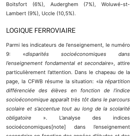
Boitsfort (6%), Auderghem (7%), Woluwé-st-
Lambert (9%), Uccle (10,5%).
LOGIQUE FERROVIAIRE
Parmi les indicateurs de l’enseignement, le numéro
9: «
disparités socioéconomiques dans
l’enseignement fondamental et secondaire
», attire
particulièrement l’attention. Dans le chapeau de la
page, la CFWB résume la situation: «
la répartition
différenciée des élèves en fonction de l’indice
socioéconomique apparaît très tôt dans le parcours
scolaire et s’accentue tout au long de la scolarité
obligatoire
». L’analyse des indices
socioéconomiques[note]
dans l’enseignement