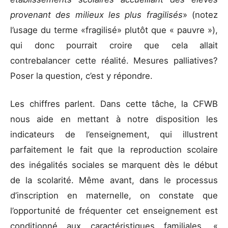
provenant des milieux les plus fragilisés
» (notez
l’usage du terme «fragilisé» plutôt que « pauvre »),
qui donc pourrait croire que cela allait
contrebalancer cette réalité. Mesures palliatives?
Poser la question, c’est y répondre.
Les chiffres parlent. Dans cette tâche, la CFWB
nous aide en mettant à notre disposition les
indicateurs de l’enseignement, qui illustrent
parfaitement le fait que la reproduction scolaire
des inégalités sociales se marquent dès le début
de la scolarité. Même avant, dans le processus
d’inscription en maternelle, on constate que
l’opportunité de fréquenter cet enseignement est
conditionné aux caractéristiques familiales. «