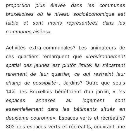
proportion plus élevée dans les communes
bruxelloises où le niveau socioéconomique est
faible et sont moins représentées dans les
communes aisées
».
Activités extra-communales? Les animateurs de
ces quartiers remarquent que «
l’environnement
spatial des jeunes est plutôt limité: ils s’écartent
rarement de leur quartier, ce qui restreint leur
champ de possibilité
». Jardins? Outre que seuls
14% des Bruxellois bénéficient d’un jardin, «
les
espaces annexes au logement sont
essentiellement dans les bâtiments situés en
deuxième couronne
». Espaces verts et récréatifs?
802 des espaces verts et récréatifs, couvrant une