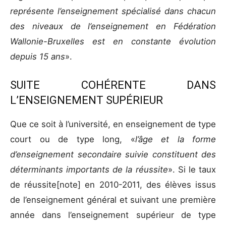
représente l’enseignement spécialisé dans chacun
des niveaux de l’enseignement en Fédération
Wallonie-Bruxelles est en constante évolution
depuis 15 ans
».
SUITE COHÉRENTE DANS
L’ENSEIGNEMENT SUPÉRIEUR
Que ce soit à l’université, en enseignement de type
court ou de type long, «
l’âge et la forme
d’enseignement secondaire suivie constituent des
déterminants importants de la réussite
». Si le taux
de réussite[note]
en 2010-2011, des élèves issus
de l’enseignement général et suivant une première
année dans l’enseignement supérieur de type