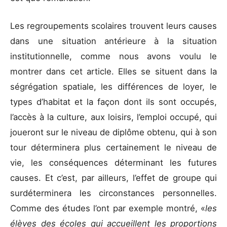
Les regroupements scolaires trouvent leurs causes
dans une situation antérieure à la situation
institutionnelle, comme nous avons voulu le
montrer dans cet article. Elles se situent dans la
ségrégation spatiale, les différences de loyer, le
types d’habitat et la façon dont ils sont occupés,
l’accès à la culture, aux loisirs, l’emploi occupé, qui
joueront sur le niveau de diplôme obtenu, qui à son
tour déterminera plus certainement le niveau de
vie, les conséquences déterminant les futures
causes. Et c’est, par ailleurs, l’effet de groupe qui
surdéterminera les circonstances personnelles.
Comme des études l’ont par exemple montré, «
les
élèves des écoles qui accueillent les proportions