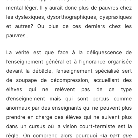
mental léger. Il y aurait donc plus de pauvres chez
les dyslexiques, dysorthographiques, dyspraxiques
et autres? Ou plus de ces derniers chez les
pauvres…
La vérité est que face à la déliquescence de
l’enseignement général et à l’ignorance organisée
devant la débâcle, l’enseignement spécialisé sert
de soupape de décompression, accueillant des
élèves qui ne relèvent pas de ce type
d’enseignement mais qui sont perçus comme
anormaux par des enseignants qui ne peuvent plus
prendre en charge des élèves qui ne suivent plus
dans un cursus où la vision court-termiste est la
règle. On comprend alors pourquoi «
la part que