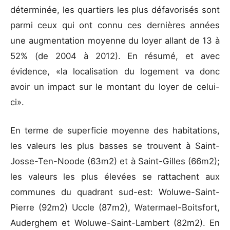
déterminée, les quartiers les plus défavorisés sont
parmi ceux qui ont connu ces dernières années
une augmentation moyenne du loyer allant de 13 à
52% (de 2004 à 2012). En résumé, et avec
évidence, «la localisation du logement va donc
avoir un impact sur le montant du loyer de celui-
ci».
En terme de superficie moyenne des habitations,
les valeurs les plus basses se trouvent à Saint-
Josse-Ten-Noode (63m2) et à Saint-Gilles (66m2);
les valeurs les plus élevées se rattachent aux
communes du quadrant sud-est: Woluwe-Saint-
Pierre (92m2) Uccle (87m2), Watermael-Boitsfort,
Auderghem et Woluwe-Saint-Lambert (82m2). En