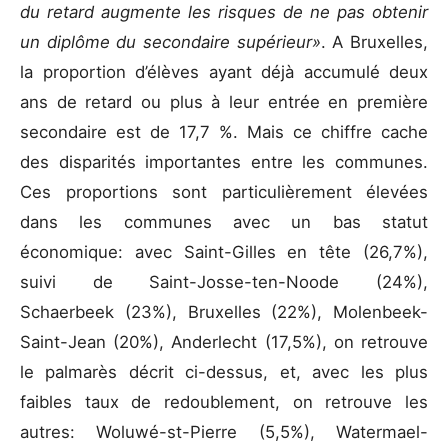
du retard augmente les risques de ne pas obtenir
un diplôme du secondaire supérieur»
. A Bruxelles,
la proportion d’élèves ayant déjà accumulé deux
ans de retard ou plus à leur entrée en première
secondaire est de 17,7 %. Mais ce chiffre cache
des disparités importantes entre les communes.
Ces proportions sont particulièrement élevées
dans les communes avec un bas statut
économique: avec Saint-Gilles en tête (26,7%),
suivi de Saint-Josse-ten-Noode (24%),
Schaerbeek (23%), Bruxelles (22%), Molenbeek-
Saint-Jean (20%), Anderlecht (17,5%), on retrouve
le palmarès décrit ci-dessus, et, avec les plus
faibles taux de redoublement, on retrouve les
autres: Woluwé-st-Pierre (5,5%), Watermael-