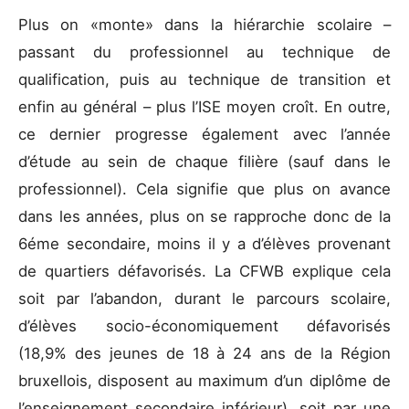
Plus on «monte» dans la hiérarchie scolaire –
passant du professionnel au technique de
qualification, puis au technique de transition et
enfin au général – plus l’ISE moyen croît. En outre,
ce dernier progresse également avec l’année
d’étude au sein de chaque filière (sauf dans le
professionnel). Cela signifie que plus on avance
dans les années, plus on se rapproche donc de la
6éme secondaire, moins il y a d’élèves provenant
de quartiers défavorisés. La CFWB explique cela
soit par l’abandon, durant le parcours scolaire,
d’élèves socio-économiquement défavorisés
(18,9% des jeunes de 18 à 24 ans de la Région
bruxellois, disposent au maximum d’un diplôme de
l’enseignement secondaire inférieur), soit par une