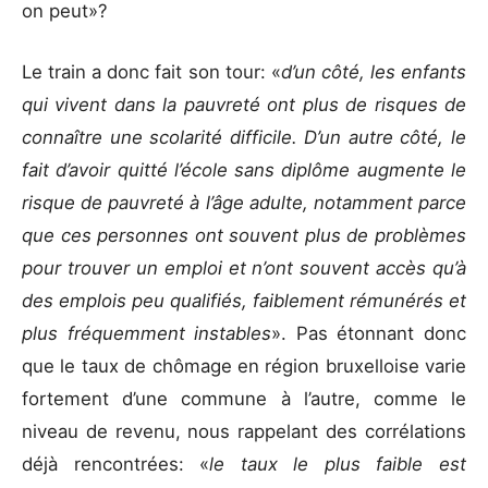
on peut»?
Le train a donc fait son tour: «
d’un côté, les enfants
qui vivent dans la pauvreté ont plus de risques de
connaître une scolarité difficile. D’un autre côté, le
fait d’avoir quitté l’école sans diplôme augmente le
risque de pauvreté à l’âge adulte, notamment parce
que ces personnes ont souvent plus de problèmes
pour trouver un emploi et n’ont souvent accès qu’à
des emplois peu qualifiés, faiblement rémunérés et
plus fréquemment instables
». Pas étonnant donc
que le taux de chômage en région bruxelloise varie
fortement d’une commune à l’autre, comme le
niveau de revenu, nous rappelant des corrélations
déjà rencontrées: «
le taux le plus faible est