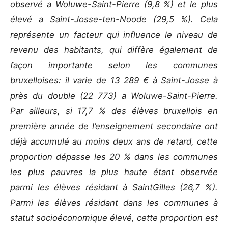
observé a Woluwe-Saint-Pierre (9,8 %) et le plus
élevé a Saint-Josse-ten-Noode (29,5 %). Cela
représente un facteur qui influence le niveau de
revenu des habitants, qui diffère également de
façon importante selon les communes
bruxelloises: il varie de 13 289 € à Saint-Josse à
près du double (22 773) a Woluwe-Saint-Pierre.
Par ailleurs, si 17,7 % des élèves bruxellois en
première année de l’enseignement secondaire ont
déjà accumulé au moins deux ans de retard, cette
proportion dépasse les 20 % dans les communes
les plus pauvres la plus haute étant observée
parmi les élèves résidant à SaintGilles (26,7 %).
Parmi les élèves résidant dans les communes à
statut socioéconomique élevé, cette proportion est