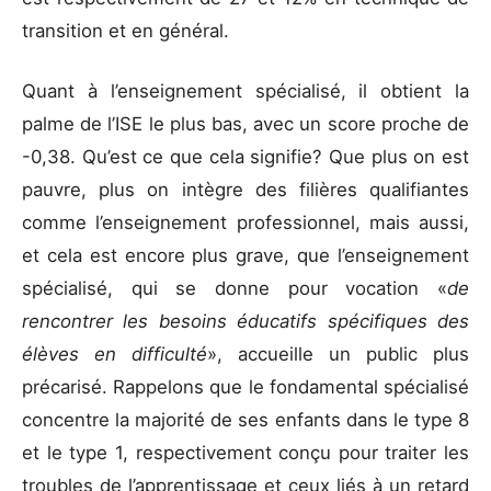
transition et en général.
Quant à l’enseignement spécialisé, il obtient la
palme de l’ISE le plus bas, avec un score proche de
-0,38. Qu’est ce que cela signifie? Que plus on est
pauvre, plus on intègre des filières qualifiantes
comme l’enseignement professionnel, mais aussi,
et cela est encore plus grave, que l’enseignement
spécialisé, qui se donne pour vocation «
de
rencontrer les besoins éducatifs spécifiques des
élèves en difficulté
», accueille un public plus
précarisé. Rappelons que le fondamental spécialisé
concentre la majorité de ses enfants dans le type 8
et le type 1, respectivement conçu pour traiter les
troubles de l’apprentissage et ceux liés à un retard