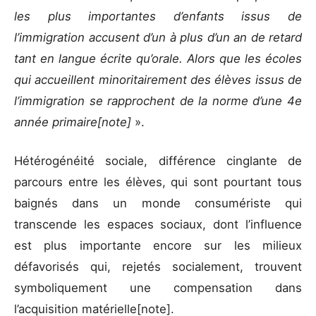
les plus importantes d’enfants issus de
l’immigration accusent d’un à plus d’un an de retard
tant en langue écrite qu’orale. Alors que les écoles
qui accueillent minoritairement des élèves issus de
l’immigration se rapprochent de la norme d’une 4e
année primaire[note]
».
Hétérogénéité sociale, différence cinglante de
parcours entre les élèves, qui sont pourtant tous
baignés dans un monde consumériste qui
transcende les espaces sociaux, dont l’influence
est plus importante encore sur les milieux
défavorisés qui, rejetés socialement, trouvent
symboliquement une compensation dans
l’acquisition matérielle[note]
.