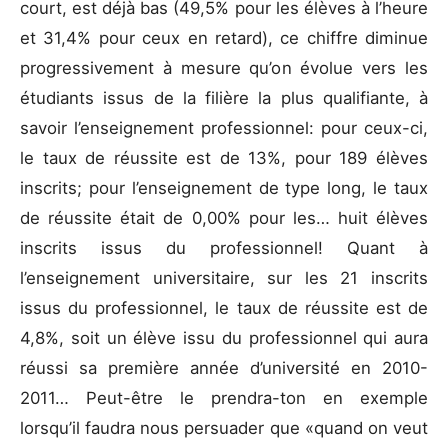
court, est déjà bas (49,5% pour les élèves à l’heure
et 31,4% pour ceux en retard), ce chiffre diminue
progressivement à mesure qu’on évolue vers les
étudiants issus de la filière la plus qualifiante, à
savoir l’enseignement professionnel: pour ceux-ci,
le taux de réussite est de 13%, pour 189 élèves
inscrits; pour l’enseignement de type long, le taux
de réussite était de 0,00% pour les… huit élèves
inscrits issus du professionnel! Quant à
l’enseignement universitaire, sur les 21 inscrits
issus du professionnel, le taux de réussite est de
4,8%, soit un élève issu du professionnel qui aura
réussi sa première année d’université en 2010-
2011… Peut-être le prendra-ton en exemple
lorsqu’il faudra nous persuader que «quand on veut