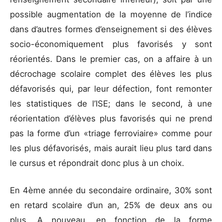
possible augmentation de la moyenne de l’indice
dans d’autres formes d’enseignement si des élèves
socio-économiquement plus favorisés y sont
réorientés. Dans le premier cas, on a affaire à un
décrochage scolaire complet des élèves les plus
défavorisés qui, par leur défection, font remonter
les statistiques de l’ISE; dans le second, à une
réorientation d’élèves plus favorisés qui ne prend
pas la forme d’un «triage ferroviaire» comme pour
les plus défavorisés, mais aurait lieu plus tard dans
le cursus et répondrait donc plus à un choix.
En 4ème année du secondaire ordinaire, 30% sont
en retard scolaire d’un an, 25% de deux ans ou
plus. A nouveau, en fonction de la forme