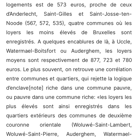
logements est de 573 euros, proche de ceux
d’Anderlecht, Saint-Gilles et Saint-Josse-ten-
Noode (567, 572, 535), quatre communes où les
loyers les moins élevés de Bruxelles sont
enregistrés. A quelques encablures de là, à Uccle,
Watermael-Boitsfort ou Auderghem, les loyers
moyens sont respectivement de 877, 723 et 780
euros. Le plus souvent, on retrouve une corrélation
entre communes et quartiers, qui rejette la logique
d’enclave[note]
riche dans une commune pauvre,
ou pauvre dans une commune riche: «les loyers les
plus élevés sont ainsi enregistrés dans les
quartiers extérieurs des communes de deuxième
couronne orientale (Woluwé-Saint-Lambert,
Woluwé-Saint-Pierre, Auderghem, Watermael-