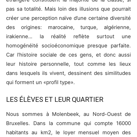
pas sa totalité. Mais loin des illusions que pourrait
créer une perception naïve d’une certaine diversité
des origines: marocaine, turque, algérienne,
irakienne… la réalité reflète surtout une
homogénéité socioéconomique presque parfaite.
Car l’histoire sociale de ces gens, et donc aussi
leur histoire personnelle, tout comme les lieux
dans lesquels ils vivent, dessinent des similitudes
qui forment un «profil type».
LES ÉLÈVES ET LEUR QUARTIER
Nous sommes à Molenbeek, au Nord-Ouest de
Bruxelles. Dans la commune qui compte 16000
habitants au km2, le loyer mensuel moyen des