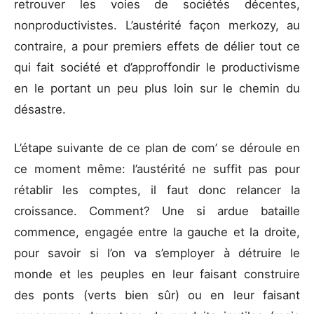
retrouver les voies de sociétés décentes,
nonproductivistes. L’austérité façon merkozy, au
contraire, a pour premiers effets de délier tout ce
qui fait société et d’approffondir le productivisme
en le portant un peu plus loin sur le chemin du
désastre.
L’étape suivante de ce plan de com’ se déroule en
ce moment même: l’austérité ne suffit pas pour
rétablir les comptes, il faut donc relancer la
croissance. Comment? Une si ardue bataille
commence, engagée entre la gauche et la droite,
pour savoir si l’on va s’employer à détruire le
monde et les peuples en leur faisant construire
des ponts (verts bien sûr) ou en leur faisant