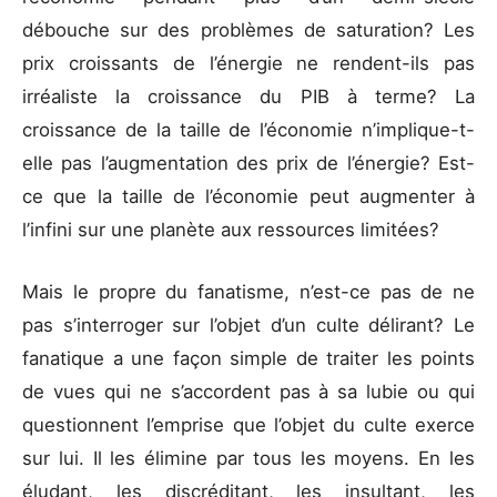
débouche sur des problèmes de saturation? Les
prix croissants de l’énergie ne rendent-ils pas
irréaliste la croissance du PIB à terme? La
croissance de la taille de l’économie n’implique-t-
elle pas l’augmentation des prix de l’énergie? Est-
ce que la taille de l’économie peut augmenter à
l’infini sur une planète aux ressources limitées?
Mais le propre du fanatisme, n’est-ce pas de ne
pas s’interroger sur l’objet d’un culte délirant? Le
fanatique a une façon simple de traiter les points
de vues qui ne s’accordent pas à sa lubie ou qui
questionnent l’emprise que l’objet du culte exerce
sur lui. Il les élimine par tous les moyens. En les
éludant, les discréditant, les insultant, les