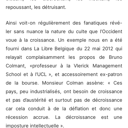
repoussant, les détruisant.
Ainsi voit-on régulièrement des fanatiques révé-
ler sans nuance la nature du culte que l’Occident
voue à la croissance. Un exemple nous en a été
fourni dans La Libre Belgique du 22 mai 2012 qui
relayait complaisamment les propos de Bruno
Colmant, «professeur à la Vlerick Management
School et à l’UCL », et accessoirement ex-patron
de la bourse. Monsieur Colman assène: « Ces
pays, peu industrialisés, ont besoin de croissance
et pas d’austérité et surtout pas de décroissance
car cela conduit à de la déflation et donc une
récession accrue. La décroissance est une
imposture intellectuelle ».