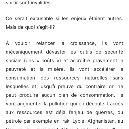
sortir sont invalides.
Ce serait excusable si les enjeux étaient autres.
Mais de quoi s’agit-il?
À vouloir relancer la croissance, ils vont
mécaniquement dévaster les outils de sécurité
sociale (des « coûts ») et accroître gravement la
pauvreté et la misère. Ils vont accélérer la
consumation des ressources naturelles sans
lesquelles et jusqu’à preuve du contraire on ne
peut produire aucun bien de consommation. Ils
vont augmenter la pollution qui en découle. L’accès
aux ressources est déjà l’enjeu de guerres, du
pétrole par exemple en Irak, Lybie, Afghanistan, au