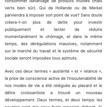
consommer davantage de produits inutiles (mais
verts bien sûr). Qui de Hollande ou de Merkel
parviendra à imposer son point de vue? Sans doute
créera-t-on plus de dette pour investir
publiquement et tenter de réduire
momentanément le chômage, et dans le même
temps, des dérégulations massives, notamment
sur le marché du travail et le système de sécurité
sociale seront imposées tous azimuts.
Avec ces deux termes « austérité » et « relance »,
la prise de conscience active de l’insoutenabilité de
nos modes de vie a été reléguée au placard et le
délire croissantiste a trouvé un nouveau
développement. Deux termes, et deux temps: les