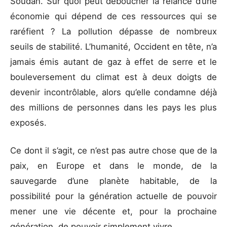
Soudan. Sur quoi peut déboucher la relance d’une
économie qui dépend de ces ressources qui se
raréfient ? La pollution dépasse de nombreux
seuils de stabilité. L’humanité, Occident en tête, n’a
jamais émis autant de gaz à effet de serre et le
bouleversement du climat est à deux doigts de
devenir incontrôlable, alors qu’elle condamne déjà
des millions de personnes dans les pays les plus
exposés.
Ce dont il s’agit, ce n’est pas autre chose que de la
paix, en Europe et dans le monde, de la
sauvegarde d’une planète habitable, de la
possibilité pour la génération actuelle de pouvoir
mener une vie décente et, pour la prochaine
génération, de pouvoir simplement vivre.