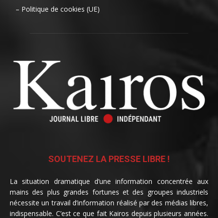
– Politique de cookies (UE)
SOUTENEZ LA PRESSE LIBRE !
La situation dramatique d’une information concentrée aux
mains des plus grandes fortunes et des groupes industriels
nécessite un travail d’information réalisé par des médias libres,
indispensable. C’est ce que fait Kairos depuis plusieurs années.