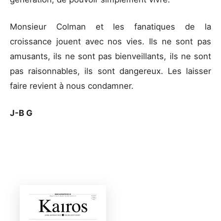
Monsieur Colman et les fanatiques de la
croissance jouent avec nos vies. Ils ne sont pas
amusants, ils ne sont pas bienveillants, ils ne sont
pas raisonnables, ils sont dangereux. Les laisser
faire revient à nous condamner.
J-B G