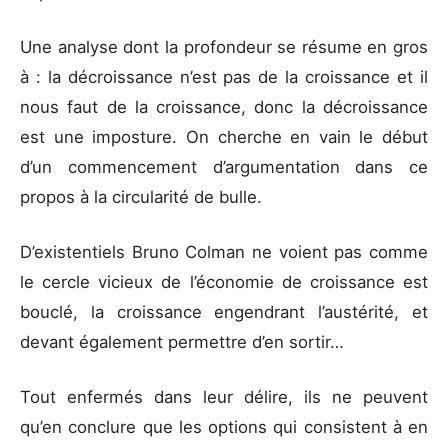
Une analyse dont la profondeur se résume en gros
à : la décroissance n’est pas de la croissance et il
nous faut de la croissance, donc la décroissance
est une imposture. On cherche en vain le début
d’un commencement d’argumentation dans ce
propos à la circularité de bulle.
D’existentiels Bruno Colman ne voient pas comme
le cercle vicieux de l’économie de croissance est
bouclé, la croissance engendrant l’austérité, et
devant également permettre d’en sortir…
Tout enfermés dans leur délire, ils ne peuvent
qu’en conclure que les options qui consistent à en