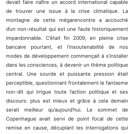
devait faire naître un accord international capable
de trouver une issue à la crise climatique. La
montagne de cette mégarencontre a accouché
d’un non-résultat qui est une faute historiquement
impardonnable. C’était fin 2009, en pleine crise
bancaire pourtant, et l’insoutenabilité de nos
modes de développement commençait à s’installer
dans les consciences, à devenir un thème politique
central. Une sourde et puissante pression était
perceptible, questionnant frontalement le fantasme
non-dit qui irrigue toute l’action politique et ses
discours: plus est mieux et grâce à cela demain
serait meilleur qu’aujourd’hui. Le sommet de
Copenhague avait servi de point focal de cette
remise en cause, décuplant les interrogations qui