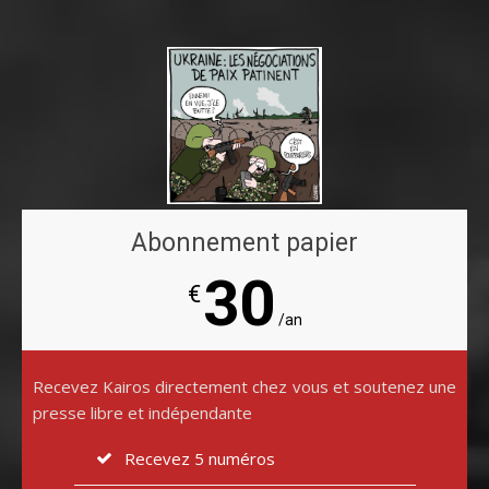
Abonnement papier
30
€
/an
Recevez Kairos directement chez vous et soutenez une
presse libre et indépendante
Recevez 5 numéros