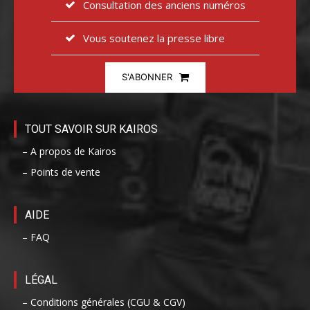
Consultation des anciens numéros
Vous soutenez la presse libre
S'ABONNER
TOUT SAVOIR SUR KAIROS
– A propos de Kairos
– Points de vente
AIDE
– FAQ
LÉGAL
– Conditions générales (CGU & CGV)