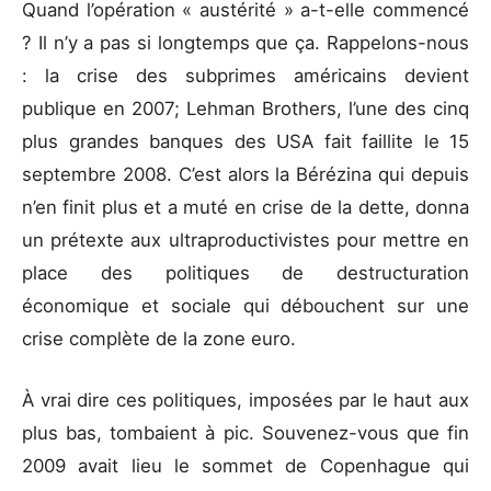
Quand l’opération « austérité » a-t-elle commencé
? Il n’y a pas si longtemps que ça. Rappelons-nous
: la crise des subprimes américains devient
publique en 2007; Lehman Brothers, l’une des cinq
plus grandes banques des USA fait faillite le 15
septembre 2008. C’est alors la Bérézina qui depuis
n’en finit plus et a muté en crise de la dette, donna
un prétexte aux ultraproductivistes pour mettre en
place des politiques de destructuration
économique et sociale qui débouchent sur une
crise complète de la zone euro.
À vrai dire ces politiques, imposées par le haut aux
plus bas, tombaient à pic. Souvenez-vous que fin
2009 avait lieu le sommet de Copenhague qui