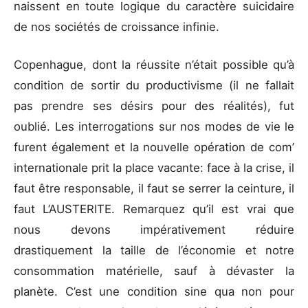
naissent en toute logique du caractère suicidaire
de nos sociétés de croissance infinie.
Copenhague, dont la réussite n’était possible qu’à
condition de sortir du productivisme (il ne fallait
pas prendre ses désirs pour des réalités), fut
oublié. Les interrogations sur nos modes de vie le
furent également et la nouvelle opération de com’
internationale prit la place vacante: face à la crise, il
faut être responsable, il faut se serrer la ceinture, il
faut L’AUSTERITE. Remarquez qu’il est vrai que
nous devons impérativement réduire
drastiquement la taille de l’économie et notre
consommation matérielle, sauf à dévaster la
planète. C’est une condition sine qua non pour