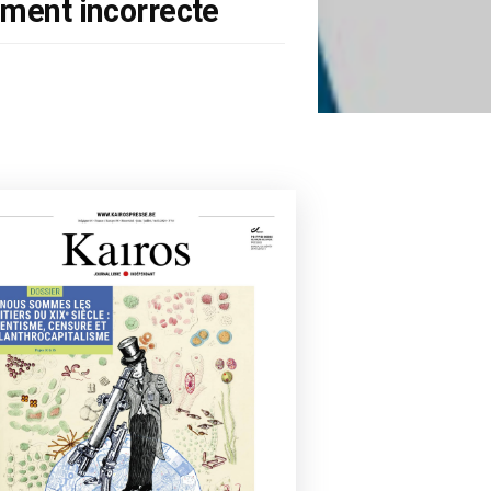
uement incorrecte