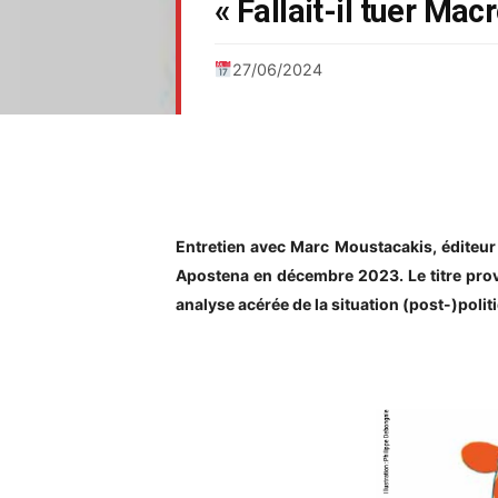
« Fallait-il tuer Mac
27/06/2024
Entretien avec Marc Moustacakis, éditeur 
Apostena en décembre 2023. Le titre prov
analyse acérée de la situation (post-)polit