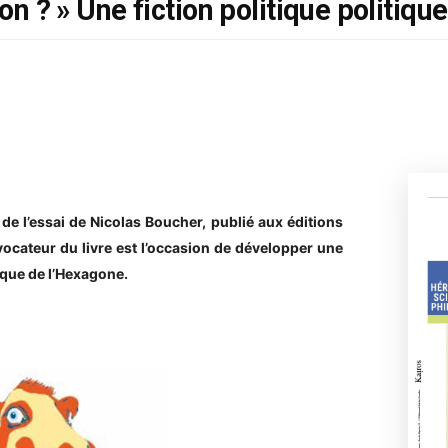
ron ? » Une fiction politique politiq
de l’essai de Nicolas Boucher, publié aux éditions
ocateur du livre est l’occasion de développer une
ique de l’Hexagone.