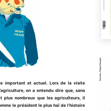
e important et actuel. Lors de la visite
agriculture, on a entendu dire que, sans
t plus nombreux que les agriculteurs, il
omme le président le plus haï de l’histoire