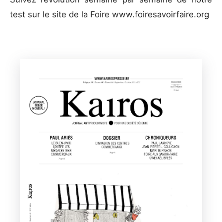
test sur le site de la Foire www.foiresavoirfaire.org