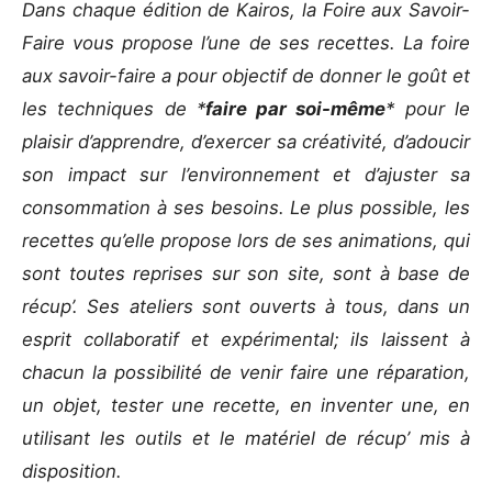
Dans chaque édition de Kairos, la Foire aux Savoir-
Faire vous propose l’une de ses recettes. La foire
aux savoir-faire a pour objectif de donner le goût et
les techniques de *
faire par soi-même
* pour le
plaisir d’apprendre, d’exercer sa créativité, d’adoucir
son impact sur l’environnement et d’ajuster sa
consommation à ses besoins. Le plus possible, les
recettes qu’elle propose lors de ses animations, qui
sont toutes reprises sur son site, sont à base de
récup’. Ses ateliers sont ouverts à tous, dans un
esprit collaboratif et expérimental; ils laissent à
chacun la possibilité de venir faire une réparation,
un objet, tester une recette, en inventer une, en
utilisant les outils et le matériel de récup’ mis à
disposition.