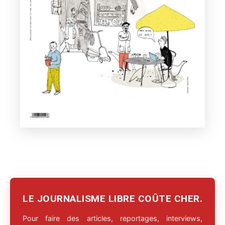
LE JOURNALISME LIBRE COÛTE CHER.
Pour faire des articles, reportages, interviews,