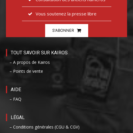
Vous soutenez la presse libre
S'ABONNER
TOUT SAVOIR SUR KAIROS
– A propos de Kairos
– Points de vente
AIDE
– FAQ
LÉGAL
– Conditions générales (CGU & CGV)