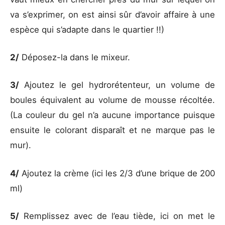
va s’exprimer, on est ainsi sûr d’avoir affaire à une
espèce qui s’adapte dans le quartier !!)
2/
Déposez-la dans le mixeur.
3/
Ajoutez le gel hydrorétenteur, un volume de
boules équivalent au volume de mousse récoltée.
(La couleur du gel n’a aucune importance puisque
ensuite le colorant disparaît et ne marque pas le
mur).
4/
Ajoutez la crème (ici les 2/3 d’une brique de 200
ml)
5/
Remplissez avec de l’eau tiède, ici on met le