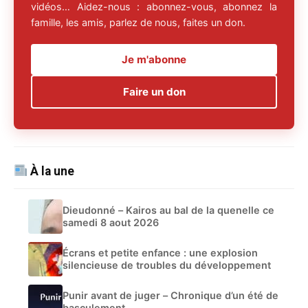
vidéos… Aidez-nous : abonnez-vous, abonnez la
famille, les amis, parlez de nous, faites un don.
Je m'abonne
Faire un don
À la une
Dieudonné – Kairos au bal de la quenelle ce
samedi 8 aout 2026
Écrans et petite enfance : une explosion
silencieuse de troubles du développement
Punir avant de juger – Chronique d’un été de
basculement