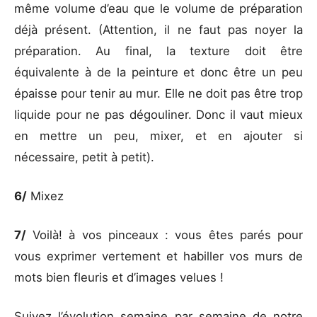
même volume d’eau que le volume de préparation
déjà présent. (Attention, il ne faut pas noyer la
préparation. Au final, la texture doit être
équivalente à de la peinture et donc être un peu
épaisse pour tenir au mur. Elle ne doit pas être trop
liquide pour ne pas dégouliner. Donc il vaut mieux
en mettre un peu, mixer, et en ajouter si
nécessaire, petit à petit).
6/
Mixez
7/
Voilà! à vos pinceaux : vous êtes parés pour
vous exprimer vertement et habiller vos murs de
mots bien fleuris et d’images velues !
Suivez l’évolution semaine par semaine de notre