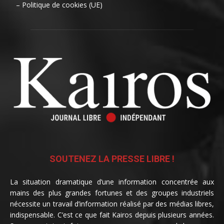
– Politique de cookies (UE)
SOUTENEZ LA PRESSE LIBRE !
La situation dramatique d’une information concentrée aux
mains des plus grandes fortunes et des groupes industriels
nécessite un travail d’information réalisé par des médias libres,
indispensable. C’est ce que fait Kairos depuis plusieurs années.