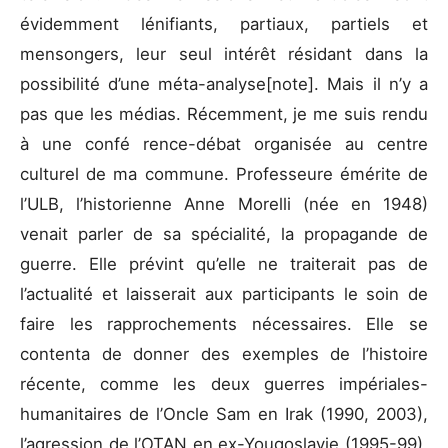
évidemment lénifiants, partiaux, partiels et
mensongers, leur seul intérêt résidant dans la
possibilité d’une méta-analyse[note]. Mais il n’y a
pas que les médias. Récemment, je me suis rendu
à une confé rence-débat organisée au centre
culturel de ma commune. Professeure émérite de
l’ULB, l’historienne Anne Morelli (née en 1948)
venait parler de sa spécialité, la propagande de
guerre. Elle prévint qu’elle ne traiterait pas de
l’actualité et laisserait aux participants le soin de
faire les rapprochements nécessaires. Elle se
contenta de donner des exemples de l’histoire
récente, comme les deux guerres impériales-
humanitaires de l’Oncle Sam en Irak (1990, 2003),
l’agression de l’OTAN en ex-Yougoslavie (1995-99),