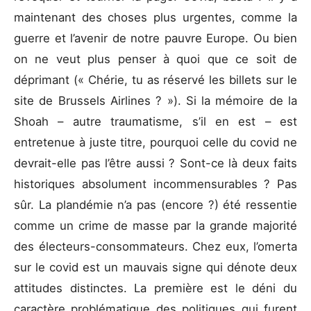
maintenant des choses plus urgentes, comme la
guerre et l’avenir de notre pauvre Europe. Ou bien
on ne veut plus penser à quoi que ce soit de
déprimant (« Chérie, tu as réservé les billets sur le
site de Brussels Airlines ? »). Si la mémoire de la
Shoah – autre traumatisme, s’il en est – est
entretenue à juste titre, pourquoi celle du covid ne
devrait-elle pas l’être aussi ? Sont-ce là deux faits
historiques absolument incommensurables ? Pas
sûr. La plandémie n’a pas (encore ?) été ressentie
comme un crime de masse par la grande majorité
des électeurs-consommateurs. Chez eux, l’omerta
sur le covid est un mauvais signe qui dénote deux
attitudes distinctes. La première est le déni du
caractère problématique des politiques qui furent