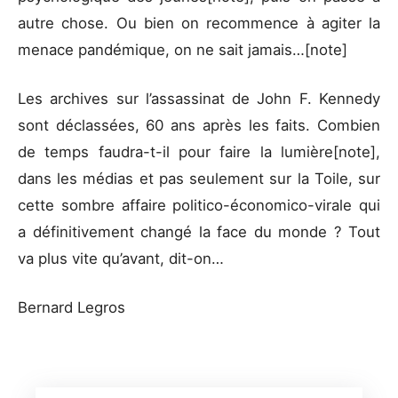
autre chose. Ou bien on recommence à agiter la
menace pandémique, on ne sait jamais…[note]
Les archives sur l’assassinat de John F. Kennedy
sont déclassées, 60 ans après les faits. Combien
de temps faudra-t-il pour faire la lumière[note],
dans les médias et pas seulement sur la Toile, sur
cette sombre affaire politico-économico-virale qui
a définitivement changé la face du monde ? Tout
va plus vite qu’avant, dit-on…
Bernard Legros