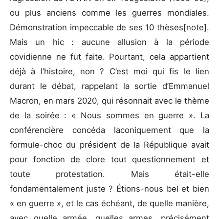
ou plus anciens comme les guerres mondiales.
Démonstration impeccable de ses 10 thèses[note].
Mais un hic : aucune allusion à la période
covidienne ne fut faite. Pourtant, cela appartient
déjà à l’histoire, non ? C’est moi qui fis le lien
durant le débat, rappelant la sortie d’Emmanuel
Macron, en mars 2020, qui résonnait avec le thème
de la soirée : « Nous sommes en guerre ». La
conférencière concéda laconiquement que la
formule-choc du président de la République avait
pour fonction de clore tout questionnement et
toute protestation. Mais était-elle
fondamentalement juste ? Étions-nous bel et bien
« en guerre », et le cas échéant, de quelle manière,
avec quelle armée, quelles armes, précisément