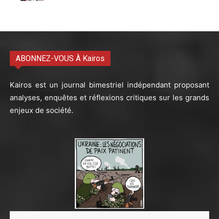
ABONNEZ-VOUS À Kairos
Kairos est un journal bimestriel indépendant proposant
analyses, enquêtes et réflexions critiques sur les grands
enjeux de société.