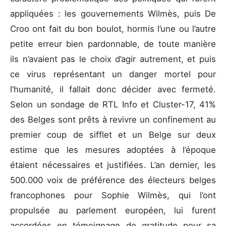
appliquées : les gouvernements Wilmès, puis De
Croo ont fait du bon boulot, hormis l’une ou l’autre
petite erreur bien pardonnable, de toute manière
ils n’avaient pas le choix d’agir autrement, et puis
ce virus représentant un danger mortel pour
l’humanité, il fallait donc décider avec fermeté.
Selon un sondage de RTL Info et Cluster-17, 41%
des Belges sont prêts à revivre un confinement au
premier coup de sifflet et un Belge sur deux
estime que les mesures adoptées à l’époque
étaient nécessaires et justifiées. L’an dernier, les
500.000 voix de préférence des électeurs belges
francophones pour Sophie Wilmès, qui l’ont
propulsée au parlement européen, lui furent
accordées en témoignage de gratitude pour sa