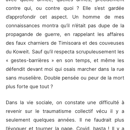
contre qui, ou contre quoi ? Elle s’est gardée
d’approfondir cet aspect. Un homme de mes
connaissances montra qu’il n’était pas dupe de la
propagande de guerre, en rappelant les affaires
des faux charniers de Timisoara et des couveuses
du Koweit. Sauf qu’il respecta scrupuleusement les
« gestes-barrières » en son temps, et même les
défendit devant moi qui osais marcher dans la rue
sans muselière. Double pensée ou peur de la mort
plus forte que tout ?
Dans la vie sociale, on constate une difficulté à
revenir sur le traumatisme collectif vécu il y a
seulement quelques années. Il ne faudrait plus
l’évoquer et tourner la page. Covid, basta ! Il y a