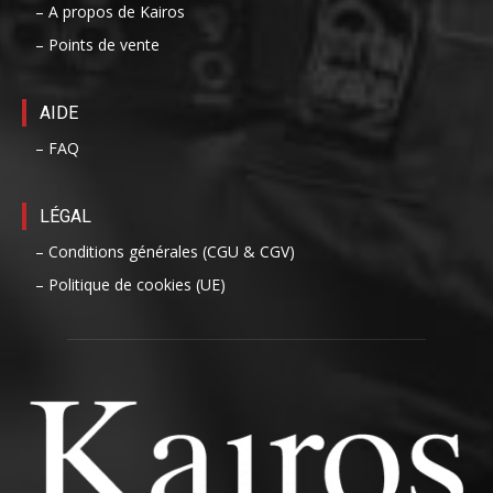
– A propos de Kairos
– Points de vente
AIDE
– FAQ
LÉGAL
– Conditions générales (CGU & CGV)
– Politique de cookies (UE)