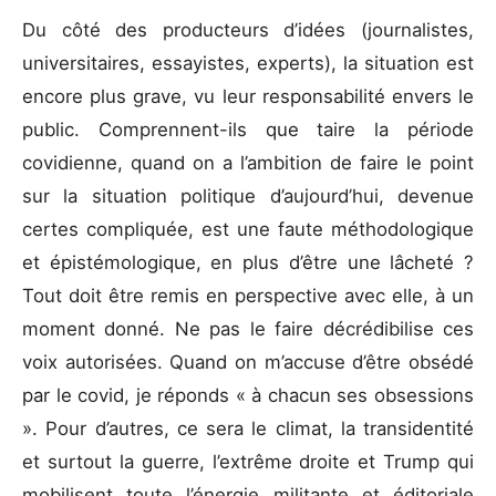
Du côté des producteurs d’idées (journalistes,
universitaires, essayistes, experts), la situation est
encore plus grave, vu leur responsabilité envers le
public. Comprennent-ils que taire la période
covidienne, quand on a l’ambition de faire le point
sur la situation politique d’aujourd’hui, devenue
certes compliquée, est une faute méthodologique
et épistémologique, en plus d’être une lâcheté ?
Tout doit être remis en perspective avec elle, à un
moment donné. Ne pas le faire décrédibilise ces
voix autorisées. Quand on m’accuse d’être obsédé
par le covid, je réponds « à chacun ses obsessions
». Pour d’autres, ce sera le climat, la transidentité
et surtout la guerre, l’extrême droite et Trump qui
mobilisent toute l’énergie militante et éditoriale