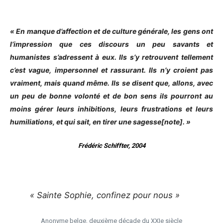
« En manque d’affection et de culture générale, les gens ont
l’impression que ces discours un peu savants et
humanistes s’adressent à eux. Ils s’y retrouvent tellement
c’est vague, impersonnel et rassurant. Ils n’y croient pas
vraiment, mais quand même. Ils se disent que, allons, avec
un peu de bonne volonté et de bon sens ils pourront au
moins gérer leurs inhibitions, leurs frustrations et leurs
humiliations, et qui sait, en tirer une sagesse[note]. »
Frédéric Schiffter, 2004
« Sainte Sophie, confinez pour nous »
Anonyme belge, deuxième décade du XXIe siècle