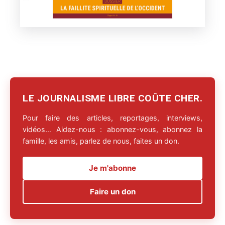
LE JOURNALISME LIBRE COÛTE CHER.
Pour faire des articles, reportages, interviews,
vidéos… Aidez-nous : abonnez-vous, abonnez la
famille, les amis, parlez de nous, faites un don.
Je m'abonne
Faire un don