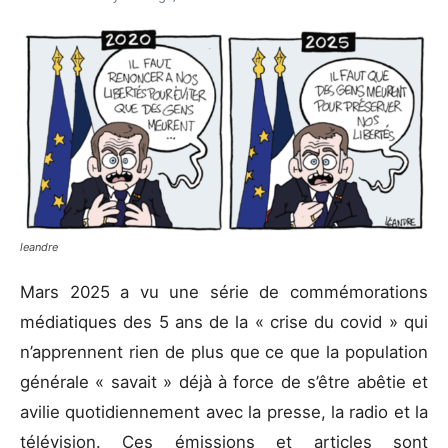
leandre
Mars 2025 a vu une série de commémorations
médiatiques des 5 ans de la « crise du covid » qui
n’apprennent rien de plus que ce que la population
générale « savait » déjà à force de s’être abêtie et
avilie quotidiennement avec la presse, la radio et la
télévision. Ces émissions et articles sont