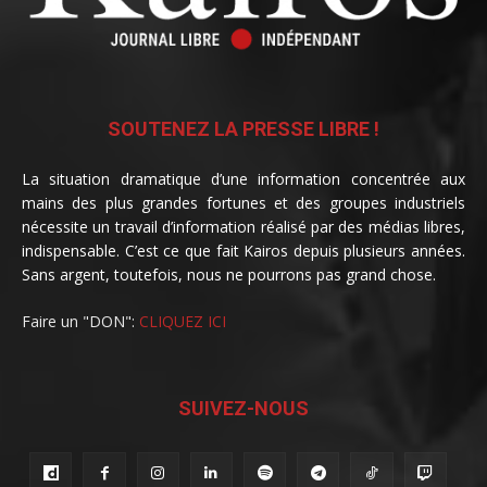
SOUTENEZ LA PRESSE LIBRE !
La situation dramatique d’une information concentrée aux
mains des plus grandes fortunes et des groupes industriels
nécessite un travail d’information réalisé par des médias libres,
indispensable. C’est ce que fait Kairos depuis plusieurs années.
Sans argent, toutefois, nous ne pourrons pas grand chose.
Faire un "DON":
CLIQUEZ ICI
SUIVEZ-NOUS