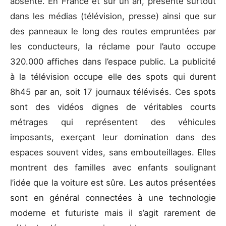
absente. En France et sur un an, présente surtout
dans les médias (télévision, presse) ainsi que sur
des panneaux le long des routes empruntées par
les conducteurs, la réclame pour l’auto occupe
320.000 affiches dans l’espace public. La publicité
à la télévision occupe elle des spots qui durent
8h45 par an, soit 17 journaux télévisés. Ces spots
sont des vidéos dignes de véritables courts
métrages qui représentent des véhicules
imposants, exerçant leur domination dans des
espaces souvent vides, sans embouteillages. Elles
montrent des familles avec enfants soulignant
l’idée que la voiture est sûre. Les autos présentées
sont en général connectées à une technologie
moderne et futuriste mais il s’agit rarement de