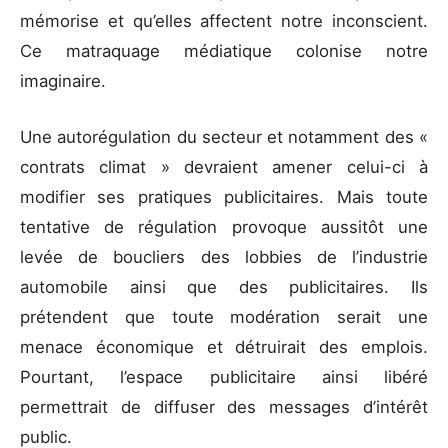
mémorise et qu’elles affectent notre inconscient.
Ce matraquage médiatique colonise notre
imaginaire.
Une autorégulation du secteur et notamment des «
contrats climat » devraient amener celui-ci à
modifier ses pratiques publicitaires. Mais toute
tentative de régulation provoque aussitôt une
levée de boucliers des lobbies de l’industrie
automobile ainsi que des publicitaires. Ils
prétendent que toute modération serait une
menace économique et détruirait des emplois.
Pourtant, l’espace publicitaire ainsi libéré
permettrait de diffuser des messages d’intérêt
public.