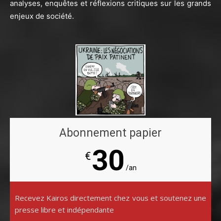
analyses, enquêtes et réflexions critiques sur les grands
enjeux de société.
Abonnement papier
30
€
/an
Recevez Kairos directement chez vous et soutenez une
presse libre et indépendante