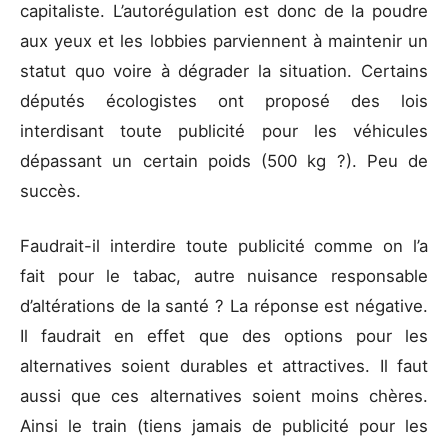
capitaliste. L’autorégulation est donc de la poudre
aux yeux et les lobbies parviennent à maintenir un
statut quo voire à dégrader la situation. Certains
députés écologistes ont proposé des lois
interdisant toute publicité pour les véhicules
dépassant un certain poids (500 kg ?). Peu de
succès.
Faudrait-il interdire toute publicité comme on l’a
fait pour le tabac, autre nuisance responsable
d’altérations de la santé ? La réponse est négative.
Il faudrait en effet que des options pour les
alternatives soient durables et attractives. Il faut
aussi que ces alternatives soient moins chères.
Ainsi le train (tiens jamais de publicité pour les