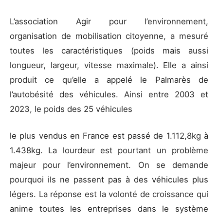
L’association Agir pour l’environnement,
organisation de mobilisation citoyenne, a mesuré
toutes les caractéristiques (poids mais aussi
longueur, largeur, vitesse maximale). Elle a ainsi
produit ce qu’elle a appelé le Palmarès de
l’autobésité des véhicules. Ainsi entre 2003 et
2023, le poids des 25 véhicules
le plus vendus en France est passé de 1.112,8kg à
1.438kg. La lourdeur est pourtant un problème
majeur pour l’environnement. On se demande
pourquoi ils ne passent pas à des véhicules plus
légers. La réponse est la volonté de croissance qui
anime toutes les entreprises dans le système