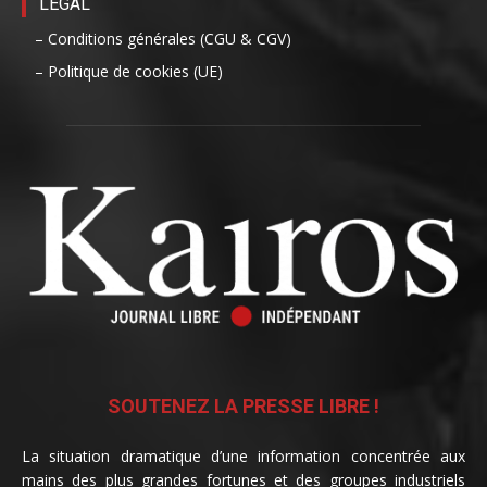
LÉGAL
– Conditions générales (CGU & CGV)
– Politique de cookies (UE)
SOUTENEZ LA PRESSE LIBRE !
La situation dramatique d’une information concentrée aux
mains des plus grandes fortunes et des groupes industriels