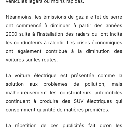
véhicules légers ou moins rapides.
Néanmoins, les émissions de gaz à effet de serre
ont commencé à diminuer à partir des années
2000 suite à l’installation des radars qui ont incité
les conducteurs à ralentir. Les crises économiques
ont également contribué à la diminution des
voitures sur les routes.
La voiture électrique est présentée comme la
solution aux problèmes de pollution, mais
malheureusement les constructeurs automobiles
continuent à produire des SUV électriques qui
consomment quantité de matières premières.
La répétition de ces publicités fait qu’on les