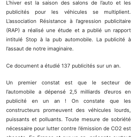
L’hiver est la saison des salons de l’auto et les
publicités pour les véhicules se multiplient.
L’association Résistance à l’agression publicitaire
(RAP) a réalisé une étude et a publié un rapport
intitulé Stop à la pub automobile. La publicité à
l’assaut de notre imaginaire.
Ce document a étudié 137 publicités sur un an.
Un premier constat est que le secteur de
l’automobile a dépensé 2,5 milliards d’euros en
publicité en un an ! On constate que les
constructeurs promeuvent des véhicules lourds,
puissants et polluants. Toute mesure de sobriété
nécessaire pour lutter contre l’émission de CO2 est