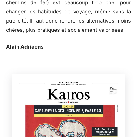
chemins de fer) est beaucoup trop cher pour
changer les habitudes de voyage, même sans la
publicité. Il faut donc rendre les alternatives moins
chères, plus pratiques et socialement valorisées.
Alain Adriaens