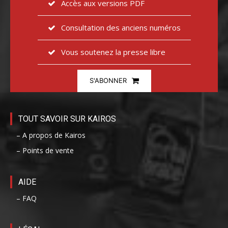
Accès aux versions PDF
Consultation des anciens numéros
Vous soutenez la presse libre
S'ABONNER
TOUT SAVOIR SUR KAIROS
– A propos de Kairos
– Points de vente
AIDE
– FAQ