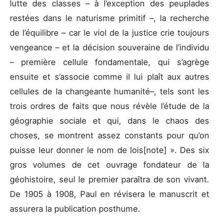
lutte des classes – à l’exception des peuplades
restées dans le naturisme primitif –, la recherche
de l’équilibre – car le viol de la justice crie toujours
vengeance – et la décision souveraine de l’individu
– première cellule fondamentale, qui s’agrège
ensuite et s’associe comme il lui plaît aux autres
cellules de la changeante humanité–, tels sont les
trois ordres de faits que nous révèle l’étude de la
géographie sociale et qui, dans le chaos des
choses, se montrent assez constants pour qu’on
puisse leur donner le nom de lois[note] ». Des six
gros volumes de cet ouvrage fondateur de la
géohistoire, seul le premier paraîtra de son vivant.
De 1905 à 1908, Paul en révisera le manuscrit et
assurera la publication posthume.