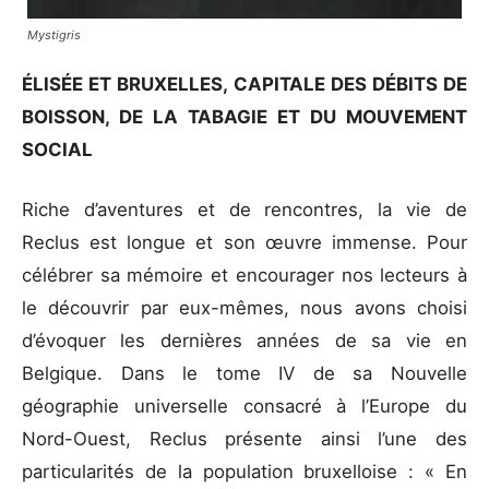
Mystigris
ÉLISÉE ET BRUXELLES, CAPITALE DES DÉBITS DE
BOISSON, DE LA TABAGIE ET DU MOUVEMENT
SOCIAL
Riche d’aventures et de rencontres, la vie de
Reclus est longue et son œuvre immense. Pour
célébrer sa mémoire et encourager nos lecteurs à
le découvrir par eux-mêmes, nous avons choisi
d’évoquer les dernières années de sa vie en
Belgique. Dans le tome IV de sa Nouvelle
géographie universelle consacré à l’Europe du
Nord-Ouest, Reclus présente ainsi l’une des
particularités de la population bruxelloise : « En