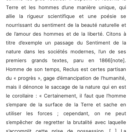
Terre et les hommes d’une manière unique, qui
allie la rigueur scientifique et une poésie se
nourrissant du sentiment de la beauté naturelle et
de l’amour des hommes et de la liberté. Citons à
titre d’exemple un passage du Sentiment de la
nature dans les sociétés modernes, l’un de ses
premiers grands textes, paru en 1866[note].
Homme de son temps, Reclus est certes partisan
du « progrès », gage d’émancipation de l’humanité,
mais il dénonce le saccage de la nature qui en est
le corollaire : « Certainement, il faut que l’homme
s’empare de la surface de la Terre et sache en
utiliser les forces ; cependant, on ne peut
s’empêcher de regretter la brutalité avec laquelle
s’accomplit cette prise de possession. […] La