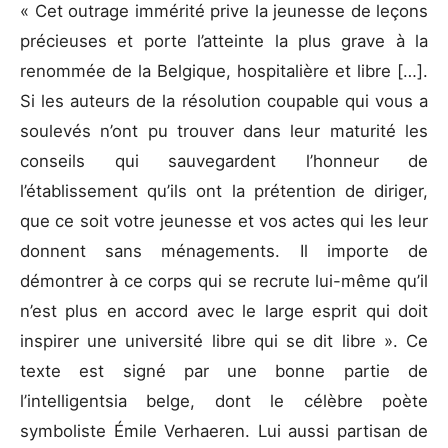
« Cet outrage immérité prive la jeunesse de leçons
précieuses et porte l’atteinte la plus grave à la
renommée de la Belgique, hospitalière et libre […].
Si les auteurs de la résolution coupable qui vous a
soulevés n’ont pu trouver dans leur maturité les
conseils qui sauvegardent l’honneur de
l’établissement qu’ils ont la prétention de diriger,
que ce soit votre jeunesse et vos actes qui les leur
donnent sans ménagements. Il importe de
démontrer à ce corps qui se recrute lui-même qu’il
n’est plus en accord avec le large esprit qui doit
inspirer une université libre qui se dit libre ». Ce
texte est signé par une bonne partie de
l’intelligentsia belge, dont le célèbre poète
symboliste Émile Verhaeren. Lui aussi partisan de