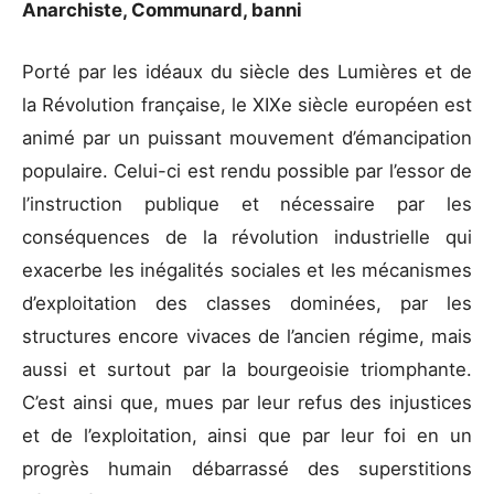
Anarchiste, Communard, banni
Porté par les idéaux du siècle des Lumières et de
la Révolution française, le XIXe siècle européen est
animé par un puissant mouvement d’émancipation
populaire. Celui-ci est rendu possible par l’essor de
l’instruction publique et nécessaire par les
conséquences de la révolution industrielle qui
exacerbe les inégalités sociales et les mécanismes
d’exploitation des classes dominées, par les
structures encore vivaces de l’ancien régime, mais
aussi et surtout par la bourgeoisie triomphante.
C’est ainsi que, mues par leur refus des injustices
et de l’exploitation, ainsi que par leur foi en un
progrès humain débarrassé des superstitions