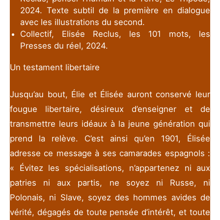
2024. Texte subtil de la première en dialogue
avec les illustrations du second.
Collectif, Elisée Reclus, les 101 mots, les
Presses du réel, 2024.
Un testament libertaire
Jusqu’au bout, Élie et Élisée auront conservé leur
fougue libertaire, désireux d’enseigner et de
transmettre leurs idéaux à la jeune génération qui
prend la relève. C’est ainsi qu’en 1901, Élisée
adresse ce message à ses camarades espagnols :
« Évitez les spécialisations, n’appartenez ni aux
patries ni aux partis, ne soyez ni Russe, ni
Polonais, ni Slave, soyez des hommes avides de
vérité, dégagés de toute pensée d’intérêt, et toute