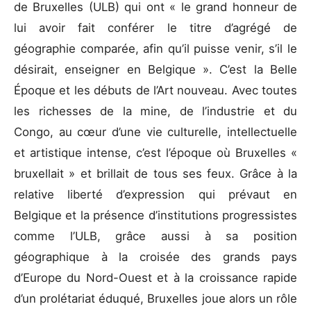
de Bruxelles (ULB) qui ont « le grand honneur de
lui avoir fait conférer le titre d’agrégé de
géographie comparée, afin qu’il puisse venir, s’il le
désirait, enseigner en Belgique ». C’est la Belle
Époque et les débuts de l’Art nouveau. Avec toutes
les richesses de la mine, de l’industrie et du
Congo, au cœur d’une vie culturelle, intellectuelle
et artistique intense, c’est l’époque où Bruxelles «
bruxellait » et brillait de tous ses feux. Grâce à la
relative liberté d’expression qui prévaut en
Belgique et la présence d’institutions progressistes
comme l’ULB, grâce aussi à sa position
géographique à la croisée des grands pays
d’Europe du Nord-Ouest et à la croissance rapide
d’un prolétariat éduqué, Bruxelles joue alors un rôle