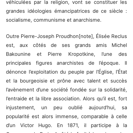
véhiculées par la religion, vont se constituer les
grandes idéologies émancipatrices de ce siècle :
socialisme, communisme et anarchisme.
Outre Pierre-Joseph Proudhon[note], Élisée Reclus
est, aux côtés de ses grands amis Michel
Bakounine et Pierre Kropotkine, l’une des
principales figures anarchistes de l’époque. Il
dénonce l’exploitation du peuple par l’Église, l’État
et la bourgeoisie et prône avec talent et succès
l’avènement d’une société fondée sur la solidarité,
l’entraide et la libre association. Alors qu’il est, fort
injustement, un peu oublié aujourd’hui, sa
popularité est alors immense, comparable à celle
d’un Victor Hugo. En 1871, il participe à la