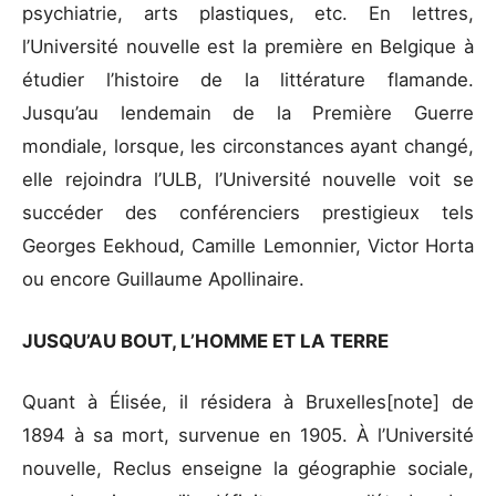
psychiatrie, arts plastiques, etc. En lettres,
l’Université nouvelle est la première en Belgique à
étudier l’histoire de la littérature flamande.
Jusqu’au lendemain de la Première Guerre
mondiale, lorsque, les circonstances ayant changé,
elle rejoindra l’ULB, l’Université nouvelle voit se
succéder des conférenciers prestigieux tels
Georges Eekhoud, Camille Lemonnier, Victor Horta
ou encore Guillaume Apollinaire.
JUSQU’AU BOUT, L’HOMME ET LA TERRE
Quant à Élisée, il résidera à Bruxelles[note] de
1894 à sa mort, survenue en 1905. À l’Université
nouvelle, Reclus enseigne la géographie sociale,