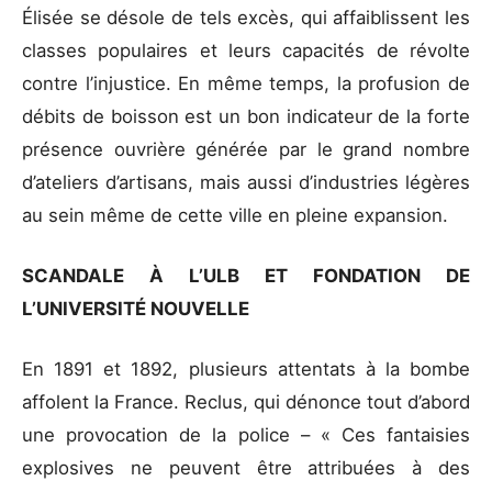
Élisée se désole de tels excès, qui affaiblissent les
classes populaires et leurs capacités de révolte
contre l’injustice. En même temps, la profusion de
débits de boisson est un bon indicateur de la forte
présence ouvrière générée par le grand nombre
d’ateliers d’artisans, mais aussi d’industries légères
au sein même de cette ville en pleine expansion.
SCANDALE À L’ULB ET FONDATION DE
L’UNIVERSITÉ NOUVELLE
En 1891 et 1892, plusieurs attentats à la bombe
affolent la France. Reclus, qui dénonce tout d’abord
une provocation de la police – « Ces fantaisies
explosives ne peuvent être attribuées à des