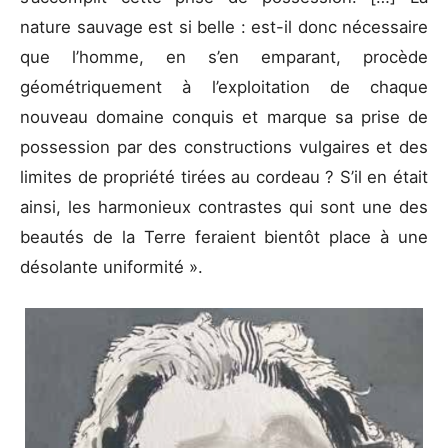
nature sauvage est si belle : est-il donc nécessaire
que l’homme, en s’en emparant, procède
géométriquement à l’exploitation de chaque
nouveau domaine conquis et marque sa prise de
possession par des constructions vulgaires et des
limites de propriété tirées au cordeau ? S’il en était
ainsi, les harmonieux contrastes qui sont une des
beautés de la Terre feraient bientôt place à une
désolante uniformité ».