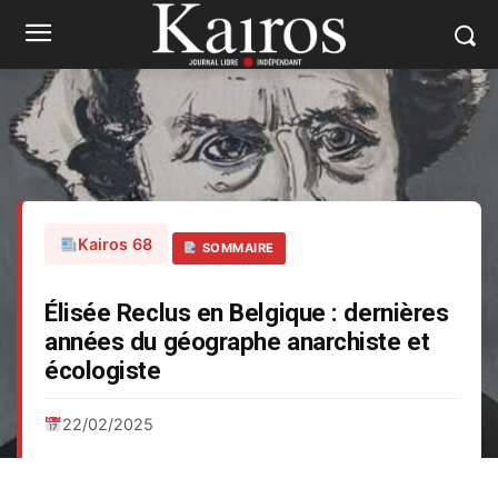
Kairos 68
SOMMAIRE
Élisée Reclus en Belgique : dernières
années du géographe anarchiste et
écologiste
22/02/2025