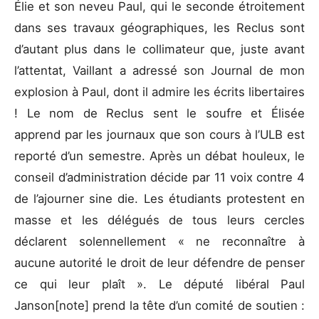
Élie et son neveu Paul, qui le seconde étroitement
dans ses travaux géographiques, les Reclus sont
d’autant plus dans le collimateur que, juste avant
l’attentat, Vaillant a adressé son Journal de mon
explosion à Paul, dont il admire les écrits libertaires
! Le nom de Reclus sent le soufre et Élisée
apprend par les journaux que son cours à l’ULB est
reporté d’un semestre. Après un débat houleux, le
conseil d’administration décide par 11 voix contre 4
de l’ajourner sine die. Les étudiants protestent en
masse et les délégués de tous leurs cercles
déclarent solennellement « ne reconnaître à
aucune autorité le droit de leur défendre de penser
ce qui leur plaît ». Le député libéral Paul
Janson[note] prend la tête d’un comité de soutien :