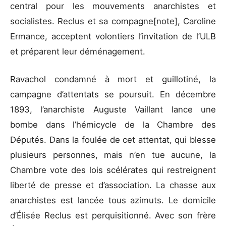
central pour les mouvements anarchistes et
socialistes. Reclus et sa compagne[note], Caroline
Ermance, acceptent volontiers l’invitation de l’ULB
et préparent leur déménagement.
Ravachol condamné à mort et guillotiné, la
campagne d’attentats se poursuit. En décembre
1893, l’anarchiste Auguste Vaillant lance une
bombe dans l’hémicycle de la Chambre des
Députés. Dans la foulée de cet attentat, qui blesse
plusieurs personnes, mais n’en tue aucune, la
Chambre vote des lois scélérates qui restreignent
liberté de presse et d’association. La chasse aux
anarchistes est lancée tous azimuts. Le domicile
d’Élisée Reclus est perquisitionné. Avec son frère