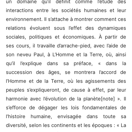
un domaine qu’il définit comme l’étude des
interactions entre les sociétés humaines et leur
environnement. Il s’attache à montrer comment ces
relations évoluent sous l’effet des dynamiques
sociales, politiques et économiques. À partir de
ses cours, il travaille d’arrache-pied, avec l’aide de
son neveu Paul, à L’Homme et la Terre, où, ainsi
qu’il l’explique dans sa préface, « dans la
succession des âges, se montrera l’accord de
l’Homme et de la Terre, où les agissements des
peuples s’expliqueront, de cause à effet, par leur
harmonie avec l’évolution de la planète[note] ». Il
s’efforce de dégager les lois fondamentales de
l’histoire humaine, envisagée dans toute sa
diversité, selon les continents et les époques : « La