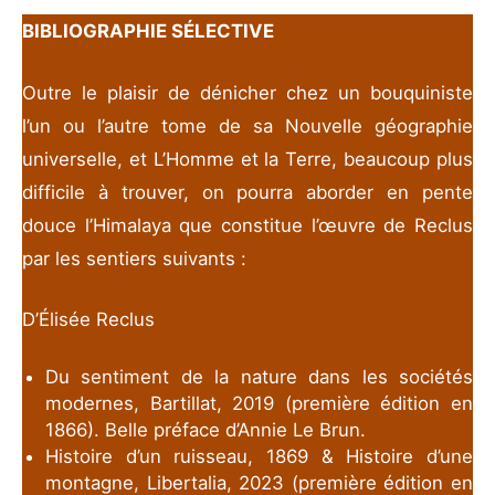
BIBLIOGRAPHIE SÉLECTIVE
Outre le plaisir de dénicher chez un bouquiniste
l’un ou l’autre tome de sa Nouvelle géographie
universelle, et L’Homme et la Terre, beaucoup plus
difficile à trouver, on pourra aborder en pente
douce l’Himalaya que constitue l’œuvre de Reclus
par les sentiers suivants :
D’Élisée Reclus
Du sentiment de la nature dans les sociétés
modernes, Bartillat, 2019 (première édition en
1866). Belle préface d’Annie Le Brun.
Histoire d’un ruisseau, 1869 & Histoire d’une
montagne, Libertalia, 2023 (première édition en