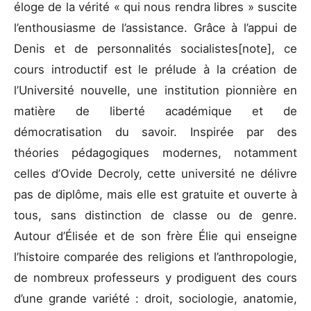
éloge de la vérité « qui nous rendra libres » suscite
l’enthousiasme de l’assistance. Grâce à l’appui de
Denis et de personnalités socialistes[note], ce
cours introductif est le prélude à la création de
l’Université nouvelle, une institution pionnière en
matière de liberté académique et de
démocratisation du savoir. Inspirée par des
théories pédagogiques modernes, notamment
celles d’Ovide Decroly, cette université ne délivre
pas de diplôme, mais elle est gratuite et ouverte à
tous, sans distinction de classe ou de genre.
Autour d’Élisée et de son frère Élie qui enseigne
l’histoire comparée des religions et l’anthropologie,
de nombreux professeurs y prodiguent des cours
d’une grande variété : droit, sociologie, anatomie,