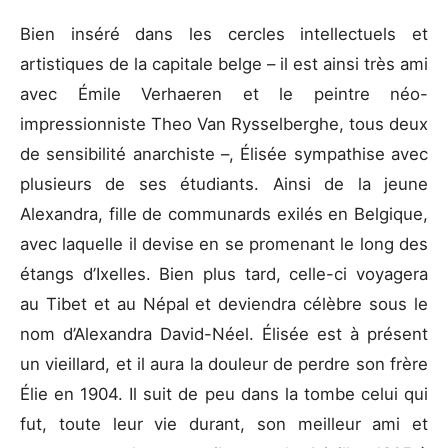
Bien inséré dans les cercles intellectuels et
artistiques de la capitale belge – il est ainsi très ami
avec Émile Verhaeren et le peintre néo-
impressionniste Theo Van Rysselberghe, tous deux
de sensibilité anarchiste –, Élisée sympathise avec
plusieurs de ses étudiants. Ainsi de la jeune
Alexandra, fille de communards exilés en Belgique,
avec laquelle il devise en se promenant le long des
étangs d’Ixelles. Bien plus tard, celle-ci voyagera
au Tibet et au Népal et deviendra célèbre sous le
nom d’Alexandra David-Néel. Élisée est à présent
un vieillard, et il aura la douleur de perdre son frère
Élie en 1904. Il suit de peu dans la tombe celui qui
fut, toute leur vie durant, son meilleur ami et