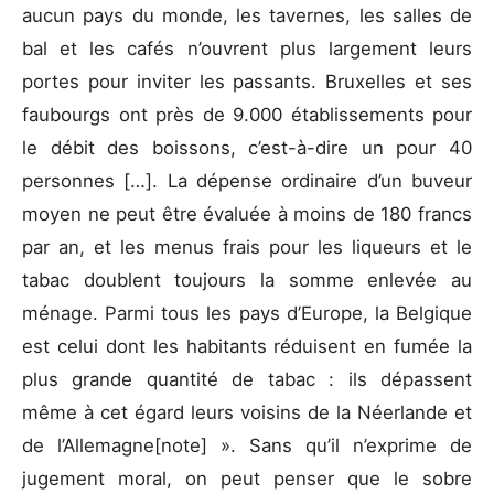
aucun pays du monde, les tavernes, les salles de
bal et les cafés n’ouvrent plus largement leurs
portes pour inviter les passants. Bruxelles et ses
faubourgs ont près de 9.000 établissements pour
le débit des boissons, c’est-à-dire un pour 40
personnes […]. La dépense ordinaire d’un buveur
moyen ne peut être évaluée à moins de 180 francs
par an, et les menus frais pour les liqueurs et le
tabac doublent toujours la somme enlevée au
ménage. Parmi tous les pays d’Europe, la Belgique
est celui dont les habitants réduisent en fumée la
plus grande quantité de tabac : ils dépassent
même à cet égard leurs voisins de la Néerlande et
de l’Allemagne[note] ». Sans qu’il n’exprime de
jugement moral, on peut penser que le sobre