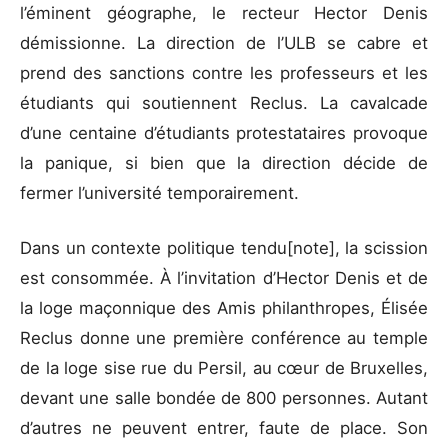
l’éminent géographe, le recteur Hector Denis
démissionne. La direction de l’ULB se cabre et
prend des sanctions contre les professeurs et les
étudiants qui soutiennent Reclus. La cavalcade
d’une centaine d’étudiants protestataires provoque
la panique, si bien que la direction décide de
fermer l’université temporairement.
Dans un contexte politique tendu[note], la scission
est consommée. À l’invitation d’Hector Denis et de
la loge maçonnique des Amis philanthropes, Élisée
Reclus donne une première conférence au temple
de la loge sise rue du Persil, au cœur de Bruxelles,
devant une salle bondée de 800 personnes. Autant
d’autres ne peuvent entrer, faute de place. Son