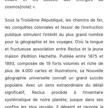
cosmos[note] ».
Sous la Troisième République, les chemins de fer,
les conquêtes coloniales et l’essor de l’instruction
publique stimulent l’intérêt du plus grand nombre
pour la géographie et les voyages. D’où la longue
et fructueuse association entre Reclus et la jeune
maison d’édition Hachette. Publiée entre 1875 et
1893, composée de 19 forts volumes et riche de
plus de 4.000 cartes et illustrations, sa Nouvelle
géographie universelle connaît un grand succès
populaire. Avec un sens extraordinaire du détail
significatif, Reclus procède à l’inventaire
systématique de notre planète, jusque dans ses
confins les plus reculés. Il dépeint et raconte la