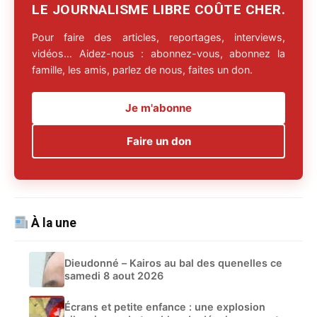
LE JOURNALISME LIBRE COÛTE CHER.
Pour faire des articles, reportages, interviews,
vidéos… Aidez-nous : abonnez-vous, abonnez la
famille, les amis, parlez de nous, faites un don.
Je m'abonne
Faire un don
À la une
Dieudonné – Kairos au bal des quenelles ce
samedi 8 aout 2026
Écrans et petite enfance : une explosion