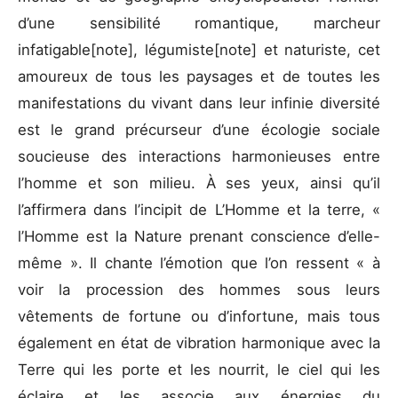
d’une sensibilité romantique, marcheur
infatigable[note], légumiste[note] et naturiste, cet
amoureux de tous les paysages et de toutes les
manifestations du vivant dans leur infinie diversité
est le grand précurseur d’une écologie sociale
soucieuse des interactions harmonieuses entre
l’homme et son milieu. À ses yeux, ainsi qu’il
l’affirmera dans l’incipit de L’Homme et la terre, «
l’Homme est la Nature prenant conscience d’elle-
même ». Il chante l’émotion que l’on ressent « à
voir la procession des hommes sous leurs
vêtements de fortune ou d’infortune, mais tous
également en état de vibration harmonique avec la
Terre qui les porte et les nourrit, le ciel qui les
éclaire et les associe aux énergies du