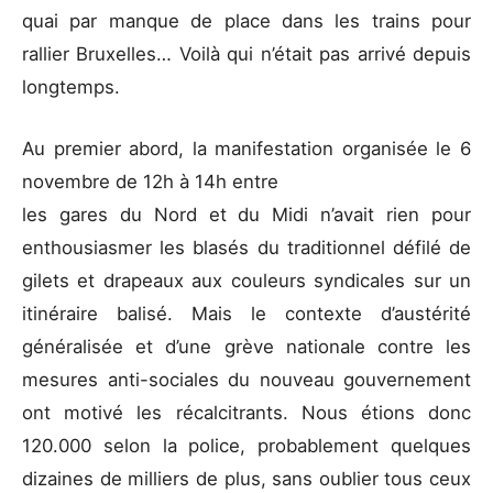
quai par manque de place dans les trains pour
rallier Bruxelles… Voilà qui n’était pas arrivé depuis
longtemps.
Au premier abord, la manifestation organisée le 6
novembre de 12h à 14h entre
les gares du Nord et du Midi n’avait rien pour
enthousiasmer les blasés du traditionnel défilé de
gilets et drapeaux aux couleurs syndicales sur un
itinéraire balisé. Mais le contexte d’austérité
généralisée et d’une grève nationale contre les
mesures anti-sociales du nouveau gouvernement
ont motivé les récalcitrants. Nous étions donc
120.000 selon la police, probablement quelques
dizaines de milliers de plus, sans oublier tous ceux