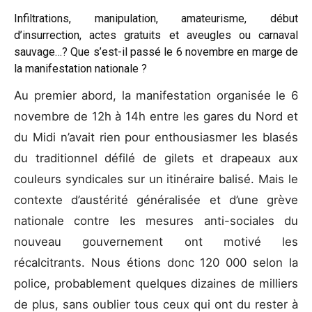
Infiltrations, manipulation, amateurisme, début
d’insurrection, actes gratuits et aveugles ou carnaval
sauvage…? Que s’est-il passé le 6 novembre en marge de
la manifestation nationale ?
Au premier abord, la manifestation organisée le 6
novembre de 12h à 14h entre les gares du Nord et
du Midi n’avait rien pour enthousiasmer les blasés
du traditionnel défilé de gilets et drapeaux aux
couleurs syndicales sur un itinéraire balisé. Mais le
contexte d’austérité généralisée et d’une grève
nationale contre les mesures anti-sociales du
nouveau gouvernement ont motivé les
récalcitrants. Nous étions donc 120 000 selon la
police, probablement quelques dizaines de milliers
de plus, sans oublier tous ceux qui ont du rester à