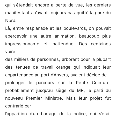
qui s’étendait encore à perte de vue, les derniers
manifestants n’ayant toujours pas quitté la gare du
Nord.
Là, entre l’esplanade et les boulevards, on pouvait
apercevoir une autre animation, beaucoup plus
impressionnante et inattendue. Des centaines
voire
des milliers de personnes, arborant pour la plupart
des tenues de travail orange qui indiquait leur
appartenance au port d’Anvers, avaient décidé de
prolonger le parcours sur la Petite Ceinture,
probablement jusqu’au siège du MR, le parti du
nouveau Premier Ministre. Mais leur projet fut
contrarié par
l’apparition d’un barrage de la police, qui s’était