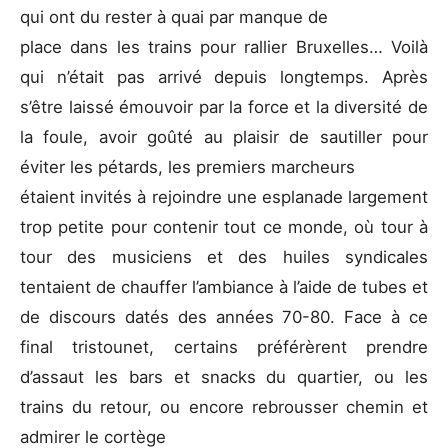
qui ont du rester à quai par manque de
place dans les trains pour rallier Bruxelles… Voilà
qui n’était pas arrivé depuis longtemps. Après
s’être laissé émouvoir par la force et la diversité de
la foule, avoir goûté au plaisir de sautiller pour
éviter les pétards, les premiers marcheurs
étaient invités à rejoindre une esplanade largement
trop petite pour contenir tout ce monde, où tour à
tour des musiciens et des huiles syndicales
tentaient de chauffer l’ambiance à l’aide de tubes et
de discours datés des années 70-80. Face à ce
final tristounet, certains préférèrent prendre
d’assaut les bars et snacks du quartier, ou les
trains du retour, ou encore rebrousser chemin et
admirer le cortège