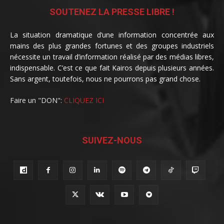
SOUTENEZ LA PRESSE LIBRE !
La situation dramatique d’une information concentrée aux
mains des plus grandes fortunes et des groupes industriels
nécessite un travail d’information réalisé par des médias libres,
indispensable. C’est ce que fait Kairos depuis plusieurs années.
Sans argent, toutefois, nous ne pourrons pas grand chose.
Faire un "DON":
CLIQUEZ ICI
SUIVEZ-NOUS