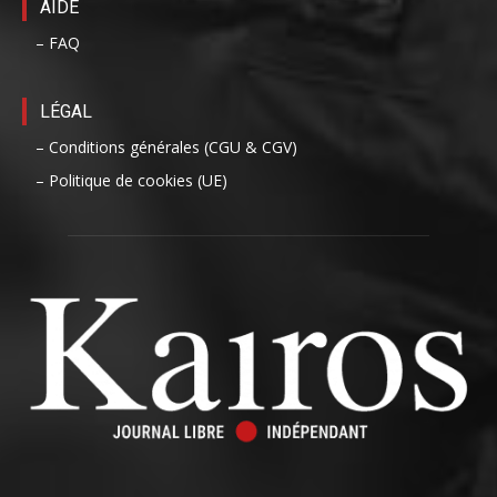
AIDE
– FAQ
LÉGAL
– Conditions générales (CGU & CGV)
– Politique de cookies (UE)