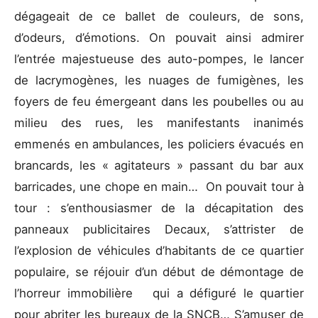
dégageait de ce ballet de couleurs, de sons,
d’odeurs, d’émotions. On pouvait ainsi admirer
l’entrée majestueuse des auto-pompes, le lancer
de lacrymogènes, les nuages de fumigènes, les
foyers de feu émergeant dans les poubelles ou au
milieu des rues, les manifestants inanimés
emmenés en ambulances, les policiers évacués en
brancards, les « agitateurs » passant du bar aux
barricades, une chope en main… On pouvait tour à
tour : s’enthousiasmer de la décapitation des
panneaux publicitaires Decaux, s’attrister de
l’explosion de véhicules d’habitants de ce quartier
populaire, se réjouir d’un début de démontage de
l’horreur immobilière qui a défiguré le quartier
pour abriter les bureaux de la SNCB… S’amuser de