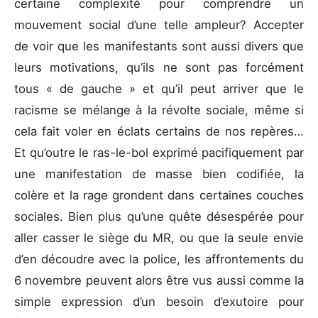
certaine complexité pour comprendre un
mouvement social d’une telle ampleur? Accepter
de voir que les manifestants sont aussi divers que
leurs motivations, qu’ils ne sont pas forcément
tous « de gauche » et qu’il peut arriver que le
racisme se mélange à la révolte sociale, même si
cela fait voler en éclats certains de nos repères…
Et qu’outre le ras-le-bol exprimé pacifiquement par
une manifestation de masse bien codifiée, la
colère et la rage grondent dans certaines couches
sociales. Bien plus qu’une quête désespérée pour
aller casser le siège du MR, ou que la seule envie
d’en découdre avec la police, les affrontements du
6 novembre peuvent alors être vus aussi comme la
simple expression d’un besoin d’exutoire pour