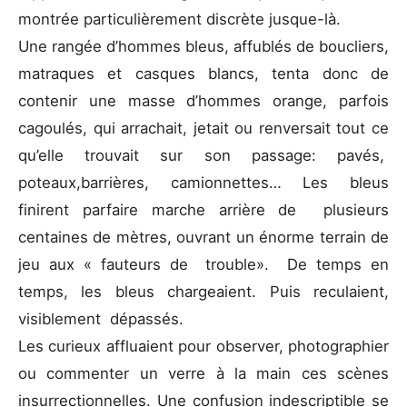
montrée particulièrement discrète jusque-là.
Une rangée d’hommes bleus, affublés de boucliers,
matraques et casques blancs, tenta donc de
contenir une masse d’hommes orange, parfois
cagoulés, qui arrachait, jetait ou renversait tout ce
qu’elle trouvait sur son passage: pavés,
poteaux,barrières, camionnettes… Les bleus
finirent parfaire marche arrière de plusieurs
centaines de mètres, ouvrant un énorme terrain de
jeu aux « fauteurs de trouble». De temps en
temps, les bleus chargeaient. Puis reculaient,
visiblement dépassés.
Les curieux affluaient pour observer, photographier
ou commenter un verre à la main ces scènes
insurrectionnelles. Une confusion indescriptible se