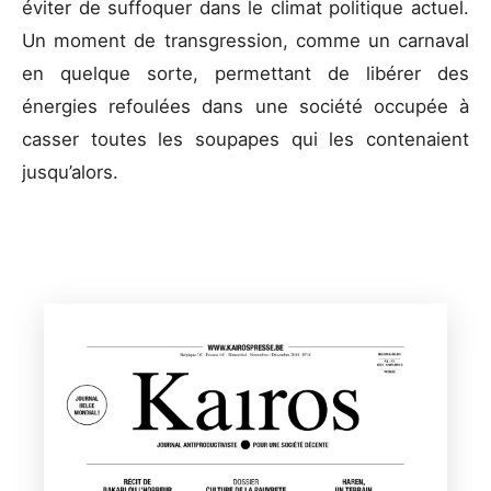
éviter de suffoquer dans le climat politique actuel.
Un moment de transgression, comme un carnaval
en quelque sorte, permettant de libérer des
énergies refoulées dans une société occupée à
casser toutes les soupapes qui les contenaient
jusqu’alors.