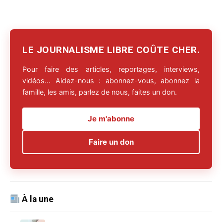
LE JOURNALISME LIBRE COÛTE CHER.
Pour faire des articles, reportages, interviews,
vidéos… Aidez-nous : abonnez-vous, abonnez la
famille, les amis, parlez de nous, faites un don.
Je m'abonne
Faire un don
À la une