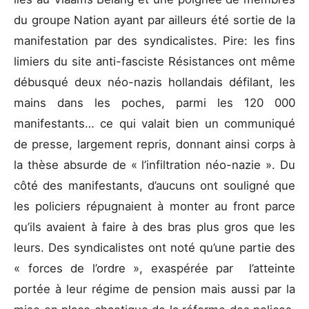
du groupe Nation ayant par ailleurs été sortie de la
manifestation par des syndicalistes. Pire: les fins
limiers du site anti-fasciste Résistances ont même
débusqué deux néo-nazis hollandais défilant, les
mains dans les poches, parmi les 120 000
manifestants… ce qui valait bien un communiqué
de presse, largement repris, donnant ainsi corps à
la thèse absurde de « l’infiltration néo-nazie ». Du
côté des manifestants, d’aucuns ont souligné que
les policiers répugnaient à monter au front parce
qu’ils avaient à faire à des bras plus gros que les
leurs. Des syndicalistes ont noté qu’une partie des
« forces de l’ordre », exaspérée par l’atteinte
portée à leur régime de pension mais aussi par la