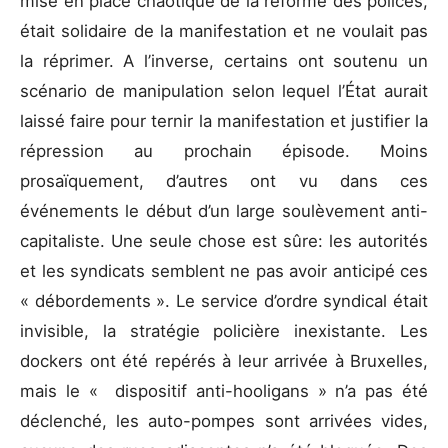
mise en place chaotique de la réforme des polices,
était solidaire de la manifestation et ne voulait pas
la réprimer. A l’inverse, certains ont soutenu un
scénario de manipulation selon lequel l’État aurait
laissé faire pour ternir la manifestation et justifier la
répression au prochain épisode. Moins
prosaïquement, d’autres ont vu dans ces
événements le début d’un large soulèvement anti-
capitaliste. Une seule chose est sûre: les autorités
et les syndicats semblent ne pas avoir anticipé ces
« débordements ». Le service d’ordre syndical était
invisible, la stratégie policière inexistante. Les
dockers ont été repérés à leur arrivée à Bruxelles,
mais le « dispositif anti-hooligans » n’a pas été
déclenché, les auto-pompes sont arrivées vides,