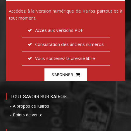
Accédez à la version numérique de Kairos partout et à
tout moment.
Accès aux versions PDF
Consultation des anciens numéros
Vous soutenez la presse libre
S'ABONNER
TOUT SAVOIR SUR KAIROS
– A propos de Kairos
– Points de vente