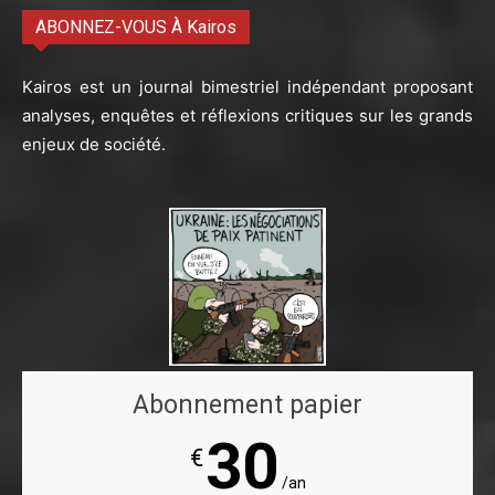
ABONNEZ-VOUS À Kairos
Kairos est un journal bimestriel indépendant proposant
analyses, enquêtes et réflexions critiques sur les grands
enjeux de société.
Abonnement papier
30
€
/an