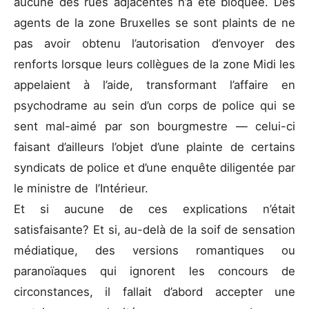
aucune des rues adjacentes n’a été bloquée. Des
agents de la zone Bruxelles se sont plaints de ne
pas avoir obtenu l’autorisation d’envoyer des
renforts lorsque leurs collègues de la zone Midi les
appelaient à l’aide, transformant l’affaire en
psychodrame au sein d’un corps de police qui se
sent mal-aimé par son bourgmestre — celui-ci
faisant d’ailleurs l’objet d’une plainte de certains
syndicats de police et d’une enquête diligentée par
le ministre de l’Intérieur.
Et si aucune de ces explications n’était
satisfaisante? Et si, au-delà de la soif de sensation
médiatique, des versions romantiques ou
paranoïaques qui ignorent les concours de
circonstances, il fallait d’abord accepter une