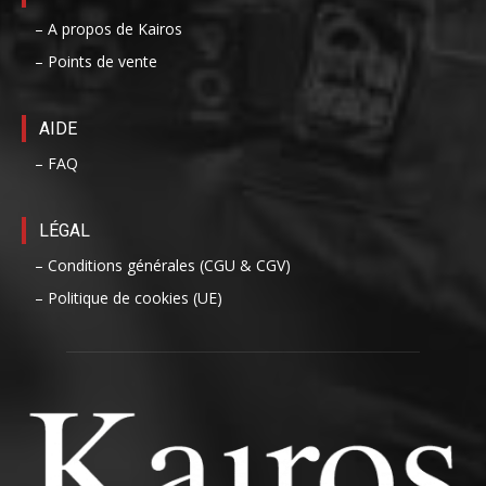
– A propos de Kairos
– Points de vente
AIDE
– FAQ
LÉGAL
– Conditions générales (CGU & CGV)
– Politique de cookies (UE)