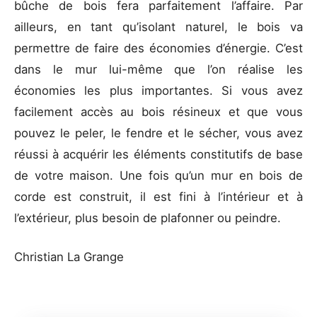
bûche de bois fera parfaitement l’affaire. Par
ailleurs, en tant qu’isolant naturel, le bois va
permettre de faire des économies d’énergie. C’est
dans le mur lui-même que l’on réalise les
économies les plus importantes. Si vous avez
facilement accès au bois résineux et que vous
pouvez le peler, le fendre et le sécher, vous avez
réussi à acquérir les éléments constitutifs de base
de votre maison. Une fois qu’un mur en bois de
corde est construit, il est fini à l’intérieur et à
l’extérieur, plus besoin de plafonner ou peindre.
Christian La Grange