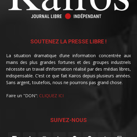
SOUTENEZ LA PRESSE LIBRE !
La situation dramatique d’une information concentrée aux
mains des plus grandes fortunes et des groupes industriels
nécessite un travail d’information réalisé par des médias libres,
indispensable. C’est ce que fait Kairos depuis plusieurs années.
Sans argent, toutefois, nous ne pourrons pas grand chose.
Faire un "DON":
CLIQUEZ ICI
SUIVEZ-NOUS