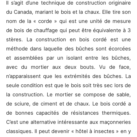
Il s’agit d’une technique de construction originaire
du Canada, mariant le bois et la chaux. Elle tire son
nom de la « corde » qui est une unité de mesure
de bois de chauffage qui peut être équivalente à 3
stères. La construction en bois cordé est une
méthode dans laquelle des bûches sont écorcées
et assemblées par un isolant entre les bûches,
avec du mortier aux deux bouts. Vu de face,
n’apparaissent que les extrémités des bûches. La
seule condition est que le bois soit très sec lors de
la construction. Le mortier se compose de sable,
de sciure, de ciment et de chaux. Le bois cordé a
de bonnes capacités de résistances thermiques.
C’est une alternative intéressante aux maçonneries
classiques. Il peut devenir « hôtel à insectes » en y