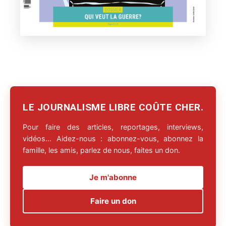
LE JOURNALISME LIBRE COÛTE CHER.
Pour faire des articles, reportages, interviews,
vidéos… Aidez-nous : abonnez-vous, abonnez la
famille, les amis, parlez de nous, faites un don.
Je m'abonne
Faire un don