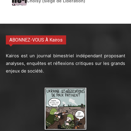
Choisy (siège de Libération)
ABONNEZ-VOUS À Kairos
Kairos est un journal bimestriel indépendant proposant
analyses, enquêtes et réflexions critiques sur les grands
enjeux de société.