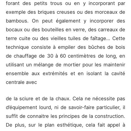
forant des petits trous ou en y incorporant par
exemple des briques creuses ou des morceaux de
bambous. On peut également y incorporer des
bocaux ou des bouteilles en verre, des carreaux de
terre cuite ou des vieilles tuiles de faîtage… Cette
technique consiste à empiler des bûches de bois
de chauffage de 30 à 60 centimètres de long, en
utilisant un mélange de mortier pour les maintenir
ensemble aux extrémités et en isolant la cavité
centrale avec
de la sciure et de la chaux. Cela ne nécessite pas
d’équipement lourd, ni de savoir-faire particulier, il
suffit de connaitre les principes de la construction.
De plus, sur le plan esthétique, cela fait appel à