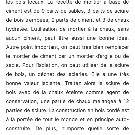
les bois locaux. La recette de mortier à base de
ciment est de 9 parts de sables, 3 parts de sciure
de bois trempées, 2 parts de ciment et 3 de chaux
hydratée. L’utilisation de mortier à la chaux, sans
aucun ciment, peut être aussi une bonne idée.
Autre point important, on peut très bien remplacer
le mortier de ciment par un mortier d’argile ou de
sable. Pour l’isolation, on peut utiliser de la sciure
de bois, un déchet des scieries. Elle a une très
bonne valeur isolante. Traitez alors la sciure de
bois avec de la chaux éteinte comme agent de
conservation, une partie de chaux mélangée à 12
parties de sciure. La construction en bois cordé est
à la portée de tout le monde et en principe auto-
construite. De plus, n’importe quelle sorte de