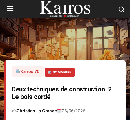
Kairos 70
SOMMAIRE
Deux techniques de construction. 2.
Le bois cordé
✍️
Christian La Grange
26/06/2025