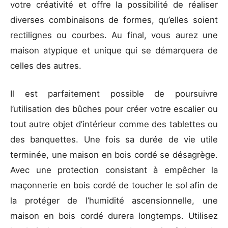
votre créativité et offre la possibilité de réaliser
diverses combinaisons de formes, qu’elles soient
rectilignes ou courbes. Au final, vous aurez une
maison atypique et unique qui se démarquera de
celles des autres.
Il est parfaitement possible de poursuivre
l’utilisation des bûches pour créer votre escalier ou
tout autre objet d’intérieur comme des tablettes ou
des banquettes. Une fois sa durée de vie utile
terminée, une maison en bois cordé se désagrège.
Avec une protection consistant à empêcher la
maçonnerie en bois cordé de toucher le sol afin de
la protéger de l’humidité ascensionnelle, une
maison en bois cordé durera longtemps. Utilisez