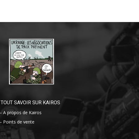
TOUT SAVOIR SUR KAIROS
– A propos de Kairos
– Points de vente