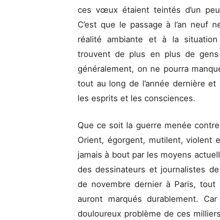
ces vœux étaient teintés d’un peu
C’est que le passage à l’an neuf 
réalité ambiante et à la situatio
trouvent de plus en plus de gens
généralement, on ne pourra manque
tout au long de l’année dernière e
les esprits et les consciences.
Que ce soit la guerre menée contre
Orient, égorgent, mutilent, violent 
jamais à bout par les moyens actue
des dessinateurs et journalistes de
de novembre dernier à Paris, tout
auront marqués durablement. Car 
douloureux problème de ces milliers 