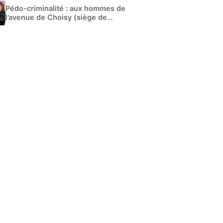
Pédo-criminalité : aux hommes de
l’avenue de Choisy (siège de
Libération)