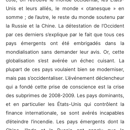
Unis et leurs alliés, le monde « otanesque » en
somme ; de l’autre, le reste du monde soutenu par
la Russie et la Chine. La détestation de l’Occident
par ces derniers s’explique par le fait que tous ces
pays émergents ont été embrigadés dans la
mondialisation sans demander leur avis. Or, cette
globalisation s’est avérée un échec cuisant. La
plupart de ces pays voulaient bien se moderniser,
mais pas s’occidentaliser. L’événement déclencheur
qui a fondé cette prise de conscience est la crise
des subprimes de 2008-2009. Les pays dominants,
et en particulier les États-Unis qui contrôlent la
finance internationale, se sont avérés incapables
d’éteindre l’incendie. Les pays émergents dont la