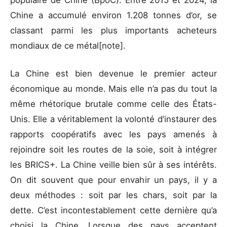
Chine a accumulé environ 1.208 tonnes d’or, se
classant parmi les plus importants acheteurs
mondiaux de ce métal[note].
La Chine est bien devenue le premier acteur
économique au monde. Mais elle n’a pas du tout la
même rhétorique brutale comme celle des États-
Unis. Elle a véritablement la volonté d’instaurer des
rapports coopératifs avec les pays amenés à
rejoindre soit les routes de la soie, soit à intégrer
les BRICS+. La Chine veille bien sûr à ses intérêts.
On dit souvent que pour envahir un pays, il y a
deux méthodes : soit par les chars, soit par la
dette. C’est incontestablement cette dernière qu’a
choisi la Chine. Lorsque des pays acceptent