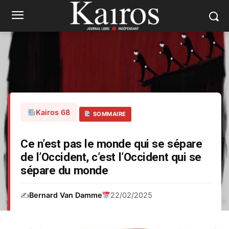
Kairos 68
SOMMAIRE
Ce n’est pas le monde qui se sépare
de l’Occident, c’est l’Occident qui se
sépare du monde
✍️
Bernard Van Damme
22/02/2025