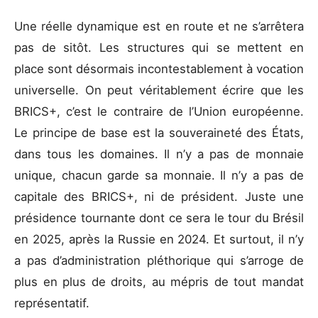
Une réelle dynamique est en route et ne s’arrêtera
pas de sitôt. Les structures qui se mettent en
place sont désormais incontestablement à vocation
universelle. On peut véritablement écrire que les
BRICS+, c’est le contraire de l’Union européenne.
Le principe de base est la souveraineté des États,
dans tous les domaines. Il n’y a pas de monnaie
unique, chacun garde sa monnaie. Il n’y a pas de
capitale des BRICS+, ni de président. Juste une
présidence tournante dont ce sera le tour du Brésil
en 2025, après la Russie en 2024. Et surtout, il n’y
a pas d’administration pléthorique qui s’arroge de
plus en plus de droits, au mépris de tout mandat
représentatif.