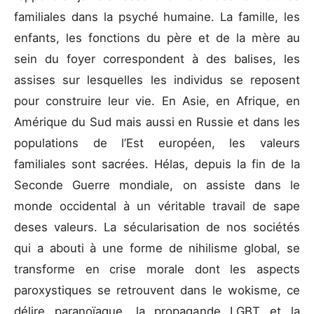
familiales dans la psyché humaine. La famille, les
enfants, les fonctions du père et de la mère au
sein du foyer correspondent à des balises, les
assises sur lesquelles les individus se reposent
pour construire leur vie. En Asie, en Afrique, en
Amérique du Sud mais aussi en Russie et dans les
populations de l’Est européen, les valeurs
familiales sont sacrées. Hélas, depuis la fin de la
Seconde Guerre mondiale, on assiste dans le
monde occidental à un véritable travail de sape
deses valeurs. La sécularisation de nos sociétés
qui a abouti à une forme de nihilisme global, se
transforme en crise morale dont les aspects
paroxystiques se retrouvent dans le wokisme, ce
délire paranoïaque, la propagande LGBT et la