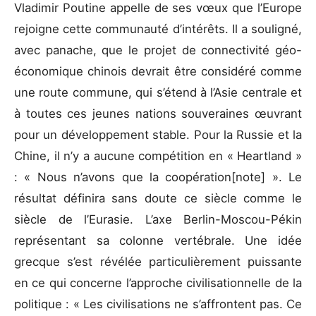
Vladimir Poutine appelle de ses vœux que l’Europe
rejoigne cette communauté d’intérêts. Il a souligné,
avec panache, que le projet de connectivité géo-
économique chinois devrait être considéré comme
une route commune, qui s’étend à l’Asie centrale et
à toutes ces jeunes nations souveraines œuvrant
pour un développement stable. Pour la Russie et la
Chine, il n’y a aucune compétition en « Heartland »
: « Nous n’avons que la coopération[note] ». Le
résultat définira sans doute ce siècle comme le
siècle de l’Eurasie. L’axe Berlin-Moscou-Pékin
représentant sa colonne vertébrale. Une idée
grecque s’est révélée particulièrement puissante
en ce qui concerne l’approche civilisationnelle de la
politique : « Les civilisations ne s’affrontent pas. Ce