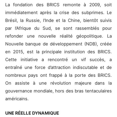
La fondation des BRICS remonte à 2009, soit
immédiatement après la crise des subprimes. Le
Brésil, la Russie, l’Inde et la Chine, bientôt suivis
par l’Afrique du Sud, se sont rassemblés pour
refonder une nouvelle réalité géopolitique. La
Nouvelle banque de développement (NDB), créée
en 2015, est la principale institution des BRICS.
Cette initiative a rencontré un vif succès, a
entraîné une force d’attraction indiscutable et de
nombreux pays ont frappé à la porte des BRICS.
On assiste à une révolution majeure dans la
gouvernance mondiale, hors des bras tentaculaires
américains.
UNE RÉELLE DYNAMIQUE