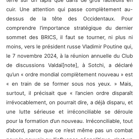
cuir. Une attention qui passe complètement au-
dessus de la tête des Occidentaux. Pour
comprendre l’importance stratégique du dernier
sommet des BRICS, il faut se tourner, ni plus ni
moins, vers le président russe Vladimir Poutine qui,
le 7 novembre 2024, à la réunion annuelle du Club
de discussions Valdaï[note], à Sotchi, a déclaré
qu’un « ordre mondial complètement nouveau » est
« en train de se former sous nos yeux. » Mais,
surtout, il précisait que « l’ancien ordre disparaît
irrévocablement, on pourrait dire, a déjà disparu, et
une lutte sérieuse et irréconciliable se déroule
pour la formation d’un nouveau. Irréconciliable, tout
d’abord, parce que ce n’est même pas un combat