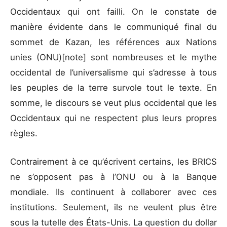
Occidentaux qui ont failli. On le constate de
manière évidente dans le communiqué final du
sommet de Kazan, les références aux Nations
unies (ONU)[note] sont nombreuses et le mythe
occidental de l’universalisme qui s’adresse à tous
les peuples de la terre survole tout le texte. En
somme, le discours se veut plus occidental que les
Occidentaux qui ne respectent plus leurs propres
règles.
Contrairement à ce qu’écrivent certains, les BRICS
ne s’opposent pas à l’ONU ou à la Banque
mondiale. Ils continuent à collaborer avec ces
institutions. Seulement, ils ne veulent plus être
sous la tutelle des États-Unis. La question du dollar