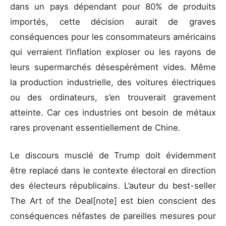
dans un pays dépendant pour 80% de produits
importés, cette décision aurait de graves
conséquences pour les consommateurs américains
qui verraient l’inflation exploser ou les rayons de
leurs supermarchés désespérément vides. Même
la production industrielle, des voitures électriques
ou des ordinateurs, s’en trouverait gravement
atteinte. Car ces industries ont besoin de métaux
rares provenant essentiellement de Chine.
Le discours musclé de Trump doit évidemment
être replacé dans le contexte électoral en direction
des électeurs républicains. L’auteur du best-seller
The Art of the Deal[note] est bien conscient des
conséquences néfastes de pareilles mesures pour