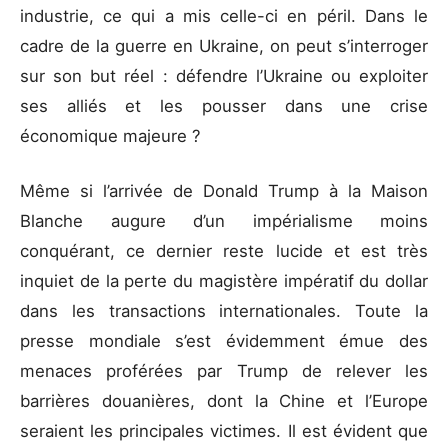
industrie, ce qui a mis celle-ci en péril. Dans le
cadre de la guerre en Ukraine, on peut s’interroger
sur son but réel : défendre l’Ukraine ou exploiter
ses alliés et les pousser dans une crise
économique majeure ?
Même si l’arrivée de Donald Trump à la Maison
Blanche augure d’un impérialisme moins
conquérant, ce dernier reste lucide et est très
inquiet de la perte du magistère impératif du dollar
dans les transactions internationales. Toute la
presse mondiale s’est évidemment émue des
menaces proférées par Trump de relever les
barrières douanières, dont la Chine et l’Europe
seraient les principales victimes. Il est évident que