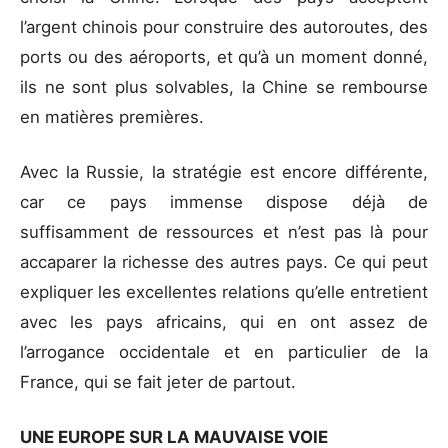
l’argent chinois pour construire des autoroutes, des
ports ou des aéroports, et qu’à un moment donné,
ils ne sont plus solvables, la Chine se rembourse
en matières premières.
Avec la Russie, la stratégie est encore différente,
car ce pays immense dispose déjà de
suffisamment de ressources et n’est pas là pour
accaparer la richesse des autres pays. Ce qui peut
expliquer les excellentes relations qu’elle entretient
avec les pays africains, qui en ont assez de
l’arrogance occidentale et en particulier de la
France, qui se fait jeter de partout.
UNE EUROPE SUR LA MAUVAISE VOIE