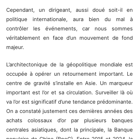
Cependant, un dirigeant, aussi doué soit-il en
politique internationale, aura bien du mal à
contrôler les événements, car nous sommes
véritablement en face d’un mouvement de fond
majeur.
L’architectonique de la géopolitique mondiale est
occupée à opérer un retournement important. Le
centre de gravité s’installe en Asie. Un marqueur
important est l’or et sa circulation. Surveiller là où
va l’or est significatif d’une tendance prédominante.
On a constaté justement ces dernières années des
achats colossaux d’or par plusieurs banques
centrales asiatiques, dont la principale, la Banque
populaire de Chine (BpoC). Entre 2015 et 2024, la