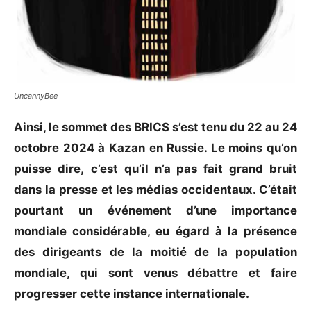
UncannyBee
Ainsi, le sommet des BRICS s’est tenu du 22 au 24
octobre 2024 à Kazan en Russie. Le moins qu’on
puisse dire,
c’est qu’il n’a pas fait grand bruit
dans la presse et les médias occidentaux. C’était
pourtant un événement d’une importance
mondiale considérable, eu égard à la présence
des dirigeants de la moitié de la population
mondiale, qui sont venus débattre et faire
progresser cette instance internationale.