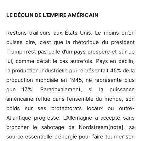
LE DÉCLIN DE L’EMPIRE AMÉRICAIN
Restons d’ailleurs aux États-Unis. Le moins qu’on
puisse dire, c’est que la rhétorique du président
Trump n’est pas celle d’un pays prospère et sûr de
lui, comme c’était le cas autrefois. Pays en déclin,
la production industrielle qui représentait 45% de la
production mondiale en 1945, ne représente plus
que 17%. Paradoxalement, si la puissance
américaine reflue dans l’ensemble du monde, son
poids sur ses protectorats locaux ou outre-
Atlantique progresse. L’Allemagne a accepté sans
broncher le sabotage de Nordstream[note], sa
source essentielle d’énergie pour faire tourner son