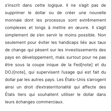
s’inscrit dans cette logique. Il ne s’agit pas de
supprimer le dollar ou de créer une nouvelle
monnaie dont les processus sont extrêmement
complexes et longs à mettre en œuvre. Il s’agit
simplement de s’en servir le moins possible. Non
seulement pour éviter les handicaps liés aux taux
de change qui pèsent sur les investissements des
pays en développement, mais surtout pour ne pas
être sous la coupe inique de la Fed[note] et du
DOJ[note], qui supervisent l’usage qui est fait du
dollar par les autres pays. Les États-Unis s’arrogent
ainsi un droit d’extraterritorialité qui affecte des
États tiers qui souhaitent utiliser le dollar dans
leurs échanges commerciaux.