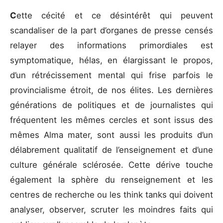
C
ette cécité et ce désintérêt qui peuvent
scandaliser de la part d’organes de presse censés
relayer des informations primordiales est
symptomatique, hélas, en élargissant le propos,
d’un rétrécissement mental qui frise parfois le
provincialisme étroit, de nos élites. Les dernières
générations de politiques et de journalistes qui
fréquentent les mêmes cercles et sont issus des
mêmes Alma mater, sont aussi les produits d’un
délabrement qualitatif de l’enseignement et d’une
culture générale sclérosée. Cette dérive touche
également la sphère du renseignement et les
centres de recherche ou les think tanks qui doivent
analyser, observer, scruter les moindres faits qui