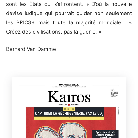
sont les États qui s’affrontent. » D’où la nouvelle
devise ludique qui pourrait guider non seulement
les BRICS+ mais toute la majorité mondiale : «
Créez des civilisations, pas la guerre. »
Bernard Van Damme