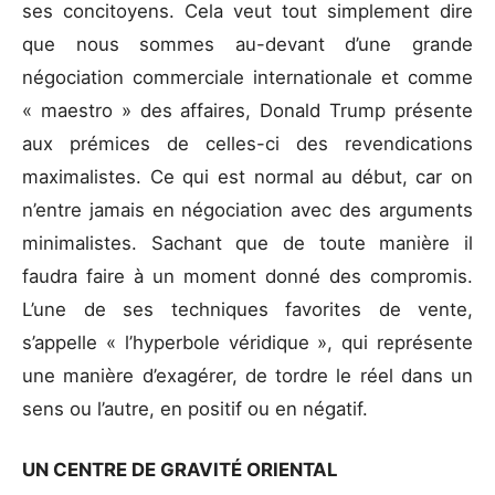
ses concitoyens. Cela veut tout simplement dire
que nous sommes au-devant d’une grande
négociation commerciale internationale et comme
« maestro » des affaires, Donald Trump présente
aux prémices de celles-ci des revendications
maximalistes. Ce qui est normal au début, car on
n’entre jamais en négociation avec des arguments
minimalistes. Sachant que de toute manière il
faudra faire à un moment donné des compromis.
L’une de ses techniques favorites de vente,
s’appelle « l’hyperbole véridique », qui représente
une manière d’exagérer, de tordre le réel dans un
sens ou l’autre, en positif ou en négatif.
UN CENTRE DE GRAVITÉ ORIENTAL