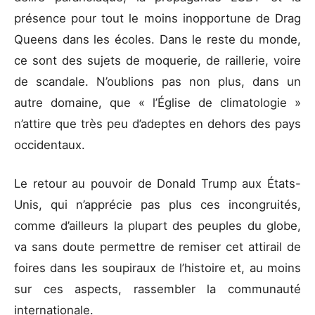
présence pour tout le moins inopportune de Drag
Queens dans les écoles. Dans le reste du monde,
ce sont des sujets de moquerie, de raillerie, voire
de scandale. N’oublions pas non plus, dans un
autre domaine, que « l’Église de climatologie »
n’attire que très peu d’adeptes en dehors des pays
occidentaux.
Le retour au pouvoir de Donald Trump aux États-
Unis, qui n’apprécie pas plus ces incongruités,
comme d’ailleurs la plupart des peuples du globe,
va sans doute permettre de remiser cet attirail de
foires dans les soupiraux de l’histoire et, au moins
sur ces aspects, rassembler la communauté
internationale.