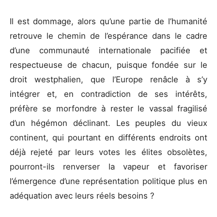
Il est dommage, alors qu’une partie de l’humanité
retrouve le chemin de l’espérance dans le cadre
d’une communauté internationale pacifiée et
respectueuse de chacun, puisque fondée sur le
droit westphalien, que l’Europe renâcle à s’y
intégrer et, en contradiction de ses intérêts,
préfère se morfondre à rester le vassal fragilisé
d’un hégémon déclinant. Les peuples du vieux
continent, qui pourtant en différents endroits ont
déjà rejeté par leurs votes les élites obsolètes,
pourront-ils renverser la vapeur et favoriser
l’émergence d’une représentation politique plus en
adéquation avec leurs réels besoins ?