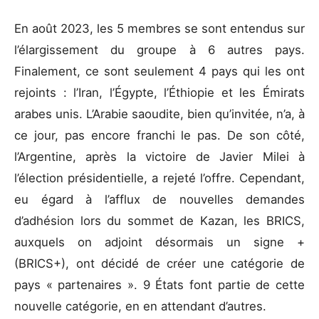
En août 2023, les 5 membres se sont entendus sur
l’élargissement du groupe à 6 autres pays.
Finalement, ce sont seulement 4 pays qui les ont
rejoints : l’Iran, l’Égypte, l’Éthiopie et les Émirats
arabes unis. L’Arabie saoudite, bien qu’invitée, n’a, à
ce jour, pas encore franchi le pas. De son côté,
l’Argentine, après la victoire de Javier Milei à
l’élection présidentielle, a rejeté l’offre. Cependant,
eu égard à l’afflux de nouvelles demandes
d’adhésion lors du sommet de Kazan, les BRICS,
auxquels on adjoint désormais un signe +
(BRICS+), ont décidé de créer une catégorie de
pays « partenaires ». 9 États font partie de cette
nouvelle catégorie, en en attendant d’autres.