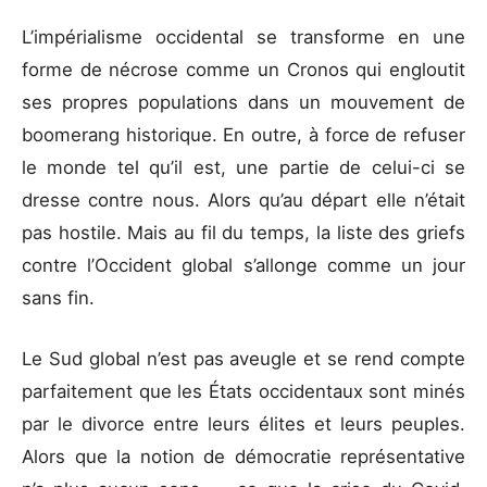
L’impérialisme occidental se transforme en une
forme de nécrose comme un Cronos qui engloutit
ses propres populations dans un mouvement de
boomerang historique. En outre, à force de refuser
le monde tel qu’il est, une partie de celui-ci se
dresse contre nous. Alors qu’au départ elle n’était
pas hostile. Mais au fil du temps, la liste des griefs
contre l’Occident global s’allonge comme un jour
sans fin.
Le Sud global n’est pas aveugle et se rend compte
parfaitement que les États occidentaux sont minés
par le divorce entre leurs élites et leurs peuples.
Alors que la notion de démocratie représentative