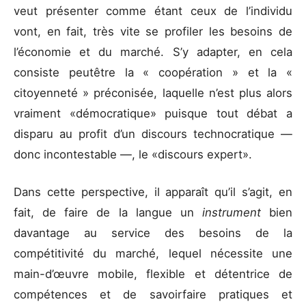
veut présenter comme étant ceux de l’individu
vont, en fait, très vite se profiler les besoins de
l’économie et du marché. S’y adapter, en cela
consiste peutêtre la « coopération » et la «
citoyenneté » préconisée, laquelle n’est plus alors
vraiment «démocratique» puisque tout débat a
disparu au profit d’un discours technocratique —
donc incontestable —, le «discours expert».
Dans cette perspective, il apparaît qu’il s’agit, en
fait, de faire de la langue un
instrument
bien
davantage au service des besoins de la
compétitivité du marché, lequel nécessite une
main-d’œuvre mobile, flexible et détentrice de
compétences et de savoirfaire pratiques et