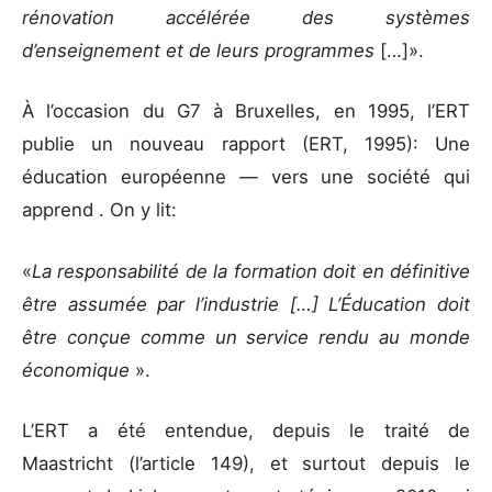
rénovation accélérée des systèmes
d’enseignement et de leurs programmes
[…]».
À l’occasion du G7 à Bruxelles, en 1995, l’ERT
publie un nouveau rapport (ERT, 1995): Une
éducation européenne — vers une société qui
apprend . On y lit:
«
La responsabilité de la formation doit en définitive
être assumée par l’industrie […] L’Éducation doit
être conçue comme un service rendu au monde
économique
».
L’ERT a été entendue, depuis le traité de
Maastricht (l’article 149), et surtout depuis le