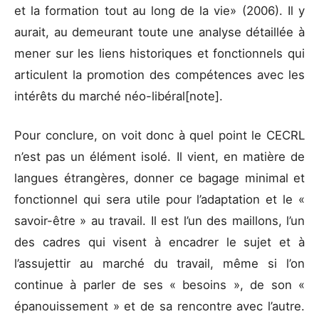
et la formation tout au long de la vie» (2006). Il y
aurait, au demeurant toute une analyse détaillée à
mener sur les liens historiques et fonctionnels qui
articulent la promotion des compétences avec les
intérêts du marché néo-libéral[note].
Pour conclure, on voit donc à quel point le CECRL
n’est pas un élément isolé. Il vient, en matière de
langues étrangères, donner ce bagage minimal et
fonctionnel qui sera utile pour l’adaptation et le «
savoir-être » au travail. Il est l’un des maillons, l’un
des cadres qui visent à encadrer le sujet et à
l’assujettir au marché du travail, même si l’on
continue à parler de ses « besoins », de son «
épanouissement » et de sa rencontre avec l’autre.