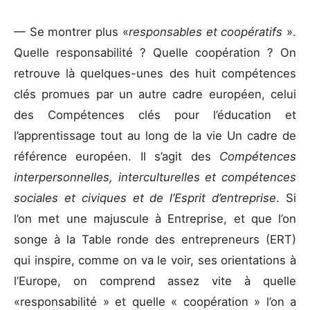
— Se montrer plus «
responsables et coopératifs
».
Quelle responsabilité ? Quelle coopération ? On
retrouve là quelques-unes des huit compétences
clés promues par un autre cadre européen, celui
des Compétences clés pour l’éducation et
l’apprentissage tout au long de la vie Un cadre de
référence européen. Il s’agit des
Compétences
interpersonnelles, interculturelles et compétences
sociales et civiques et de l’Esprit d’entreprise
. Si
l’on met une majuscule à Entreprise, et que l’on
songe à la Table ronde des entrepreneurs (ERT)
qui inspire, comme on va le voir, ses orientations à
l’Europe, on comprend assez vite à quelle
«responsabilité » et quelle « coopération » l’on a