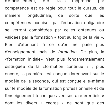
d’établissement, etc. Mais l’approche par
compétence est de règle pour tout le cursus, de
manière longitudinale, de sorte que les
compétences acquises par l’éducation obligatoire
se verront complétées par celles obtenues ou
validées par la formation « tout au long de la vie ».
Rien d’étonnant à ce qu’on ne parle plus
d’enseignement mais de
formation.
De plus, la
«formation initiale» n’est plus fondamentalement
distinguée de la «formation continue » ; plus
encore, la première est conçue dorénavant sur le
modèle de la seconde, qui est conçue elle-même
sur le modèle de la formation professionnelle et de
l’enseignement technique avec ses « référentiels »
dont les divers « cadres » ne sont que des