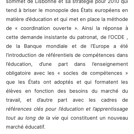
sommet de Lisbonne et sa stratégie pour 2010 qui
tend à briser le monopole des États européens en
matière d’éducation et qui met en place la méthode
de « coordination ouverte ». Ainsi la réponse à
cette demande insistante du patronat, de l’OCDE ,
de la Banque mondiale et de l’Europe a été
l’introduction de référentiels de compétences dans
l’éducation, d’une part dans l’enseignement
obligatoire avec les « socles de compétences »
que les États ont adoptés et qui formatent les
élèves en fonction des besoins du marché du
travail, et d’autre part avec les cadres de
références clés pour l’éducation et l’apprentissage
tout au long de la vie
qui constituent un nouveau
marché éducatif.