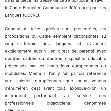
dans la pièce maîtresse de cette politique, à savoir
le Cadre Européen Commun de Référence pour les
Langues (CECRL).
Cependant, telles qu’elles sont présentées, les
propositions du Cadre semblent circonscrites au
simple terrain des langues et n’avouent
explicitement aucun lien direct de parenté avec
d’autres cadres ou d’autres dispositifs éducatifs
préconisés par les institutions européennes ou
mondiales. Même si l’on y fait parfois référence
aux valeurs européennes que nous venons
d’énumérer, c’est avant tout, explique-t-on, un
instrument performant au service des
professionnels didacticiens, dénommés
utilisateurs.