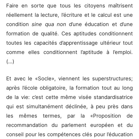
Faire en sorte que tous les citoyens maîtrisent
réellement la lecture, l’écriture et le calcul est une
condition
sine qua non
d’une éducation et d’une
formation de qualité. Ces aptitudes conditionnent
toutes les capacités d’apprentissage ultérieur tout
comme elles conditionnent l’aptitude à l’emploi.
(…)
Et avec le «Socle», viennent les superstructures;
après l’école obligatoire, la formation tout au long
de la vie: c’est cette même visée standardisatrice
qui est simultanément déclinée, à peu près dans
les mêmes termes, par la «Proposition de
recommandation du parlement européen et du
conseil pour les compétences clés pour l’éducation