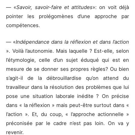
— «
Savoir, savoir-faire et attitudes
»: on voit déjà
pointer les prolégomènes d’une approche par
compétences.
— «
Indépendance dans la réflexion et dans l’action
». Voilà l’autonomie. Mais laquelle ? Est-elle, selon
l’étymologie, celle d’un sujet éduqué qui est en
mesure de se donner ses propres règles? Ou bien
s’agit-il de la débrouillardise qu’on attend du
travailleur dans la résolution des problèmes que lui
pose une situation laborale inédite ? On précise
dans « la réflexion » mais peut-être surtout dans «
l’action ». Et, du coup, « l’approche actionnelle »
préconisée par le cadre n’est pas loin. On va y
revenir.