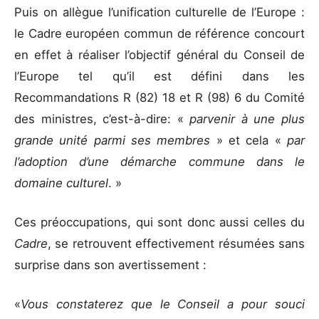
Puis on allègue l’unification culturelle de l’Europe :
le Cadre européen commun de référence concourt
en effet à réaliser l’objectif général du Conseil de
l’Europe tel qu’il est défini dans les
Recommandations R (82) 18 et R (98) 6 du Comité
des ministres, c’est-à-dire: «
parvenir à une plus
grande unité parmi ses membres
» et cela «
par
l’adoption d’une démarche commune dans le
domaine culturel
. »
Ces préoccupations, qui sont donc aussi celles du
Cadre
, se retrouvent effectivement résumées sans
surprise dans son avertissement :
«
Vous constaterez que le Conseil a pour souci