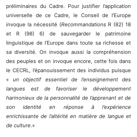
préliminaires du Cadre. Pour justifier l’application
universelle de ce Cadre, le Conseil de l’Europe
invoque la nécessité (
Recommandations
R (82) 18
et R (98) 6) de sauvegarder le patrimoine
linguistique de l’Europe dans toute sa richesse et
sa diversité. On invoque aussi la compréhension
des peuples et on invoque encore, cette fois dans
le CECRL, l’épanouissement des individus puisque
«
un objectif essentiel de l’enseignement des
langues est de favoriser le développement
harmonieux de la personnalité de l’apprenant et de
son identité en réponse à l’expérience
enrichissante de l’altérité en matière de langue et
de culture
.»