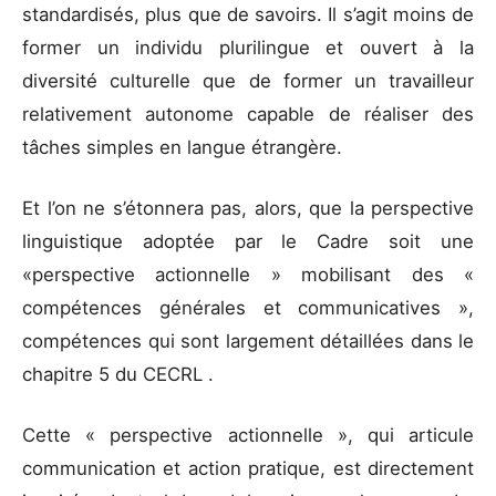
standardisés, plus que de savoirs. Il s’agit moins de
former un individu plurilingue et ouvert à la
diversité culturelle que de former un travailleur
relativement autonome capable de réaliser des
tâches simples en langue étrangère.
Et l’on ne s’étonnera pas, alors, que la perspective
linguistique adoptée par le Cadre soit une
«perspective actionnelle » mobilisant des «
compétences générales et communicatives »,
compétences qui sont largement détaillées dans le
chapitre 5 du CECRL .
Cette « perspective actionnelle », qui articule
communication et action pratique, est directement