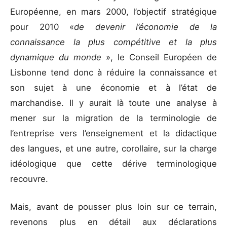
Européenne, en mars 2000, l’objectif stratégique
pour 2010 «
de devenir l’économie de la
connaissance la plus compétitive et la plus
dynamique du monde
», le Conseil Européen de
Lisbonne tend donc à réduire la connaissance et
son sujet à une économie et à l’état de
marchandise. Il y aurait là toute une analyse à
mener sur la migration de la terminologie de
l’entreprise vers l’enseignement et la didactique
des langues, et une autre, corollaire, sur la charge
idéologique que cette dérive terminologique
recouvre.
Mais, avant de pousser plus loin sur ce terrain,
revenons plus en détail aux déclarations