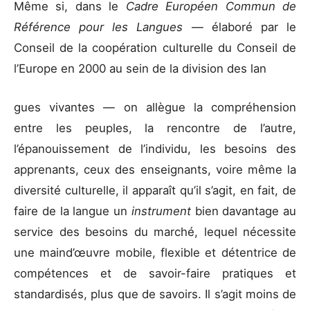
Même si, dans le
Cadre Européen Commun de
Référence pour les Langues
— élaboré par le
Conseil de la coopération culturelle du Conseil de
l’Europe en 2000 au sein de la division des lan
gues vivantes — on allègue la compréhension
entre les peuples, la rencontre de l’autre,
l’épanouissement de l’individu, les besoins des
apprenants, ceux des enseignants, voire même la
diversité culturelle, il apparaît qu’il s’agit, en fait, de
faire de la langue un
instrument
bien davantage au
service des besoins du marché, lequel nécessite
une maind’œuvre mobile, flexible et détentrice de
compétences et de savoir-faire pratiques et
standardisés, plus que de savoirs. Il s’agit moins de