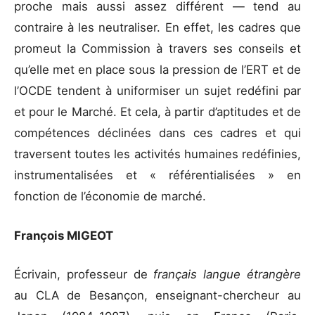
proche mais aussi assez différent — tend au
contraire à les neutraliser. En effet, les cadres que
promeut la Commission à travers ses conseils et
qu’elle met en place sous la pression de l’ERT et de
l’OCDE tendent à uniformiser un sujet redéfini par
et pour le Marché. Et cela, à partir d’aptitudes et de
compétences déclinées dans ces cadres et qui
traversent toutes les activités humaines redéfinies,
instrumentalisées et « référentialisées » en
fonction de l’économie de marché.
François MIGEOT
Écrivain, professeur de
français langue étrangère
au CLA de Besançon, enseignant-chercheur au