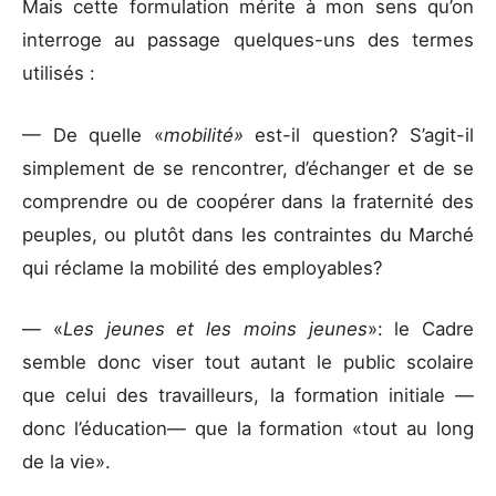
Mais cette formulation mérite à mon sens qu’on
interroge au passage quelques-uns des termes
utilisés :
— De quelle «
mobilité»
est-il question? S’agit-il
simplement de se rencontrer, d’échanger et de se
comprendre ou de coopérer dans la fraternité des
peuples, ou plutôt dans les contraintes du Marché
qui réclame la mobilité des employables?
— «
Les jeunes et les moins jeunes
»: le Cadre
semble donc viser tout autant le public scolaire
que celui des travailleurs, la formation initiale —
donc l’éducation— que la formation «tout au long
de la vie».