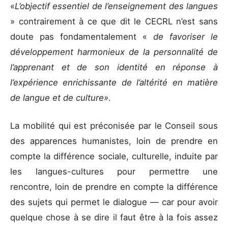
«
L’objectif essentiel de l’enseignement des langues
» contrairement à ce que dit le CECRL n’est sans
doute pas fondamentalement «
de favoriser le
développement harmonieux de la personnalité de
l’apprenant et de son identité en réponse à
l’expérience enrichissante de l’altérité en matière
de langue et de culture»
.
La mobilité qui est préconisée par le Conseil sous
des apparences humanistes, loin de prendre en
compte la différence sociale, culturelle, induite par
les langues-cultures pour permettre une
rencontre, loin de prendre en compte la différence
des sujets qui permet le dialogue — car pour avoir
quelque chose à se dire il faut être à la fois assez