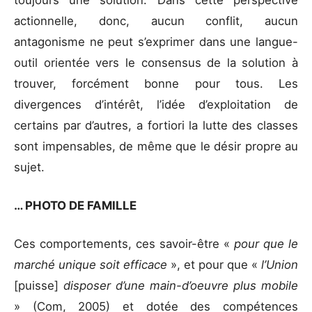
actionnelle, donc, aucun conflit, aucun
antagonisme ne peut s’exprimer dans une langue-
outil orientée vers le consensus de la solution à
trouver, forcément bonne pour tous. Les
divergences d’intérêt, l’idée d’exploitation de
certains par d’autres, a fortiori la lutte des classes
sont impensables, de même que le désir propre au
sujet.
… PHOTO DE FAMILLE
Ces comportements, ces savoir-être «
pour que le
marché unique soit efficace
», et pour que «
l’Union
[puisse]
disposer d’une main-d’oeuvre plus mobile
» (Com, 2005) et dotée des compétences