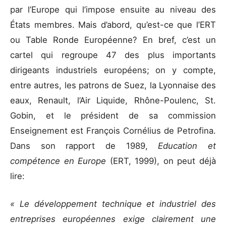
par l’Europe qui l’impose ensuite au niveau des
États membres. Mais d’abord, qu’est-ce que l’ERT
ou Table Ronde Européenne? En bref, c’est un
cartel qui regroupe 47 des plus importants
dirigeants industriels européens; on y compte,
entre autres, les patrons de Suez, la Lyonnaise des
eaux, Renault, l’Air Liquide, Rhône-Poulenc, St.
Gobin, et le président de sa commission
Enseignement est François Cornélius de Petrofina.
Dans son rapport de 1989,
Education et
compétence en Europe
(ERT, 1999), on peut déjà
lire:
« Le développement technique et industriel des
entreprises européennes exige clairement une