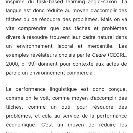
inspirée du task-based learning anglo-saxon. La
langue est donc réduite au moyen d’accomplir des
tâches ou de résoudre des problèmes. Mais on va
vite comprendre que ces tâches et problèmes
divers à résoudre trouvent leur cadre naturel dans
un environnement laboral et mercantile. Les
exemples révélateurs choisis par le
Cadre
(CECRL,
2000, p. 99) donnent pour contexte aux actes de
parole un environnement commercial.
La performance linguistique est donc conçue,
comme on le voit, comme moyen d’accomplir des
tâches, comme un outil pour résoudre des
problèmes, et cela au service de la performance
économique. C’est un moyen de réduire les