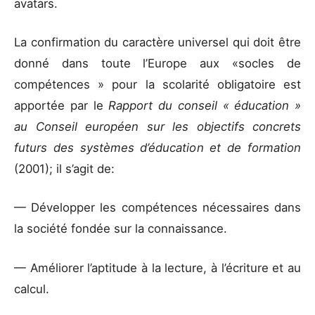
avatars.
La confirmation du caractère universel qui doit être
donné dans toute l’Europe aux «socles de
compétences » pour la scolarité obligatoire est
apportée par le
Rapport du conseil « éducation »
au Conseil européen sur les objectifs concrets
futurs des systèmes d’éducation et de formation
(2001); il s’agit de:
— Développer les compétences nécessaires dans
la société fondée sur la connaissance.
— Améliorer l’aptitude à la lecture, à l’écriture et au
calcul.