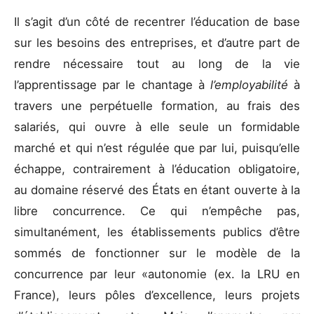
Il s’agit d’un côté de recentrer l’éducation de base
sur les besoins des entreprises, et d’autre part de
rendre nécessaire tout au long de la vie
l’apprentissage par le chantage à
l’employabilité
à
travers une perpétuelle formation, au frais des
salariés, qui ouvre à elle seule un formidable
marché et qui n’est régulée que par lui, puisqu’elle
échappe, contrairement à l’éducation obligatoire,
au domaine réservé des États en étant ouverte à la
libre concurrence. Ce qui n’empêche pas,
simultanément, les établissements publics d’être
sommés de fonctionner sur le modèle de la
concurrence par leur «autonomie (ex. la LRU en
France), leurs pôles d’excellence, leurs projets