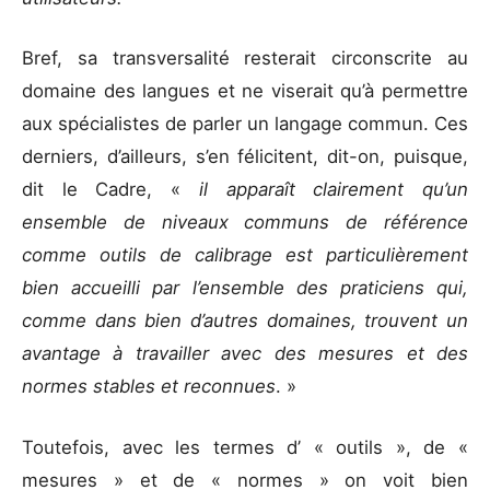
Bref, sa transversalité resterait circonscrite au
domaine des langues et ne viserait qu’à permettre
aux spécialistes de parler un langage commun. Ces
derniers, d’ailleurs, s’en félicitent, dit-on, puisque,
dit le Cadre, «
il apparaît clairement qu’un
ensemble de niveaux communs de référence
comme outils de calibrage est particulièrement
bien accueilli par l’ensemble des praticiens qui,
comme dans bien d’autres domaines, trouvent un
avantage à travailler avec des mesures et des
normes stables et reconnues
. »
Toutefois, avec les termes d’ « outils », de «
mesures » et de « normes » on voit bien