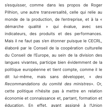
s’esquisser, comme dans les propos de Roger
Pilhion, une autre transversalité, celle qui relie au
monde de la production, de l’entreprise, et à la «
démarche qualité » qui évalue, avec ses
indicateurs, des produits et des performances.
Mais il ne faut pas s’en étonner puisque le CECRL,
élaboré par le Conseil de la coopération culturelle
du Conseil de l’Europe, au sein de la division des
langues vivantes, participe bien évidemment de la
politique européenne et tient compte, comme il le
dit lui-même, mais sans développer, «
des
Recommandations du comité des ministres
». Or,
cette politique n’hésite pas à mettre en relation
économie et connaissance et, partant, formation et
éducation. En effet, ayant assigné à l’Union