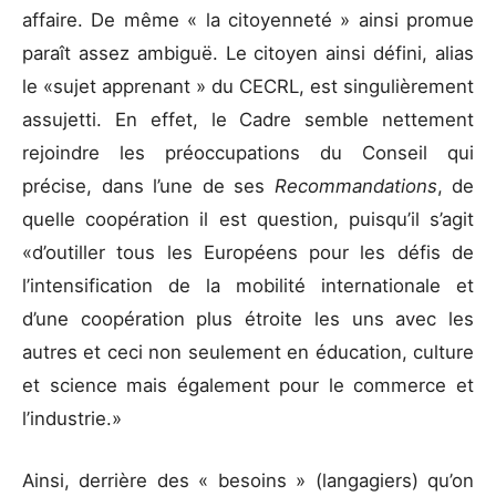
affaire. De même « la citoyenneté » ainsi promue
paraît assez ambiguë. Le citoyen ainsi défini, alias
le «sujet apprenant » du CECRL, est singulièrement
assujetti. En effet, le Cadre semble nettement
rejoindre les préoccupations du Conseil qui
précise, dans l’une de ses
Recommandations
, de
quelle coopération il est question, puisqu’il s’agit
«d’outiller tous les Européens pour les défis de
l’intensification de la mobilité internationale et
d’une coopération plus étroite les uns avec les
autres et ceci non seulement en éducation, culture
et science mais également pour le commerce et
l’industrie.»
Ainsi, derrière des « besoins » (langagiers) qu’on