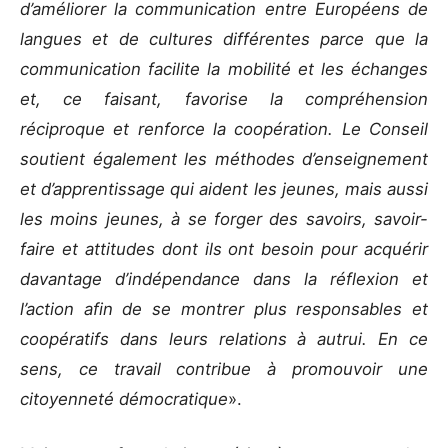
d’améliorer la communication entre Européens de
langues et de cultures différentes parce que la
communication facilite la mobilité et les échanges
et, ce faisant, favorise la compréhension
réciproque et renforce la coopération. Le Conseil
soutient également les méthodes d’enseignement
et d’apprentissage qui aident les jeunes, mais aussi
les moins jeunes, à se forger des savoirs, savoir-
faire et attitudes dont ils ont besoin pour acquérir
davantage d’indépendance dans la réflexion et
l’action afin de se montrer plus responsables et
coopératifs dans leurs relations à autrui. En ce
sens, ce travail contribue à promouvoir une
citoyenneté démocratique
».