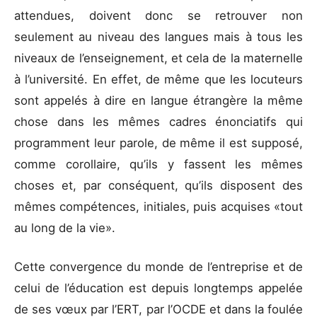
attendues, doivent donc se retrouver non
seulement au niveau des langues mais à tous les
niveaux de l’enseignement, et cela de la maternelle
à l’université. En effet, de même que les locuteurs
sont appelés à dire en langue étrangère la même
chose dans les mêmes cadres énonciatifs qui
programment leur parole, de même il est supposé,
comme corollaire, qu’ils y fassent les mêmes
choses et, par conséquent, qu’ils disposent des
mêmes compétences, initiales, puis acquises «tout
au long de la vie».
Cette convergence du monde de l’entreprise et de
celui de l’éducation est depuis longtemps appelée
de ses vœux par l’ERT, par l’OCDE et dans la foulée