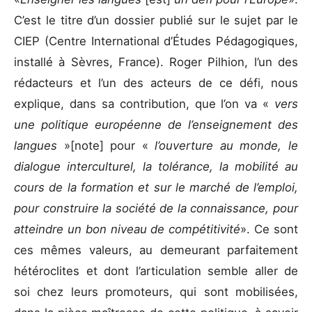
C’est le titre d’un dossier publié sur le sujet par le
CIEP (Centre International d’Études Pédagogiques,
installé à Sèvres, France). Roger Pilhion, l’un des
rédacteurs et l’un des acteurs de ce défi, nous
explique, dans sa contribution, que l’on va «
vers
une politique européenne de l’enseignement des
langues
»[note] pour «
l’ouverture au monde, le
dialogue interculturel, la tolérance, la mobilité au
cours de la formation et sur le marché de l’emploi,
pour construire la société de la connaissance, pour
atteindre un bon niveau de compétitivité
». Ce sont
ces mêmes valeurs, au demeurant parfaitement
hétéroclites et dont l’articulation semble aller de
soi chez leurs promoteurs, qui sont mobilisées,