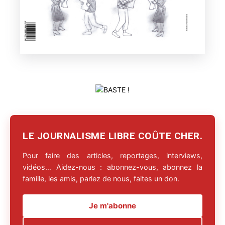
LE JOURNALISME LIBRE COÛTE CHER.
Pour faire des articles, reportages, interviews,
vidéos… Aidez-nous : abonnez-vous, abonnez la
famille, les amis, parlez de nous, faites un don.
Je m'abonne