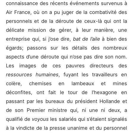
connaissance des récents événements survenus à
Air France, où on a pu juger de la combativité des
personnels et de la déroute de ceux-là qui ont la
délicate mission de gérer, à leur manière, une
entreprise qui, si j’ose dire,
bat de l’aile
à bien des
égards; passons sur les détails des nombreux
aspects d’une déroute qui n’ose pas dire son nom.
Les images de ces pauvres directeurs des
ressources humaines
, fuyant les travailleurs en
colère, chemises en lambeaux et mines
déconfites, ont fait le tour de l’hexagone en
passant par les bureaux du président Hollande et
de son Premier ministre qui, ni une ni deux, a
qualifié de
voyous
les salariés qui s’étaient signalés
à la vindicte de la presse unanime et du personnel