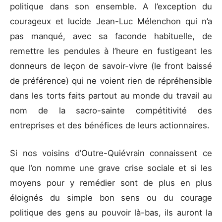
politique dans son ensemble. A l’exception du
courageux et lucide Jean-Luc Mélenchon qui n’a
pas manqué, avec sa faconde habituelle, de
remettre les pendules à l’heure en fustigeant les
donneurs de leçon de savoir-vivre (le front baissé
de préférence) qui ne voient rien de répréhensible
dans les torts faits partout au monde du travail au
nom de la sacro-sainte compétitivité des
entreprises et des bénéfices de leurs actionnaires.
Si nos voisins d’Outre-Quiévrain connaissent ce
que l’on nomme une grave crise sociale et si les
moyens pour y remédier sont de plus en plus
éloignés du simple bon sens ou du courage
politique des gens au pouvoir là-bas, ils auront la