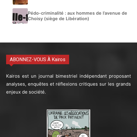
Pédo-criminalité : aux hommes de l’avenue de
Choisy (siège de Libération)
ABONNEZ-VOUS À Kairos
Kairos est un journal bimestriel indépendant proposant
analyses, enquêtes et réflexions critiques sur les grands
enjeux de société.