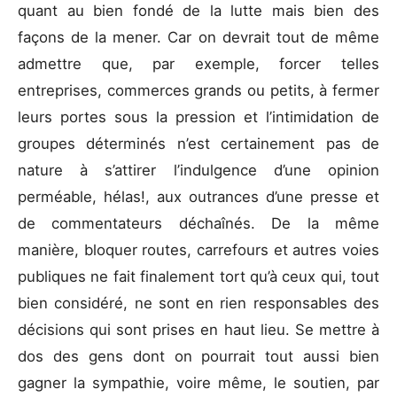
quant au bien fondé de la lutte mais bien des
façons de la mener. Car on devrait tout de même
admettre que, par exemple, forcer telles
entreprises, commerces grands ou petits, à fermer
leurs portes sous la pression et l’intimidation de
groupes déterminés n’est certainement pas de
nature à s’attirer l’indulgence d’une opinion
perméable, hélas!, aux outrances d’une presse et
de commentateurs déchaînés. De la même
manière, bloquer routes, carrefours et autres voies
publiques ne fait finalement tort qu’à ceux qui, tout
bien considéré, ne sont en rien responsables des
décisions qui sont prises en haut lieu. Se mettre à
dos des gens dont on pourrait tout aussi bien
gagner la sympathie, voire même, le soutien, par