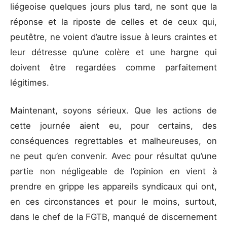
liégeoise quelques jours plus tard, ne sont que la
réponse et la riposte de celles et de ceux qui,
peutêtre, ne voient d’autre issue à leurs craintes et
leur détresse qu’une colère et une hargne qui
doivent être regardées comme parfaitement
légitimes.
Maintenant, soyons sérieux. Que les actions de
cette journée aient eu, pour certains, des
conséquences regrettables et malheureuses, on
ne peut qu’en convenir. Avec pour résultat qu’une
partie non négligeable de l’opinion en vient à
prendre en grippe les appareils syndicaux qui ont,
en ces circonstances et pour le moins, surtout,
dans le chef de la FGTB, manqué de discernement