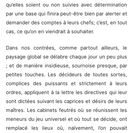
qu’elles soient ou non suivies avec détermination
par une base qui finira peut-être bien par alerter et
demander des comptes à leurs chefs; c’est, en tout
cas, ce qu’on en viendrait à souhaiter.
Dans nos contrées, comme partout ailleurs, le
paysage global se délabre chaque jour un peu plus
; et de manière insidieuse, sournoise presque, par
petites touches. Les décideurs de toutes sortes,
complices des puissants et strictement à leurs
ordres, appliquent à la lettre les directives qui leur
sont dictées suivant les caprices et désirs de leurs
maîtres. Les cabinets feutrés où se réunissent les
meneurs du jeu universel et où tout se décide, ont
remplacé les lieux où, naïvement, l’on pouvait