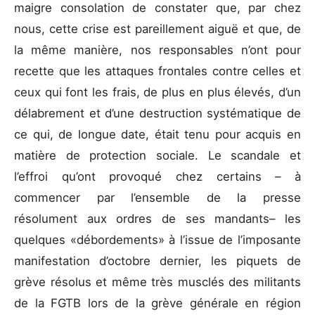
maigre consolation de constater que, par chez
nous, cette crise est pareillement aiguë et que, de
la même manière, nos responsables n’ont pour
recette que les attaques frontales contre celles et
ceux qui font les frais, de plus en plus élevés, d’un
délabrement et d’une destruction systématique de
ce qui, de longue date, était tenu pour acquis en
matière de protection sociale. Le scandale et
l’effroi qu’ont provoqué chez certains – à
commencer par l’ensemble de la presse
résolument aux ordres de ses mandants– les
quelques «débordements» à l’issue de l’imposante
manifestation d’octobre dernier, les piquets de
grève résolus et même très musclés des militants
de la FGTB lors de la grève générale en région