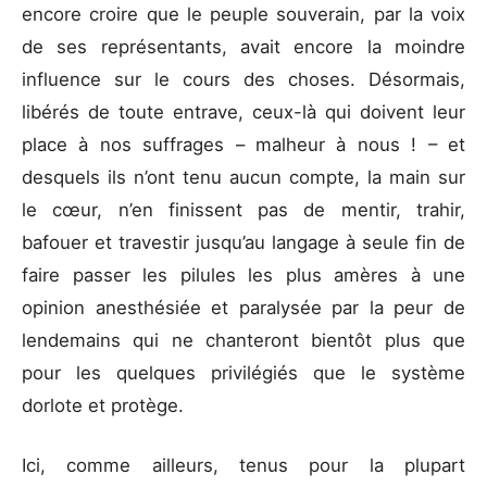
encore croire que le peuple souverain, par la voix
de ses représentants, avait encore la moindre
influence sur le cours des choses. Désormais,
libérés de toute entrave, ceux-là qui doivent leur
place à nos suffrages – malheur à nous ! – et
desquels ils n’ont tenu aucun compte, la main sur
le cœur, n’en finissent pas de mentir, trahir,
bafouer et travestir jusqu’au langage à seule fin de
faire passer les pilules les plus amères à une
opinion anesthésiée et paralysée par la peur de
lendemains qui ne chanteront bientôt plus que
pour les quelques privilégiés que le système
dorlote et protège.
Ici, comme ailleurs, tenus pour la plupart