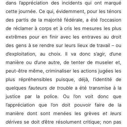
dans l’appréciation des incidents qui ont marqué
cette journée. Ce qui, évidemment, pour les ténors
des partis de la majorité fédérale, a été l’occasion
de réclamer à corps et à cris les mesures les plus
extrêmes pour en finir avec les entraves au droit
des gens à se rendre sur leurs lieux de travail – ou
d’exploitation, au choix. Il va donc s’agir, d’une
manière ou d’une autre, de tenter de museler et,
peut-être même, criminaliser les actions jugées les
plus répréhensibles puisque, déjà, l’identité de
quelques
fauteurs de trouble
a été transmise à la
justice par la police. Ou l’on voit donc que
l’appréciation que l’on doit pouvoir faire de la
manière dont sont menées les grèves
et leurs
dérives
se doit d’être résolument critique; non pas