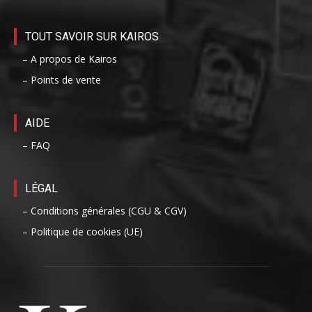
TOUT SAVOIR SUR KAIROS
– A propos de Kairos
– Points de vente
AIDE
– FAQ
LÉGAL
– Conditions générales (CGU & CGV)
– Politique de cookies (UE)