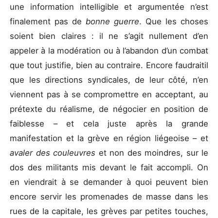
une information intelligible et argumentée n’est
finalement pas de
bonne guerre
. Que les choses
soient bien claires : il ne s’agit nullement d’en
appeler à la modération ou à l’abandon d’un combat
que tout justifie, bien au contraire. Encore faudraitil
que les directions syndicales, de leur côté, n’en
viennent pas à se compromettre en acceptant, au
prétexte du réalisme, de négocier en position de
faiblesse – et cela juste après la grande
manifestation et la grève en région liégeoise – et
avaler des couleuvres
et non des moindres, sur le
dos des militants mis devant le fait accompli. On
en viendrait à se demander à quoi peuvent bien
encore servir les promenades de masse dans les
rues de la capitale, les grèves par petites touches,