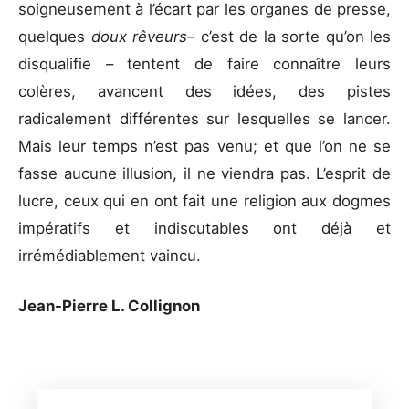
soigneusement à l’écart par les organes de presse,
quelques
doux rêveurs
– c’est de la sorte qu’on les
disqualifie – tentent de faire connaître leurs
colères, avancent des idées, des pistes
radicalement différentes sur lesquelles se lancer.
Mais leur temps n’est pas venu; et que l’on ne se
fasse aucune illusion, il ne viendra pas. L’esprit de
lucre, ceux qui en ont fait une religion aux dogmes
impératifs et indiscutables ont déjà et
irrémédiablement vaincu.
Jean-Pierre L. Collignon