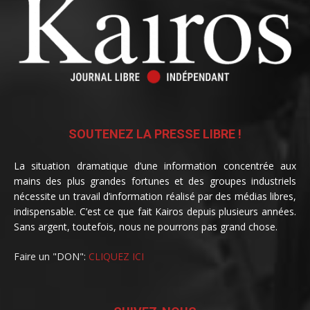
SOUTENEZ LA PRESSE LIBRE !
La situation dramatique d’une information concentrée aux
mains des plus grandes fortunes et des groupes industriels
nécessite un travail d’information réalisé par des médias libres,
indispensable. C’est ce que fait Kairos depuis plusieurs années.
Sans argent, toutefois, nous ne pourrons pas grand chose.
Faire un "DON":
CLIQUEZ ICI