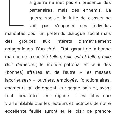
L
a guerre ne met pas en présence des
partenaires, mais des ennemis. La
guerre sociale, la lutte de classes ne
voit pas s’opposer des individus
mandatés pour un prétendu dialogue social mais
des groupes aux intérêts diamétralement
antagoniques. D’un côté, l’État, garant de la bonne
marche de la société
telle qu’elle est et telle qu’elle
doit demeurer
, le monde patronal et celui des
(bonnes) affaires et, de l’autre, « les masses
laborieuses» – ouvriers, employés, fonctionnaires,
chômeurs qui défendent leur gagne-pain et, avant
tout, peut-être, leur dignité. Il est plus que
vraisemblable que les lecteurs et lectrices de notre
excellente feuille auront eu le loisir de prendre