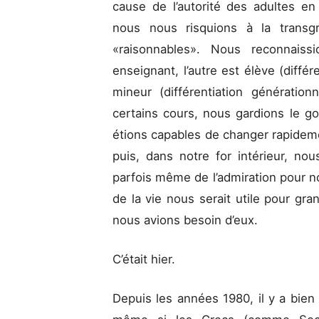
cause de l’autorité des adultes 
nous nous risquions à la transgr
«raisonnables». Nous reconnaissi
enseignant, l’autre est élève (différe
mineur (différentiation génération
certains cours, nous gardions le g
étions capables de changer rapidemen
puis, dans notre for intérieur, n
parfois même de l’admiration pour n
de la vie nous serait utile pour gra
nous avions besoin d’eux.
C’était hier.
Depuis les années 1980, il y a bien