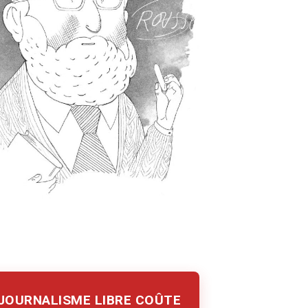
 JOURNALISME LIBRE COÛTE