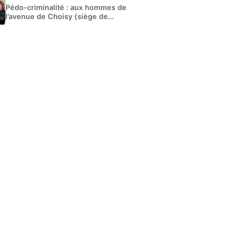
Pédo-criminalité : aux hommes de
l’avenue de Choisy (siège de
Libération)