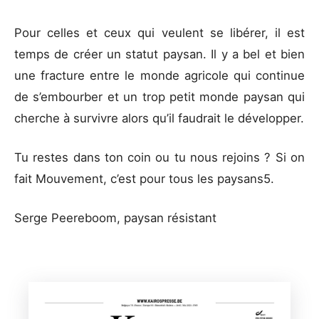
Pour celles et ceux qui veulent se libérer, il est
temps de créer un statut paysan. Il y a bel et bien
une fracture entre le monde agricole qui continue
de s’embourber et un trop petit monde paysan qui
cherche à survivre alors qu’il faudrait le développer.
Tu restes dans ton coin ou tu nous rejoins ? Si on
fait Mouvement, c’est pour tous les paysans5.
Serge Peereboom, paysan résistant