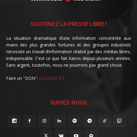
SOUTENEZ LA PRESSE LIBRE !
La situation dramatique d’une information concentrée aux
mains des plus grandes fortunes et des groupes industriels
nécessite un travail d’information réalisé par des médias libres,
indispensable. C’est ce que fait Kairos depuis plusieurs années.
Sans argent, toutefois, nous ne pourrons pas grand chose.
Faire un "DON":
CLIQUEZ ICI
SUIVEZ-NOUS