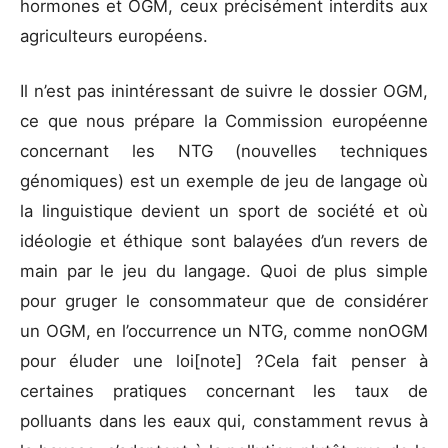
hormones et OGM, ceux précisément interdits aux
agriculteurs européens.
Il n’est pas inintéressant de suivre le dossier OGM,
ce que nous prépare la Commission européenne
concernant les NTG (nouvelles techniques
génomiques) est un exemple de jeu de langage où
la linguistique devient un sport de société et où
idéologie et éthique sont balayées d’un revers de
main par le jeu du langage. Quoi de plus simple
pour gruger le consommateur que de considérer
un OGM, en l’occurrence un NTG, comme nonOGM
pour éluder une loi[note] ?Cela fait penser à
certaines pratiques concernant les taux de
polluants dans les eaux qui, constamment revus à