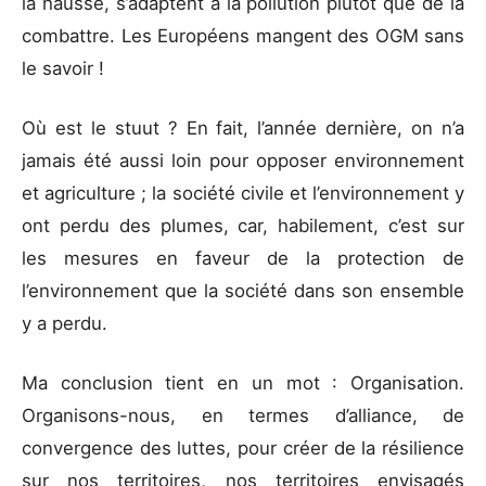
la hausse, s’adaptent à la pollution plutôt que de la
combattre. Les Européens mangent des OGM sans
le savoir !
Où est le stuut ? En fait, l’année dernière, on n’a
jamais été aussi loin pour opposer environnement
et agriculture ; la société civile et l’environnement y
ont perdu des plumes, car, habilement, c’est sur
les mesures en faveur de la protection de
l’environnement que la société dans son ensemble
y a perdu.
Ma conclusion tient en un mot : Organisation.
Organisons-nous, en termes d’alliance, de
convergence des luttes, pour créer de la résilience
sur nos territoires, nos territoires envisagés