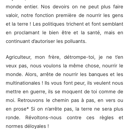
monde entier. Nos devoirs on ne peut plus faire
valoir, notre fonction première de nourrir les gens
et la terre ! Les politiques trichent et font semblant
en proclamant le bien être et la santé, mais en
continuant d’autoriser les polluants.
Agriculteur, mon frère, détrompe-toi, je ne t’en
veux pas, nous voulons la même chose, nourrir le
monde. Alors, arrête de nourrir les banques et les
multinationales ! Ils vous font peur, ils veulent nous
mettre en guerre, ils se moquent de toi comme de
moi. Retrouvons le chemin pas à pas, en vers ou
en prose* Si on n’arrête pas, la terre ne sera plus
ronde. Révoltons-nous contre ces règles et
normes déloyales !