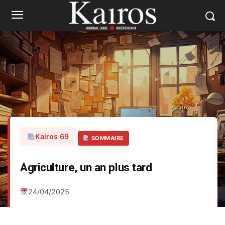
Kairos 69
SOMMAIRE
Agriculture, un an plus tard
24/04/2025