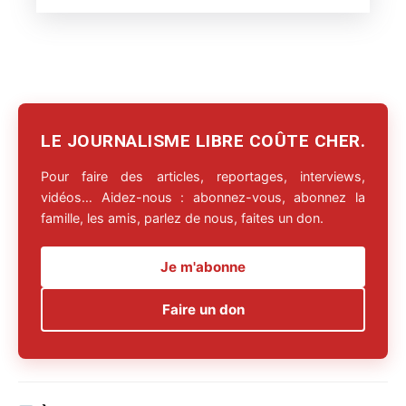
LE JOURNALISME LIBRE COÛTE CHER.
Pour faire des articles, reportages, interviews,
vidéos… Aidez-nous : abonnez-vous, abonnez la
famille, les amis, parlez de nous, faites un don.
Je m'abonne
Faire un don