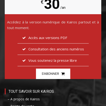
30
€
/an
Accédez à la version numérique de Kairos partout et à
tout moment.
Accès aux versions PDF
Consultation des anciens numéros
Vous soutenez la presse libre
S'ABONNER
TOUT SAVOIR SUR KAIROS
– A propos de Kairos