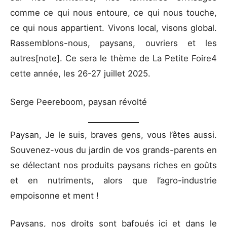
comme ce qui nous entoure, ce qui nous touche,
ce qui nous appartient. Vivons local, visons global.
Rassemblons-nous, paysans, ouvriers et les
autres[note]. Ce sera le thème de La Petite Foire4
cette année, les 26-27 juillet 2025.
Serge Peereboom, paysan révolté
Paysan, Je le suis, braves gens, vous l’êtes aussi.
Souvenez-vous du jardin de vos grands-parents en
se délectant nos produits paysans riches en goûts
et en nutriments, alors que l’agro-industrie
empoisonne et ment !
Paysans, nos droits sont bafoués ici et dans le