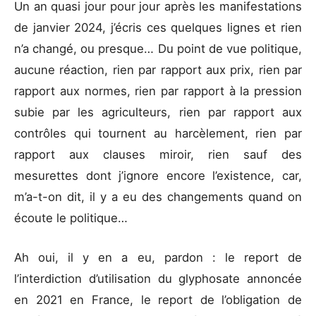
Un an quasi jour pour jour après les manifestations
de janvier 2024, j’écris ces quelques lignes et rien
n’a changé, ou presque… Du point de vue politique,
aucune réaction, rien par rapport aux prix, rien par
rapport aux normes, rien par rapport à la pression
subie par les agriculteurs, rien par rapport aux
contrôles qui tournent au harcèlement, rien par
rapport aux clauses miroir, rien sauf des
mesurettes dont j’ignore encore l’existence, car,
m’a-t-on dit, il y a eu des changements quand on
écoute le politique…
Ah oui, il y en a eu, pardon : le report de
l’interdiction d’utilisation du glyphosate annoncée
en 2021 en France, le report de l’obligation de