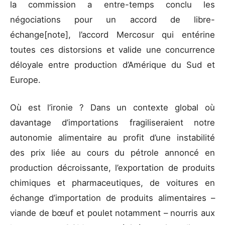
la commission a entre-temps conclu les
négociations pour un accord de libre-
échange[note], l’accord Mercosur qui entérine
toutes ces distorsions et valide une concurrence
déloyale entre production d’Amérique du Sud et
Europe.
Où est l’ironie ? Dans un contexte global où
davantage d’importations fragiliseraient notre
autonomie alimentaire au profit d’une instabilité
des prix liée au cours du pétrole annoncé en
production décroissante, l’exportation de produits
chimiques et pharmaceutiques, de voitures en
échange d’importation de produits alimentaires –
viande de bœuf et poulet notamment – nourris aux