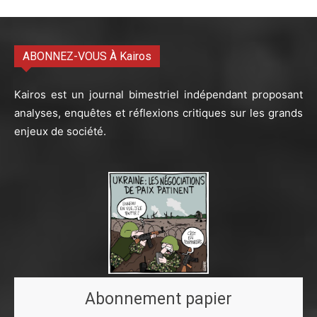
ABONNEZ-VOUS À Kairos
Kairos est un journal bimestriel indépendant proposant
analyses, enquêtes et réflexions critiques sur les grands
enjeux de société.
Abonnement papier