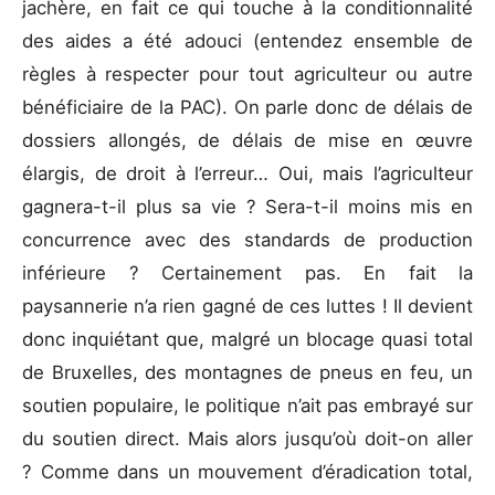
jachère, en fait ce qui touche à la conditionnalité
des aides a été adouci (entendez ensemble de
règles à respecter pour tout agriculteur ou autre
bénéficiaire de la PAC). On parle donc de délais de
dossiers allongés, de délais de mise en œuvre
élargis, de droit à l’erreur… Oui, mais l’agriculteur
gagnera-t-il plus sa vie ? Sera-t-il moins mis en
concurrence avec des standards de production
inférieure ? Certainement pas. En fait la
paysannerie n’a rien gagné de ces luttes ! Il devient
donc inquiétant que, malgré un blocage quasi total
de Bruxelles, des montagnes de pneus en feu, un
soutien populaire, le politique n’ait pas embrayé sur
du soutien direct. Mais alors jusqu’où doit-on aller
? Comme dans un mouvement d’éradication total,