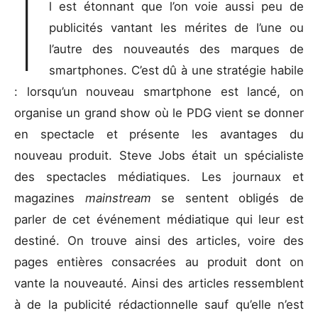
I
l est étonnant que l’on voie aussi peu de
publicités vantant les mérites de l’une ou
l’autre des nouveautés des marques de
smartphones. C’est dû à une stratégie habile
: lorsqu’un nouveau smartphone est lancé, on
organise un grand show où le PDG vient se donner
en spectacle et présente les avantages du
nouveau produit. Steve Jobs était un spécialiste
des spectacles médiatiques. Les journaux et
magazines
mainstream
se sentent obligés de
parler de cet événement médiatique qui leur est
destiné. On trouve ainsi des articles, voire des
pages entières consacrées au produit dont on
vante la nouveauté. Ainsi des articles ressemblent
à de la publicité rédactionnelle sauf qu’elle n’est