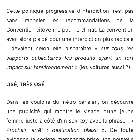
Cette politique progressive d’interdiction n’est pas
sans rappeler les recommandations de la
Convention citoyenne pour le climat. La convention
avait alors plaidé pour une interdiction plus radicale
: devaient selon elle disparaître «
sur tous les
supports publicitaires les produits ayant un fort
impact sur l’environnement
» (les voitures aussi ?).
OSÉ, TRÈS OSÉ
Dans les couloirs du métro parisien, on découvre
une publicité qui montre le visage d’une jeune
femme juste à côté d’un
sex-toy
avec la phrase : «
Prochain arrêt : destination plaisir
». De toute
évidence la société marchande brise une nouvelle