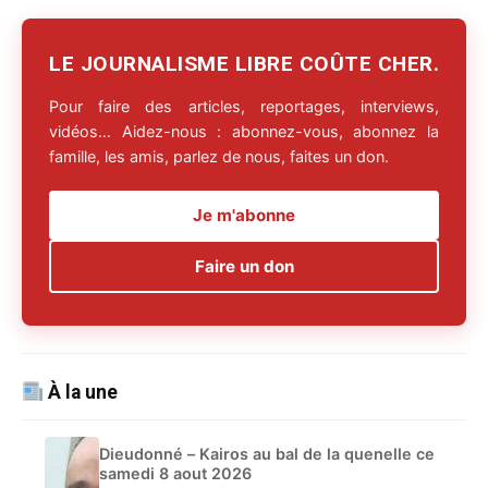
LE JOURNALISME LIBRE COÛTE CHER.
Pour faire des articles, reportages, interviews,
vidéos… Aidez-nous : abonnez-vous, abonnez la
famille, les amis, parlez de nous, faites un don.
Je m'abonne
Faire un don
À la une
Dieudonné – Kairos au bal de la quenelle ce
samedi 8 aout 2026