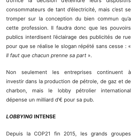
d’office la décision d’éteindre leurs dispositifs
consommateurs de tant d’électricité, mais c’est se
tromper sur la conception du bien commun qu’a
cette profession. Il faudra donc que les pouvoirs
publics interdisent l’éclairage des publicités de rue
pour que se réalise le slogan répété sans cesse : «
Il faut que chacun prenne sa part
».
Non seulement les entreprises continuent à
investir dans la production de pétrole, de gaz et de
charbon, mais le lobby pétrolier international
dépense un milliard d’€ pour sa pub.
LOBBYING
INTENSE
Depuis la COP21 fin 2015, les grands groupes