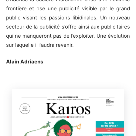
frontière et ose une publicité visible par le grand
public visant les passions libidinales. Un nouveau
secteur de la publicité s’offre ainsi aux publicitaires
qui ne manqueront pas de l’exploiter. Une évolution
sur laquelle il faudra revenir.
Alain Adriaens