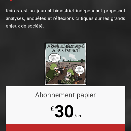
Kairos est un journal bimestriel indépendant proposant
analyses, enquêtes et réflexions critiques sur les grands
enjeux de société.
Abonnement papier
30
€
/an