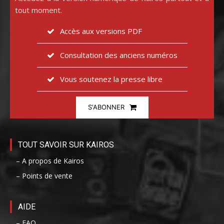
tout moment.
Accès aux versions PDF
Consultation des anciens numéros
Vous soutenez la presse libre
S'ABONNER
TOUT SAVOIR SUR KAIROS
– A propos de Kairos
– Points de vente
AIDE
– FAQ