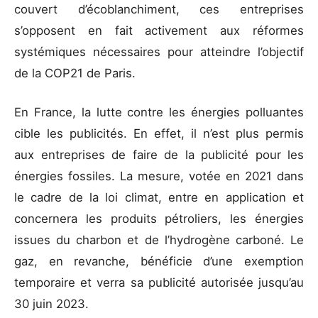
couvert d’écoblanchiment, ces entreprises
s’opposent en fait activement aux réformes
systémiques nécessaires pour atteindre l’objectif
de la COP21 de Paris.
En France, la lutte contre les énergies polluantes
cible les publicités. En effet, il n’est plus permis
aux entreprises de faire de la publicité pour les
énergies fossiles. La mesure, votée en 2021 dans
le cadre de la loi climat, entre en application et
concernera les produits pétroliers, les énergies
issues du charbon et de l’hydrogène carboné. Le
gaz, en revanche, bénéficie d’une exemption
temporaire et verra sa publicité autorisée jusqu’au
30 juin 2023.