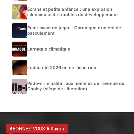
Écrans et petite enfance : une explosion
silencieuse de troubles du développement
Punir avant de juger – Chronique d’un été de
basculement
L’arnaque climatique
L’édito été 2026 on ne lâche rien
Pédo-criminalité : aux hommes de l’avenue de
Choisy (siège de Libération)
ABONNEZ-VOUS À Kairos