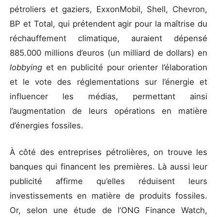
pétroliers et gaziers, ExxonMobil, Shell, Chevron,
BP et Total, qui prétendent agir pour la maîtrise du
réchauffement climatique, auraient dépensé
885.000 millions d’euros (un milliard de dollars) en
lobbying
et en publicité pour orienter l’élaboration
et le vote des réglementations sur l’énergie et
influencer les médias, permettant ainsi
l’augmentation de leurs opérations en matière
d’énergies fossiles.
À côté des entreprises pétrolières, on trouve les
banques qui financent les premières. Là aussi leur
publicité affirme qu’elles réduisent leurs
investissements en matière de produits fossiles.
Or, selon une étude de l’ONG Finance Watch,