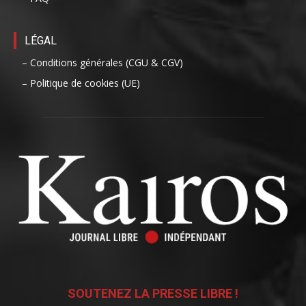
LÉGAL
– Conditions générales (CGU & CGV)
– Politique de cookies (UE)
SOUTENEZ LA PRESSE LIBRE !