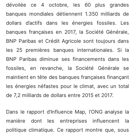
dévoilée ce 4 octobre, les 60 plus grandes
banques mondiales détiennent 1.350 milliards de
dollars d’actifs dans les énergies fossiles. Les
banques françaises en 2017, la Société Générale,
BNP Paribas et Crédit Agricole sont toujours dans
les 25 premières banques internationales. Si la
BNP Paribas diminue ses financements dans les
fossiles, en revanche, la Société Générale se
maintient en tête des banques françaises finançant
les énergies néfastes pour le climat, avec un total
de 7,2 milliards de dollars entre 2015 et 2017.
Dans le rapport d’Influence Map, l’ONG analyse la
manière dont les entreprises influencent la
politique climatique. Ce rapport montre que, sous