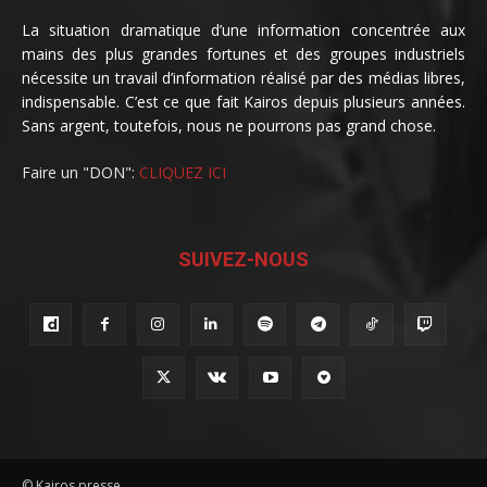
La situation dramatique d’une information concentrée aux
mains des plus grandes fortunes et des groupes industriels
nécessite un travail d’information réalisé par des médias libres,
indispensable. C’est ce que fait Kairos depuis plusieurs années.
Sans argent, toutefois, nous ne pourrons pas grand chose.
Faire un "DON":
CLIQUEZ ICI
SUIVEZ-NOUS
© Kairos presse