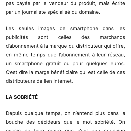
pas payée par le vendeur du produit, mais écrite
par un journaliste spécialisé du domaine.
Les seules images de smartphone dans les
publicités sont celles des marchands
d’abonnement à la marque du distributeur qui offre,
en même temps que l’abonnement à leur réseau,
un smartphone gratuit ou pour quelques euros.
C’est dire la marge bénéficiaire qui est celle de ces
distributeurs de lien internet.
LA SOBRIÉTÉ
Depuis quelque temps, on n’entend plus dans la
bouche des décideurs que le mot sobriété. On
essaie de faire croire que c’est une soudaine