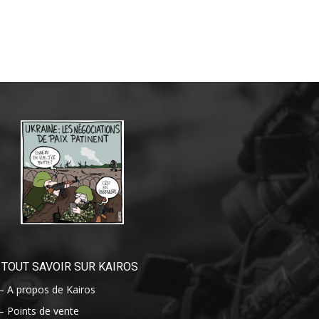
TOUT SAVOIR SUR KAIROS
– A propos de Kairos
– Points de vente