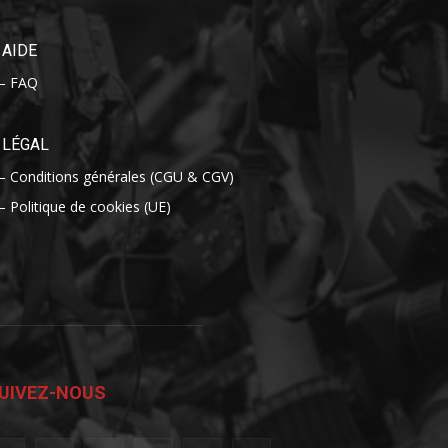
AIDE
– FAQ
LÉGAL
– Conditions générales (CGU & CGV)
– Politique de cookies (UE)
UIVEZ-NOUS