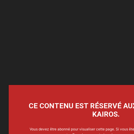
CE CONTENU EST RÉSERVÉ AU
KAIROS.
Vous devez être abonné pour visualiser cette page. Si vous êt