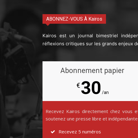
ABONNEZ-VOUS À Kairos
Kairos est un journal bimestriel indépe
réflexions critiques sur les grands enjeux d
Abonnement papier
30
€
/an
Recevez Kairos directement chez vous e
soutenez une presse libre et indépendante
Recevez 5 numéros