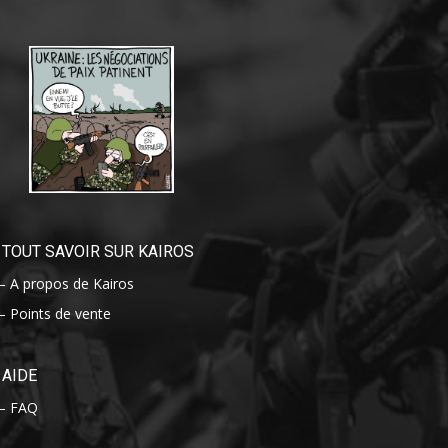
TOUT SAVOIR SUR KAIROS
– A propos de Kairos
– Points de vente
AIDE
– FAQ