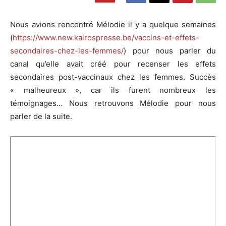
Nous avions rencontré Mélodie il y a quelque semaines
(
https://www.new.kairospresse.be/vaccins-et-effets-
secondaires-chez-les-femmes/
) pour nous parler du
canal qu’elle avait créé pour recenser les effets
secondaires post-vaccinaux chez les femmes. Succès
« malheureux », car ils furent nombreux les
témoignages… Nous retrouvons Mélodie pour nous
parler de la suite.