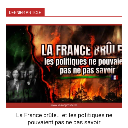
DERNIER ARTICLE
La France brûle… et les politiques ne
pouvaient pas ne pas savoir