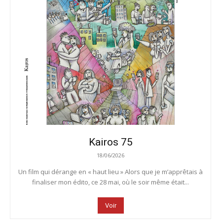
Kairos 75
18/06/2026
Un film qui dérange en « haut lieu » Alors que je m’apprêtais à
finaliser mon édito, ce 28 mai, où le soir même était...
Voir