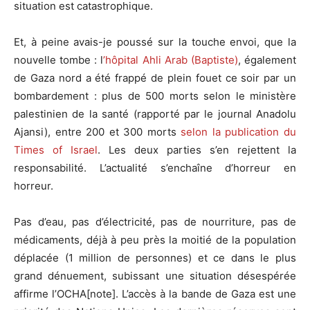
situation est catastrophique.
Et, à peine avais-je poussé sur la touche envoi, que la
nouvelle tombe : l
’hôpital Ahli Arab (Baptiste)
, également
de Gaza nord a été frappé de plein fouet ce soir par un
bombardement : plus de 500 morts selon le ministère
palestinien de la santé (rapporté par le journal Anadolu
Ajansi), entre 200 et 300 morts
selon la publication du
Times of Israel
. Les deux parties s’en rejettent la
responsabilité. L’actualité s’enchaîne d’horreur en
horreur.
Pas d’eau, pas d’électricité, pas de nourriture, pas de
médicaments, déjà à peu près la moitié de la population
déplacée (1 million de personnes) et ce dans le plus
grand dénuement, subissant une situation désespérée
affirme l’OCHA[note]. L’accès à la bande de Gaza est une