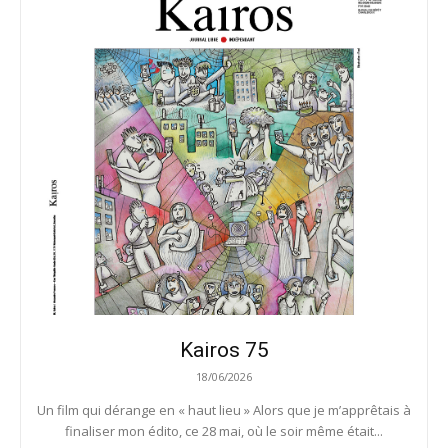
Kairos 75
18/06/2026
Un film qui dérange en « haut lieu » Alors que je m’apprêtais à
finaliser mon édito, ce 28 mai, où le soir même était...