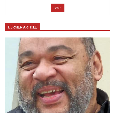
Voir
DERNIER ARTICLE