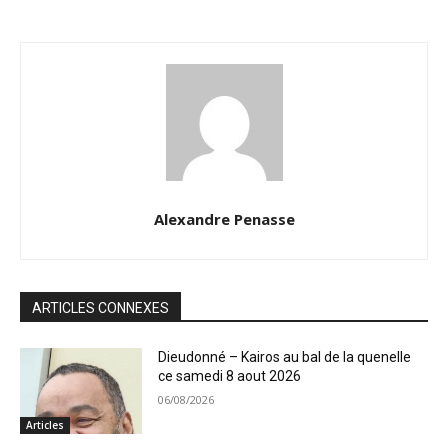
Alexandre Penasse
ARTICLES CONNEXES
Dieudonné – Kairos au bal de la quenelle
ce samedi 8 aout 2026
06/08/2026
Articles