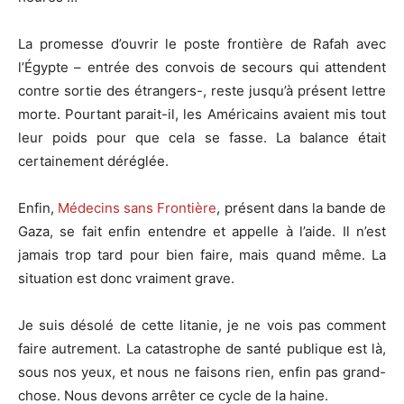
La promesse d’ouvrir le poste frontière de Rafah avec
l’Égypte – entrée des convois de secours qui attendent
contre sortie des étrangers-, reste jusqu’à présent lettre
morte. Pourtant parait-il, les Américains avaient mis tout
leur poids pour que cela se fasse. La balance était
certainement déréglée.
Enfin,
Médecins sans Frontière
, présent dans la bande de
Gaza, se fait enfin entendre et appelle à l’aide. Il n’est
jamais trop tard pour bien faire, mais quand même. La
situation est donc vraiment grave.
Je suis désolé de cette litanie, je ne vois pas comment
faire autrement. La catastrophe de santé publique est là,
sous nos yeux, et nous ne faisons rien, enfin pas grand-
chose. Nous devons arrêter ce cycle de la haine.