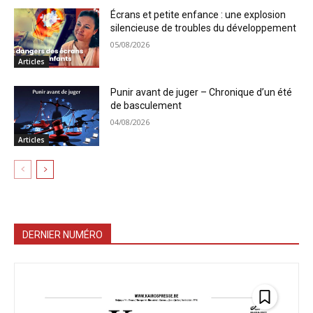
Écrans et petite enfance : une explosion
silencieuse de troubles du développement
05/08/2026
Articles
Punir avant de juger – Chronique d’un été
de basculement
04/08/2026
Articles
DERNIER NUMÉRO