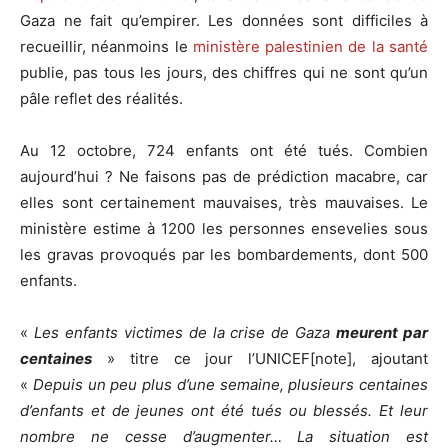
Gaza ne fait qu’empirer. Les données sont difficiles à
recueillir, néanmoins le
ministère palestinien de la santé
publie, pas tous les jours, des chiffres qui ne sont qu’un
pâle reflet des réalités.
Au 12 octobre, 724 enfants ont été tués. Combien
aujourd’hui ? Ne faisons pas de prédiction macabre, car
elles sont certainement mauvaises, très mauvaises. Le
ministère estime à 1200 les personnes ensevelies sous
les gravas provoqués par les bombardements, dont 500
enfants.
«
Les enfants victimes de la crise de Gaza
meurent par
centaines
» titre ce jour l’UNICEF[note], ajoutant
«
Depuis un peu plus d’une semaine, plusieurs centaines
d’enfants et de jeunes ont été tués ou blessés. Et leur
nombre ne cesse d’augmenter… La situation est