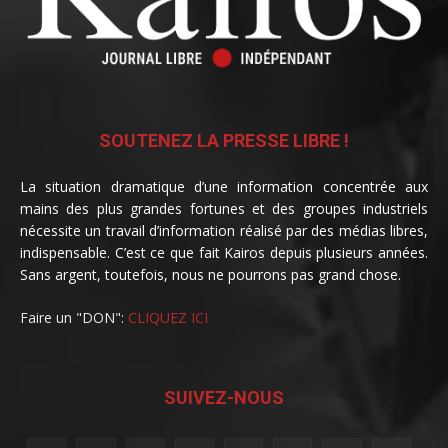
SOUTENEZ LA PRESSE LIBRE !
La situation dramatique d’une information concentrée aux
mains des plus grandes fortunes et des groupes industriels
nécessite un travail d’information réalisé par des médias libres,
indispensable. C’est ce que fait Kairos depuis plusieurs années.
Sans argent, toutefois, nous ne pourrons pas grand chose.
Faire un "DON":
CLIQUEZ ICI
SUIVEZ-NOUS