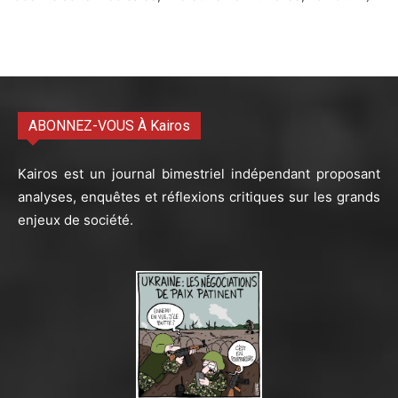
ABONNEZ-VOUS À Kairos
Kairos est un journal bimestriel indépendant proposant
analyses, enquêtes et réflexions critiques sur les grands
enjeux de société.