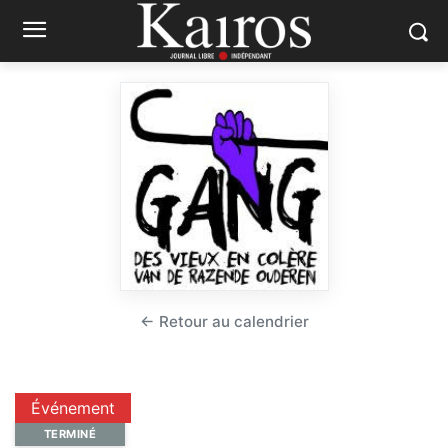
← Retour au calendrier
Événement
TERMINÉ