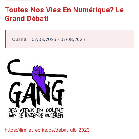
Toutes Nos Vies En Numérique? Le
Grand Débat!
Quand :
07/08/2026 - 07/08/2026
https://lire-et-ecrire.be/debat-ulb-2023