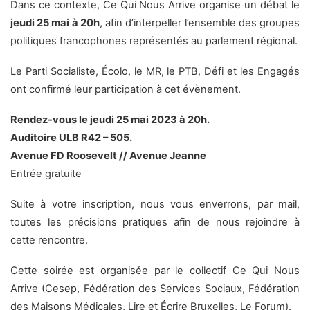
Dans ce contexte, Ce Qui Nous Arrive organise un débat le
jeudi 25 mai à 20h
, afin d’interpeller l’ensemble des groupes
politiques francophones représentés au parlement régional.
Le Parti Socialiste, Écolo, le MR, le PTB, Défi et les Engagés
ont confirmé leur participation à cet évènement.
Rendez-vous le jeudi 25 mai 2023 à 20h.
Auditoire ULB R42 – 505.
Avenue FD Roosevelt // Avenue Jeanne
Entrée gratuite
Suite à votre inscription, nous vous enverrons, par mail,
toutes les précisions pratiques afin de nous rejoindre à
cette rencontre.
Cette soirée est organisée par le collectif Ce Qui Nous
Arrive (Cesep, Fédération des Services Sociaux, Fédération
des Maisons Médicales, Lire et Écrire Bruxelles, Le Forum).