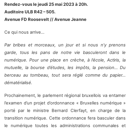
Rendez-vous le jeudi 25 mai 2023 à 20h.
Auditoire ULB R42 – 505.
Avenue FD Roosevelt // Avenue Jeanne
Ce qui nous arrive…
Par bribes et morceaux, un jour et si nous n’y prenons
garde, tous les pans de notre vie basculeront dans le
numérique. Pour une place en crèche, à l’école, Actiris, la
mutuelle, la bourse d’études, les impôts, la pension… Du
berceau au tombeau, tout sera réglé comme du papier…
dématérialisé.
Prochainement, le parlement régional bruxellois va entamer
l’examen d’un projet d’ordonnance «
Bruxelles numérique
»
porté par le ministre Bernard Clerfayt, en charge de la
transition numérique. Cette ordonnance fera basculer dans
le numérique toutes les administrations communales et