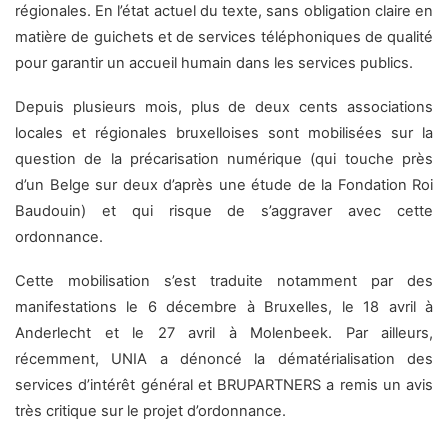
régionales. En l’état actuel du texte, sans obligation claire en
matière de guichets et de services téléphoniques de qualité
pour garantir un accueil humain dans les services publics.
Depuis plusieurs mois, plus de deux cents associations
locales et régionales bruxelloises sont mobilisées sur la
question de la précarisation numérique (qui touche près
d’un Belge sur deux d’après une étude de la Fondation Roi
Baudouin) et qui risque de s’aggraver avec cette
ordonnance.
Cette mobilisation s’est traduite notamment par des
manifestations le 6 décembre à Bruxelles, le 18 avril à
Anderlecht et le 27 avril à Molenbeek. Par ailleurs,
récemment, UNIA a dénoncé la dématérialisation des
services d’intérêt général et BRUPARTNERS a remis un avis
très critique sur le projet d’ordonnance.