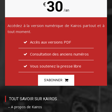
30
€
/an
Accédez à la version numérique de Kairos partout et à
tout moment.
Accès aux versions PDF
Consultation des anciens numéros
Vous soutenez la presse libre
S'ABONNER
TOUT SAVOIR SUR KAIROS
– A propos de Kairos