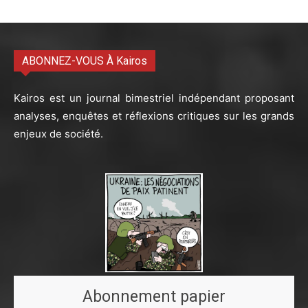
ABONNEZ-VOUS À Kairos
Kairos est un journal bimestriel indépendant proposant
analyses, enquêtes et réflexions critiques sur les grands
enjeux de société.
Abonnement papier