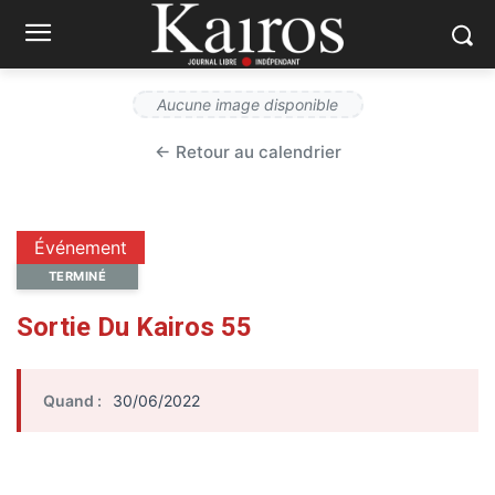
Aucune image disponible
← Retour au calendrier
Événement
TERMINÉ
Sortie Du Kairos 55
Quand :
30/06/2022