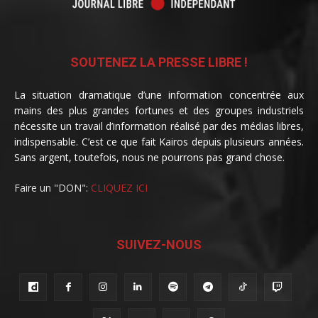
SOUTENEZ LA PRESSE LIBRE !
La situation dramatique d’une information concentrée aux
mains des plus grandes fortunes et des groupes industriels
nécessite un travail d’information réalisé par des médias libres,
indispensable. C’est ce que fait Kairos depuis plusieurs années.
Sans argent, toutefois, nous ne pourrons pas grand chose.
Faire un "DON":
CLIQUEZ ICI
SUIVEZ-NOUS