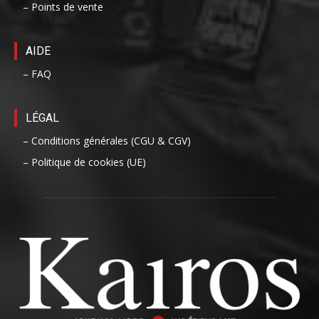
– Points de vente
AIDE
– FAQ
LÉGAL
– Conditions générales (CGU & CGV)
– Politique de cookies (UE)