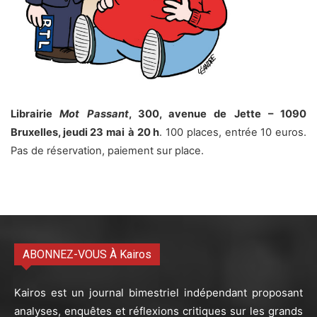
Librairie
Mot Passant
, 300, avenue de Jette – 1090
Bruxelles, jeudi 23 mai
à 20 h
. 100 places, entrée 10 euros.
Pas de réservation, paiement sur place.
ABONNEZ-VOUS À Kairos
Kairos est un journal bimestriel indépendant proposant
analyses, enquêtes et réflexions critiques sur les grands