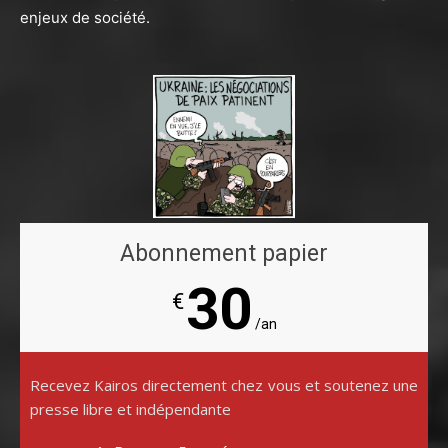
enjeux de société.
Abonnement papier
30
€
/an
Recevez Kairos directement chez vous et soutenez une
presse libre et indépendante