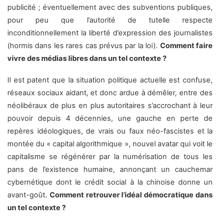
publicité ; éventuellement avec des subventions publiques,
pour peu que l’autorité de tutelle respecte
inconditionnellement la liberté d’expression des journalistes
(hormis dans les rares cas prévus par la loi).
Comment faire
vivre des médias libres dans un tel contexte ?
Il est patent que la situation politique actuelle est confuse,
réseaux sociaux aidant, et donc ardue à démêler, entre des
néolibéraux de plus en plus autoritaires s’accrochant à leur
pouvoir depuis 4 décennies, une gauche en perte de
repères idéologiques, de vrais ou faux néo-fascistes et la
montée du « capital algorithmique », nouvel avatar qui voit le
capitalisme se régénérer par la numérisation de tous les
pans de l’existence humaine, annonçant un cauchemar
cybernétique dont le crédit social à la chinoise donne un
avant-goût.
Comment retrouver l’idéal démocratique dans
un tel contexte ?