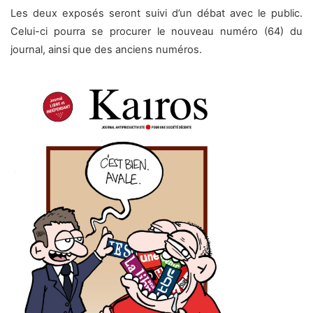
Les deux exposés seront suivi d’un débat avec le public.
Celui-ci pourra se procurer le nouveau numéro (64) du
journal, ainsi que des anciens numéros.