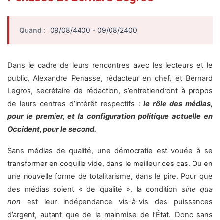
Quand :
09/08/4400 - 09/08/2400
Dans le cadre de leurs rencontres avec les lecteurs et le
public, Alexandre Penasse, rédacteur en chef, et Bernard
Legros, secrétaire de rédaction, s’entretiendront à propos
de leurs centres d’intérêt respectifs :
le rôle des médias,
pour le premier, et la configuration politique actuelle en
Occident, pour le second.
Sans médias de qualité, une démocratie est vouée à se
transformer en coquille vide, dans le meilleur des cas. Ou en
une nouvelle forme de totalitarisme, dans le pire. Pour que
des médias soient « de qualité », la condition
sine qua
non
est leur indépendance vis-à-vis des puissances
d’argent, autant que de la mainmise de l’État. Donc sans