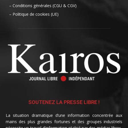
– Conditions générales (CGU & CGV)
– Politique de cookies (UE)
SOUTENEZ LA PRESSE LIBRE !
La situation dramatique d’une information concentrée aux
mains des plus grandes fortunes et des groupes industriels
nécessite un travail d’information réalisé par des médias libres,