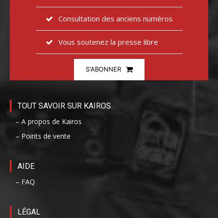
Consultation des anciens numéros
Vous soutenez la presse libre
S'ABONNER
TOUT SAVOIR SUR KAIROS
– A propos de Kairos
– Points de vente
AIDE
– FAQ
LÉGAL