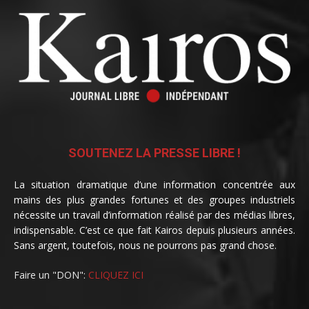
SOUTENEZ LA PRESSE LIBRE !
La situation dramatique d’une information concentrée aux
mains des plus grandes fortunes et des groupes industriels
nécessite un travail d’information réalisé par des médias libres,
indispensable. C’est ce que fait Kairos depuis plusieurs années.
Sans argent, toutefois, nous ne pourrons pas grand chose.
Faire un "DON":
CLIQUEZ ICI