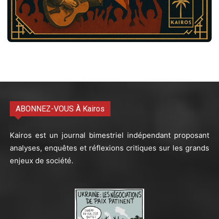
ABONNEZ-VOUS À Kairos
Kairos est un journal bimestriel indépendant proposant
analyses, enquêtes et réflexions critiques sur les grands
enjeux de société.