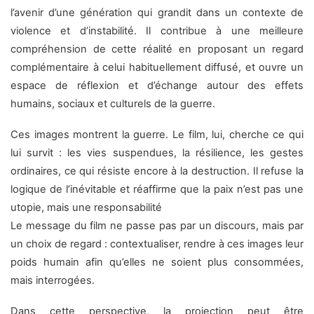
l’avenir d’une génération qui grandit dans un contexte de
violence et d’instabilité. Il contribue à une meilleure
compréhension de cette réalité en proposant un regard
complémentaire à celui habituellement diffusé, et ouvre un
espace de réflexion et d’échange autour des effets
humains, sociaux et culturels de la guerre.
Ces images montrent la guerre. Le film, lui, cherche ce qui
lui survit : les vies suspendues, la résilience, les gestes
ordinaires, ce qui résiste encore à la destruction. Il refuse la
logique de l’inévitable et réaffirme que la paix n’est pas une
utopie, mais une responsabilité
Le message du film ne passe pas par un discours, mais par
un choix de regard : contextualiser, rendre à ces images leur
poids humain afin qu’elles ne soient plus consommées,
mais interrogées.
Dans cette perspective, la projection peut être