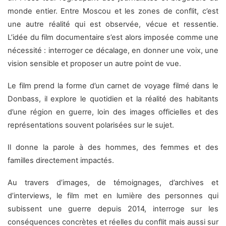
monde entier. Entre Moscou et les zones de conflit, c’est
une autre réalité qui est observée, vécue et ressentie.
L’idée du film documentaire s’est alors imposée comme une
nécessité : interroger ce décalage, en donner une voix, une
vision sensible et proposer un autre point de vue.
Le film prend la forme d’un carnet de voyage filmé dans le
Donbass, il explore le quotidien et la réalité des habitants
d’une région en guerre, loin des images officielles et des
représentations souvent polarisées sur le sujet.
Il donne la parole à des hommes, des femmes et des
familles directement impactés.
Au travers d’images, de témoignages, d’archives et
d’interviews, le film met en lumière des personnes qui
subissent une guerre depuis 2014, interroge sur les
conséquences concrètes et réelles du conflit mais aussi sur