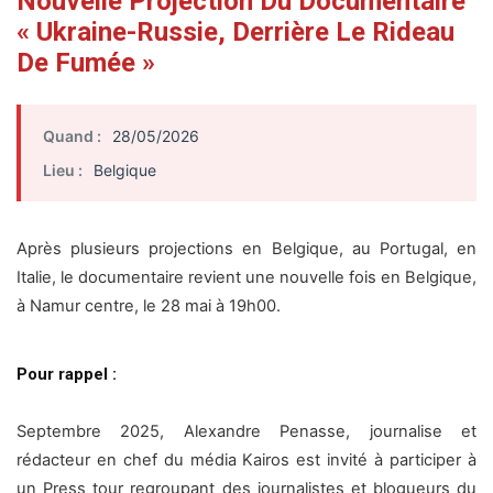
Nouvelle Projection Du Documentaire
« Ukraine-Russie, Derrière Le Rideau
De Fumée »
Quand :
28/05/2026
Lieu :
Belgique
Après plusieurs projections en Belgique, au Portugal, en
Italie, le documentaire revient une nouvelle fois en Belgique,
à Namur centre, le 28 mai à 19h00.
Pour rappel :
Septembre 2025, Alexandre Penasse, journalise et
rédacteur en chef du média Kairos est invité à participer à
un Press tour regroupant des journalistes et blogueurs du