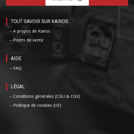
TOUT SAVOIR SUR KAIROS
– A propos de Kairos
– Points de vente
AIDE
– FAQ
LÉGAL
– Conditions générales (CGU & CGV)
– Politique de cookies (UE)