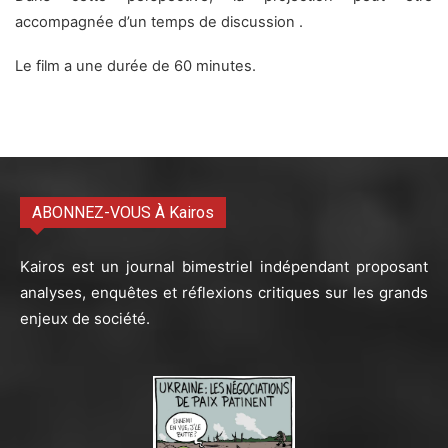
accompagnée d’un temps de discussion .
Le film a une durée de 60 minutes.
ABONNEZ-VOUS À Kairos
Kairos est un journal bimestriel indépendant proposant
analyses, enquêtes et réflexions critiques sur les grands
enjeux de société.