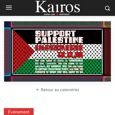
← Retour au calendrier
Événement