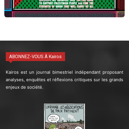
ABONNEZ-VOUS À Kairos
Kairos est un journal bimestriel indépendant proposant
analyses, enquêtes et réflexions critiques sur les grands
enjeux de société.