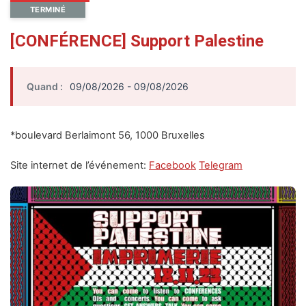
TERMINÉ
[CONFÉRENCE] Support Palestine
Quand :
09/08/2026 - 09/08/2026
*boulevard Berlaimont 56, 1000 Bruxelles
Site internet de l’événement:
Facebook
Telegram