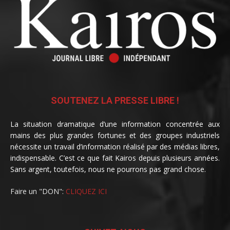
SOUTENEZ LA PRESSE LIBRE !
La situation dramatique d’une information concentrée aux
mains des plus grandes fortunes et des groupes industriels
nécessite un travail d’information réalisé par des médias libres,
indispensable. C’est ce que fait Kairos depuis plusieurs années.
Sans argent, toutefois, nous ne pourrons pas grand chose.
Faire un "DON":
CLIQUEZ ICI