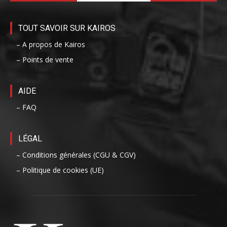
TOUT SAVOIR SUR KAIROS
– A propos de Kairos
– Points de vente
AIDE
– FAQ
LÉGAL
– Conditions générales (CGU & CGV)
– Politique de cookies (UE)