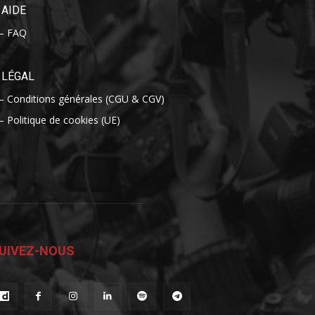
AIDE
– FAQ
LÉGAL
– Conditions générales (CGU & CGV)
– Politique de cookies (UE)
UIVEZ-NOUS