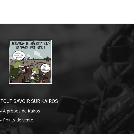
TOUT SAVOIR SUR KAIROS
– A propos de Kairos
– Points de vente