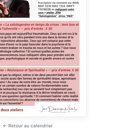
← Retour au calendrier