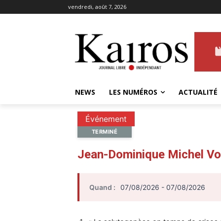
vendredi, août 7, 2026
NEWS
LES NUMÉROS
ACTUALITÉ
Événement
TERMINÉ
Jean-Dominique Michel Vo
Quand :
07/08/2026 - 07/08/2026