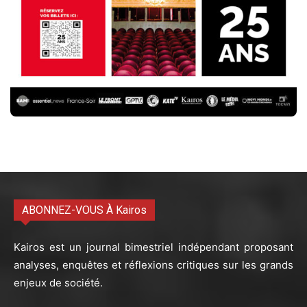
ABONNEZ-VOUS À Kairos
Kairos est un journal bimestriel indépendant proposant
analyses, enquêtes et réflexions critiques sur les grands
enjeux de société.