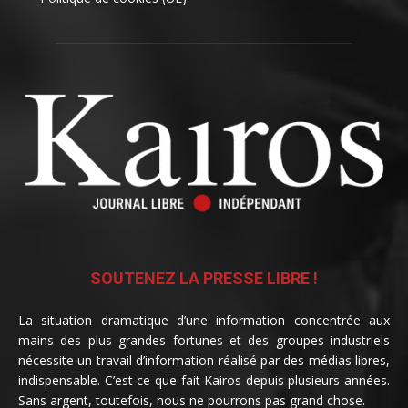
SOUTENEZ LA PRESSE LIBRE !
La situation dramatique d’une information concentrée aux
mains des plus grandes fortunes et des groupes industriels
nécessite un travail d’information réalisé par des médias libres,
indispensable. C’est ce que fait Kairos depuis plusieurs années.
Sans argent, toutefois, nous ne pourrons pas grand chose.