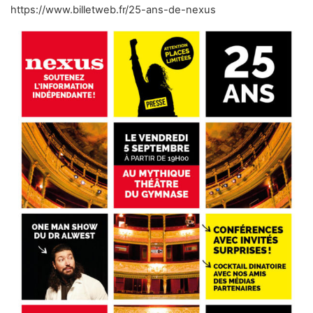
https://www.billetweb.fr/25-ans-de-nexus