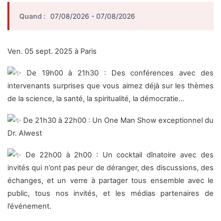
Quand :
07/08/2026 - 07/08/2026
Ven. 05 sept. 2025 à Paris
De 19h00 à 21h30 : Des conférences avec des
intervenants surprises que vous aimez déjà sur les thèmes
de la science, la santé, la spiritualité, la démocratie…
De
21h30 à 22h00 : Un One Man Show exceptionnel du
Dr. Alwest
De 22h00 à 2h00 : Un cocktail dînatoire avec des
invités qui n’ont pas peur de déranger, des discussions, des
échanges, et un verre à partager tous ensemble avec le
public, tous nos invités, et les médias partenaires de
l’événement.