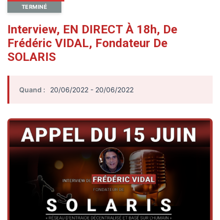
TERMINÉ
Interview, EN DIRECT À 18h, De
Frédéric VIDAL, Fondateur De
SOLARIS
Quand :
20/06/2022 - 20/06/2022