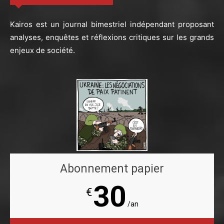
Kairos est un journal bimestriel indépendant proposant
analyses, enquêtes et réflexions critiques sur les grands
enjeux de société.
Abonnement papier
30
€
/an