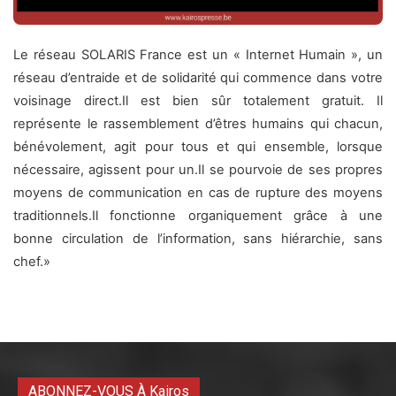
Le réseau SOLARIS France est un « Internet Humain », un
réseau d’entraide et de solidarité qui commence dans votre
voisinage direct.Il est bien sûr totalement gratuit. Il
représente le rassemblement d’êtres humains qui chacun,
bénévolement, agit pour tous et qui ensemble, lorsque
nécessaire, agissent pour un.Il se pourvoie de ses propres
moyens de communication en cas de rupture des moyens
traditionnels.Il fonctionne organiquement grâce à une
bonne circulation de l’information, sans hiérarchie, sans
chef.»
ABONNEZ-VOUS À Kairos