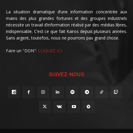
La situation dramatique d’une information concentrée aux
mains des plus grandes fortunes et des groupes industriels
nécessite un travail d’information réalisé par des médias libres,
indispensable. C’est ce que fait Kairos depuis plusieurs années.
Sans argent, toutefois, nous ne pourrons pas grand chose.
Faire un "DON":
CLIQUEZ ICI
SUIVEZ-NOUS