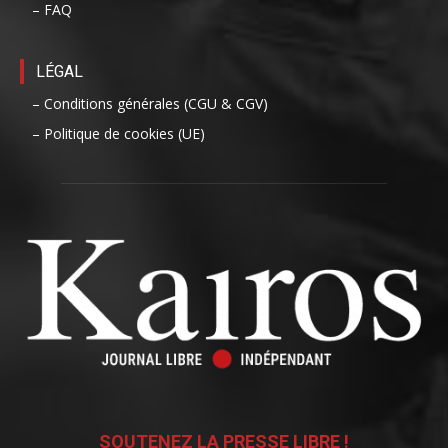
– FAQ
LÉGAL
– Conditions générales (CGU & CGV)
– Politique de cookies (UE)
SOUTENEZ LA PRESSE LIBRE !