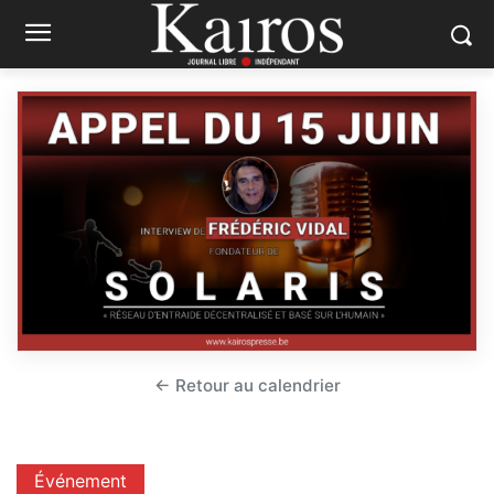
← Retour au calendrier
Événement