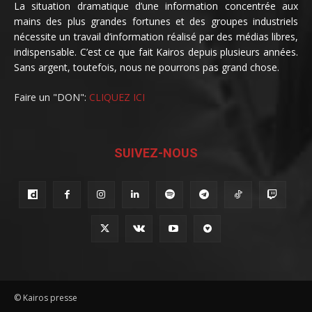
La situation dramatique d’une information concentrée aux
mains des plus grandes fortunes et des groupes industriels
nécessite un travail d’information réalisé par des médias libres,
indispensable. C’est ce que fait Kairos depuis plusieurs années.
Sans argent, toutefois, nous ne pourrons pas grand chose.
Faire un "DON":
CLIQUEZ ICI
SUIVEZ-NOUS
© Kairos presse