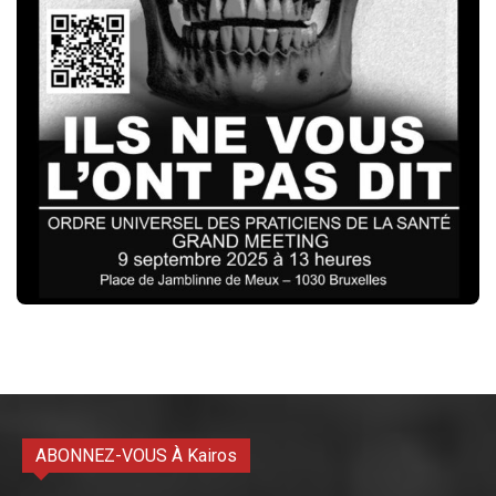
ABONNEZ-VOUS À Kairos