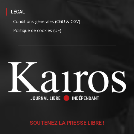
LÉGAL
– Conditions générales (CGU & CGV)
– Politique de cookies (UE)
SOUTENEZ LA PRESSE LIBRE !