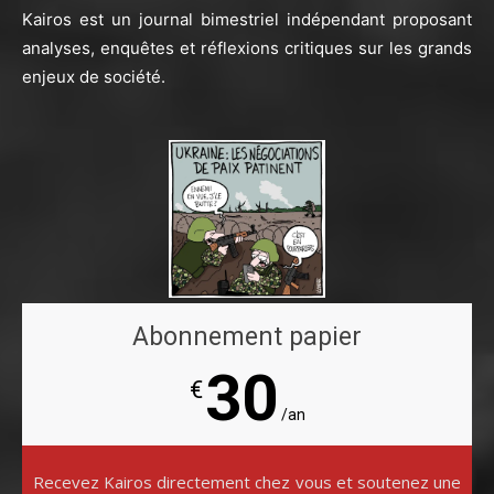
Kairos est un journal bimestriel indépendant proposant
analyses, enquêtes et réflexions critiques sur les grands
enjeux de société.
Abonnement papier
30
€
/an
Recevez Kairos directement chez vous et soutenez une