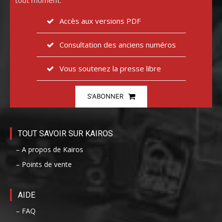
tout moment.
Accès aux versions PDF
Consultation des anciens numéros
Vous soutenez la presse libre
S'ABONNER
TOUT SAVOIR SUR KAIROS
– A propos de Kairos
– Points de vente
AIDE
– FAQ