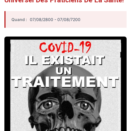
Universel Des Praticiens De La Santé!
Quand :
07/08/2800 - 07/08/7200