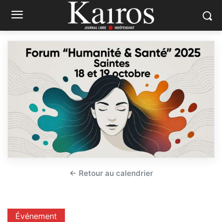
← Retour au calendrier
Événement