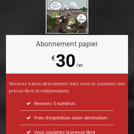
Abonnement papier
30
€
/an
Recevez Kairos directement chez vous et soutenez une
presse libre et indépendante
Recevez 5 numéros
Frais d’expédition selon destination.
Vous soutenez la presse libre