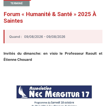
TERMINÉ
Forum « Humanité & Santé » 2025 À
Saintes
Quand :
09/08/2026 - 09/08/2026
Invités du dimanche: en visio le Professeur Raoult et
Étienne Chouard