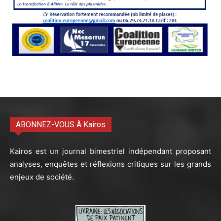
ABONNEZ-VOUS À Kairos
Kairos est un journal bimestriel indépendant proposant
analyses, enquêtes et réflexions critiques sur les grands
enjeux de société.