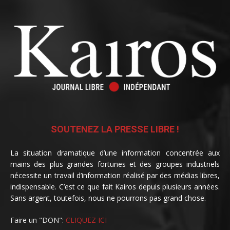
SOUTENEZ LA PRESSE LIBRE !
La situation dramatique d’une information concentrée aux
mains des plus grandes fortunes et des groupes industriels
nécessite un travail d’information réalisé par des médias libres,
indispensable. C’est ce que fait Kairos depuis plusieurs années.
Sans argent, toutefois, nous ne pourrons pas grand chose.
Faire un "DON":
CLIQUEZ ICI