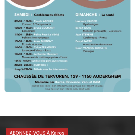
ABONNEZ-VOUS À Kairos