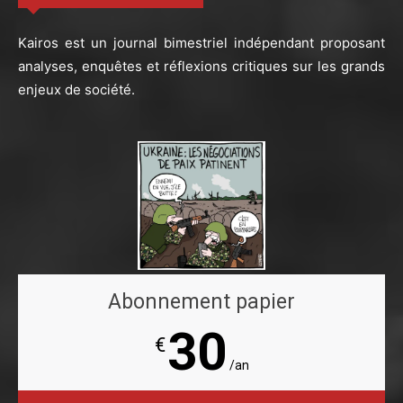
Kairos est un journal bimestriel indépendant proposant
analyses, enquêtes et réflexions critiques sur les grands
enjeux de société.
Abonnement papier
30
€
/an