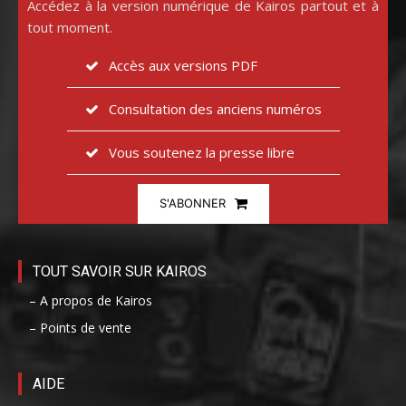
Accédez à la version numérique de Kairos partout et à
tout moment.
Accès aux versions PDF
Consultation des anciens numéros
Vous soutenez la presse libre
S'ABONNER
TOUT SAVOIR SUR KAIROS
– A propos de Kairos
– Points de vente
AIDE