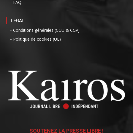
– FAQ
LÉGAL
– Conditions générales (CGU & CGV)
– Politique de cookies (UE)
SOUTENEZ LA PRESSE LIBRE !