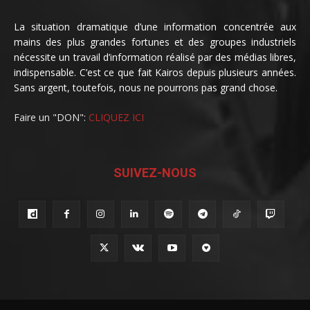
La situation dramatique d’une information concentrée aux
mains des plus grandes fortunes et des groupes industriels
nécessite un travail d’information réalisé par des médias libres,
indispensable. C’est ce que fait Kairos depuis plusieurs années.
Sans argent, toutefois, nous ne pourrons pas grand chose.
Faire un "DON":
CLIQUEZ ICI
SUIVEZ-NOUS