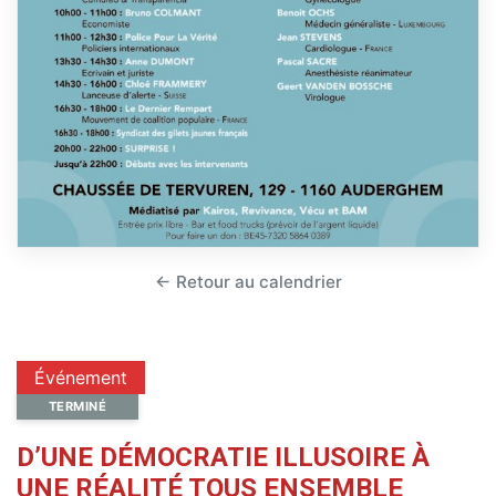
← Retour au calendrier
Événement
TERMINÉ
D’UNE DÉMOCRATIE ILLUSOIRE À
UNE RÉALITÉ TOUS ENSEMBLE