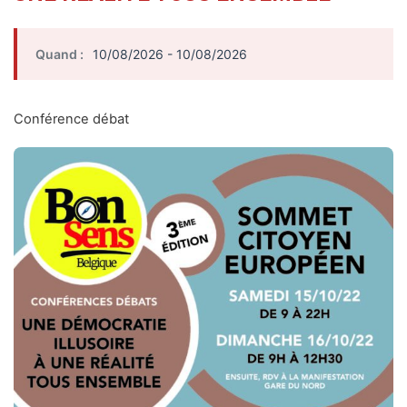
Quand :
10/08/2026 - 10/08/2026
Conférence débat