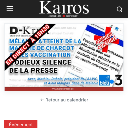
← Retour au calendrier
Événement