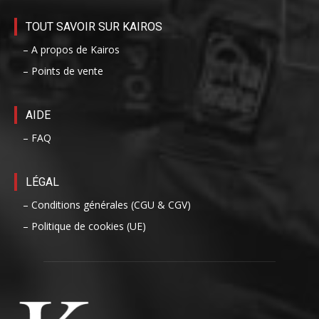
TOUT SAVOIR SUR KAIROS
– A propos de Kairos
– Points de vente
AIDE
– FAQ
LÉGAL
– Conditions générales (CGU & CGV)
– Politique de cookies (UE)