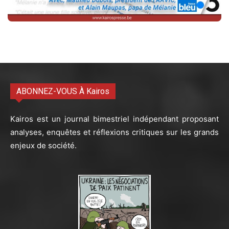
ABONNEZ-VOUS À Kairos
Kairos est un journal bimestriel indépendant proposant
analyses, enquêtes et réflexions critiques sur les grands
enjeux de société.