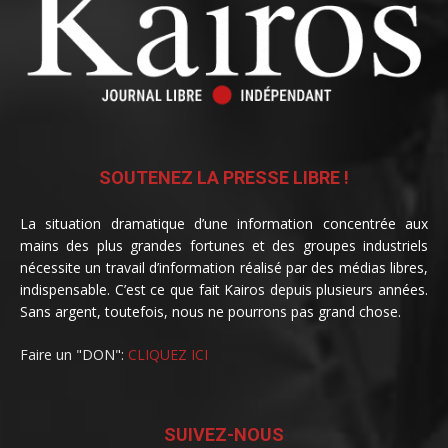
SOUTENEZ LA PRESSE LIBRE !
La situation dramatique d’une information concentrée aux
mains des plus grandes fortunes et des groupes industriels
nécessite un travail d’information réalisé par des médias libres,
indispensable. C’est ce que fait Kairos depuis plusieurs années.
Sans argent, toutefois, nous ne pourrons pas grand chose.
Faire un "DON":
CLIQUEZ ICI
SUIVEZ-NOUS