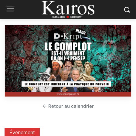
← Retour au calendrier
Événement