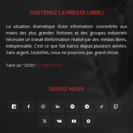
SOUTENEZ LA PRESSE LIBRE !
La situation dramatique d’une information concentrée aux
mains des plus grandes fortunes et des groupes industriels
nécessite un travail d’information réalisé par des médias libres,
indispensable. C’est ce que fait Kairos depuis plusieurs années.
Sans argent, toutefois, nous ne pourrons pas grand chose.
Faire un "DON":
CLIQUEZ ICI
SUIVEZ-NOUS