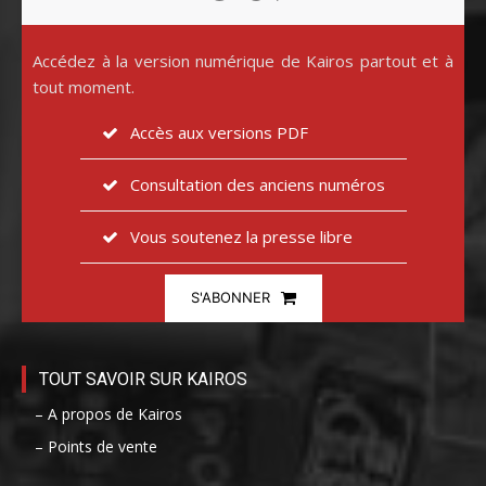
Accédez à la version numérique de Kairos partout et à
tout moment.
Accès aux versions PDF
Consultation des anciens numéros
Vous soutenez la presse libre
S'ABONNER
TOUT SAVOIR SUR KAIROS
– A propos de Kairos
– Points de vente