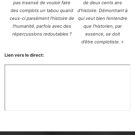
pas insensé de vouloir faire
de deux cents ans
des complots un tabou quand
d’histoire. Démontrant à
ceux-ci parsèment l’histoire de
qui veut bien l’entendre
l’humanité, parfois avec des
que l’historien, par
répercussions redoutables ?
essence, se doit
d’être complotiste. »
Lien vers le direct: