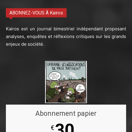
ABONNEZ-VOUS À Kairos
Kairos est un journal bimestriel indépendant proposant
analyses, enquêtes et réflexions critiques sur les grands
enjeux de société.
Abonnement papier
30
€