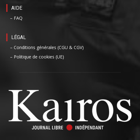
AIDE
– FAQ
LÉGAL
– Conditions générales (CGU & CGV)
– Politique de cookies (UE)