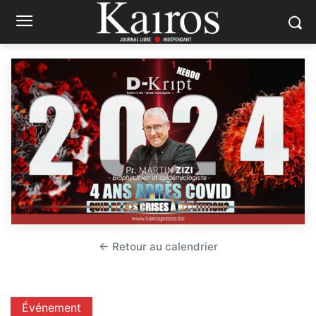
← Retour au calendrier
Événement