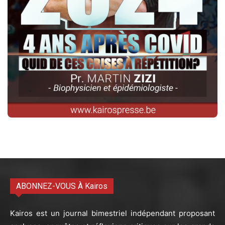
ABONNEZ-VOUS À Kairos
Kairos est un journal bimestriel indépendant proposant