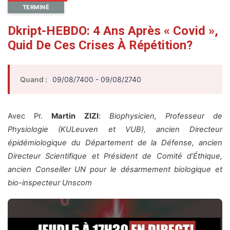
TERMINÉ
Dkript-HEBDO: 4 Ans Après « Covid »,
Quid De Ces Crises À Répétition?
Quand :
09/08/7400 - 09/08/2740
Avec Pr.
Martin ZIZI
:
Biophysicien, Professeur de
Physiologie (KULeuven et VUB), ancien Directeur
épidémiologique du Département de la Défense, ancien
Directeur Scientifique et Président de Comité d’Éthique,
ancien Conseiller UN pour le désarmement biologique et
bio-inspecteur Unscom