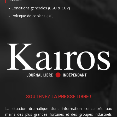
– Conditions générales (CGU & CGV)
– Politique de cookies (UE)
SOUTENEZ LA PRESSE LIBRE !
La situation dramatique d’une information concentrée aux
mains des plus grandes fortunes et des groupes industriels