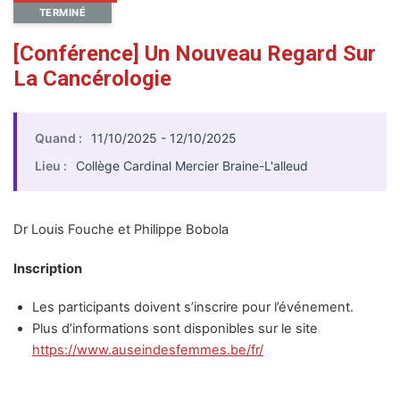
TERMINÉ
[Conférence] Un Nouveau Regard Sur
La Cancérologie
Quand :
11/10/2025 - 12/10/2025
Lieu :
Collège Cardinal Mercier Braine-L'alleud
Dr Louis Fouche et Philippe Bobola
Inscription
Les participants doivent s’inscrire pour l’événement.
Plus d’informations sont disponibles sur le site
https://www.auseindesfemmes.be/fr/