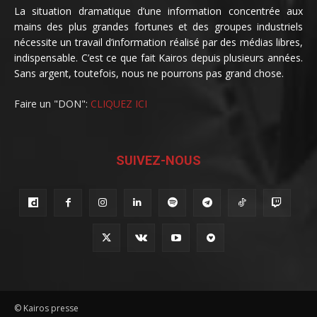
La situation dramatique d’une information concentrée aux
mains des plus grandes fortunes et des groupes industriels
nécessite un travail d’information réalisé par des médias libres,
indispensable. C’est ce que fait Kairos depuis plusieurs années.
Sans argent, toutefois, nous ne pourrons pas grand chose.
Faire un "DON":
CLIQUEZ ICI
SUIVEZ-NOUS
© Kairos presse