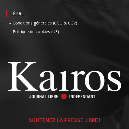
LÉGAL
– Conditions générales (CGU & CGV)
– Politique de cookies (UE)
SOUTENEZ LA PRESSE LIBRE !