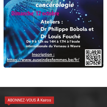
ABONNEZ-VOUS À Kairos