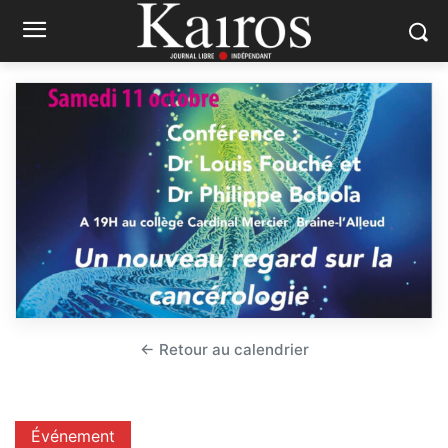
← Retour au calendrier
Événement