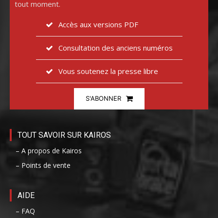
tout moment.
Accès aux versions PDF
Consultation des anciens numéros
Vous soutenez la presse libre
S'ABONNER
TOUT SAVOIR SUR KAIROS
– A propos de Kairos
– Points de vente
AIDE
– FAQ