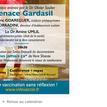
← Retour au calendrier