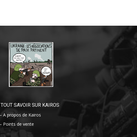
TOUT SAVOIR SUR KAIROS
– A propos de Kairos
– Points de vente