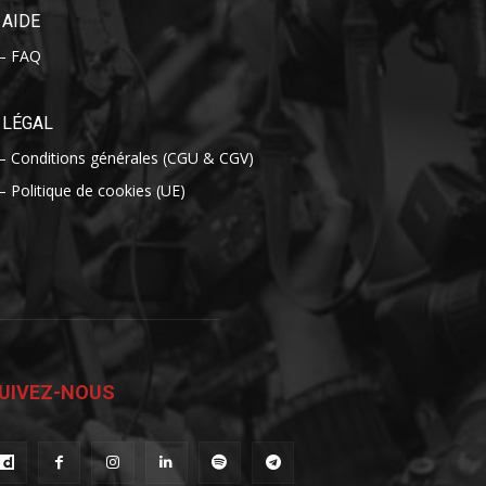
AIDE
– FAQ
LÉGAL
– Conditions générales (CGU & CGV)
– Politique de cookies (UE)
UIVEZ-NOUS